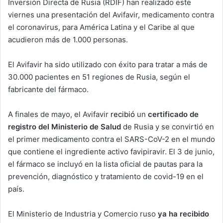
Inversión Directa de Rusia (RDIF) han realizado este
viernes una presentación del Avifavir, medicamento contra
el coronavirus, para América Latina y el Caribe al que
acudieron más de 1.000 personas.
El Avifavir ha sido utilizado con éxito para tratar a más de
30.000 pacientes en 51 regiones de Rusia, según el
fabricante del fármaco.
A finales de mayo, el Avifavir
recibió
un
certificado de
registro del Ministerio de Salud
de Rusia y se convirtió en
el primer medicamento contra el SARS-CoV-2 en el mundo
que contiene el ingrediente activo favipiravir. El 3 de junio,
el fármaco se incluyó en la lista oficial de pautas para la
prevención, diagnóstico y tratamiento de covid-19 en el
país.
El Ministerio de Industria y Comercio ruso
ya ha recibido