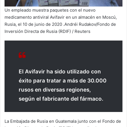
Un empleado muestra paquetes con el nuevo
medicamento antiviral Avifavir en un almacén en Moscú,
Rusia, el 10 de junio de 2020 .Andréi Rudakov/Fondo de
Inversión Directa de Rusia (RDIF) / Reuters
El Avifavir ha sido utilizado con
éxito para tratar a más de 30.000
rusos en diversas regiones,
según el fabricante del fármaco.
La Embajada de Rusia en Guatemala junto con el Fondo de