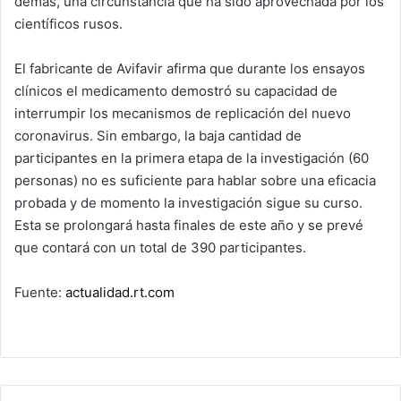
demás, una circunstancia que ha sido aprovechada por los
científicos rusos.
El fabricante de Avifavir afirma que durante los ensayos
clínicos el medicamento demostró su capacidad de
interrumpir los mecanismos de replicación del nuevo
coronavirus. Sin embargo, la baja cantidad de
participantes en la primera etapa de la investigación (60
personas) no es suficiente para hablar sobre una eficacia
probada y de momento la investigación sigue su curso.
Esta se prolongará hasta finales de este año y se prevé
que contará con un total de 390 participantes.
Fuente:
actualidad.rt.com