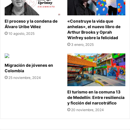
El proceso y la condena de
«Construye la vida que
Álvaro Uribe Vélez
anhelas», el nuevo libro de
Arthur Brooks y Oprah
10 agosto, 2025
Winfrey sobre la felicidad
3 enero, 2025
Migración de jóvenes en
Colombia
25 noviembre, 2024
El turismo en la comuna 13
de Medellín: Entre resiliencia
y ficción del narcotráfico
20 noviembre, 2024