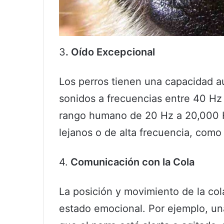
3
. Oído Excepcional
Los perros tienen una capacidad a
sonidos a frecuencias entre 40 H
rango humano de 20 Hz a 20,000 Hz
lejanos o de alta frecuencia, como 
4.
Comunicación con la Cola
La posición y movimiento de la co
estado emocional. Por ejemplo, una