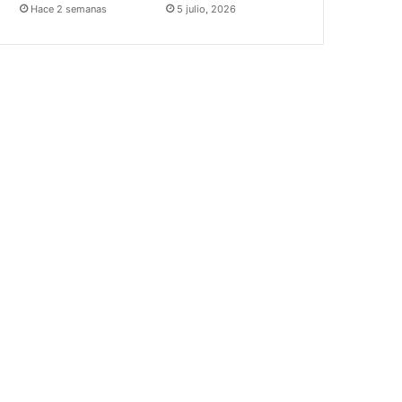
Hace 2 semanas
5 julio, 2026