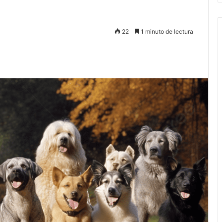
22
1 minuto de lectura