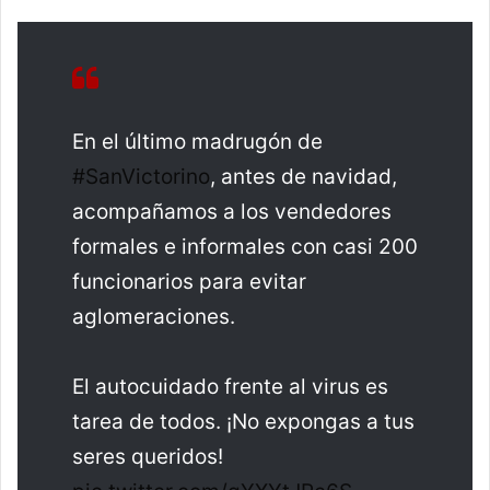
En el último madrugón de
#SanVictorino
, antes de navidad,
acompañamos a los vendedores
formales e informales con casi 200
funcionarios para evitar
aglomeraciones.
El autocuidado frente al virus es
tarea de todos. ¡No expongas a tus
seres queridos!