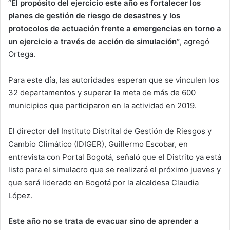
“
El propósito del ejercicio este año es fortalecer los
planes de gestión de riesgo de desastres y los
protocolos de actuación frente a emergencias en torno a
un ejercicio a través de acción de simulación”
, agregó
Ortega.
Para este día, las autoridades esperan que se vinculen los
32 departamentos y superar la meta de más de 600
municipios que participaron en la actividad en 2019.
El director del Instituto Distrital de Gestión de Riesgos y
Cambio Climático (IDIGER), Guillermo Escobar, en
entrevista con Portal Bogotá, señaló que el Distrito ya está
listo para el simulacro que se realizará el próximo jueves y
que será liderado en Bogotá por la alcaldesa Claudia
López.
Este año no se trata de evacuar sino de aprender a