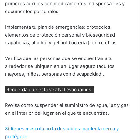
primeros auxilios con medicamentos indispensables y
documentos personales.
Implementa tu plan de emergencias: protocolos,
elementos de protección personal y bioseguridad
(tapabocas, alcohol y gel antibacterial), entre otros.
Verifica que las personas que se encuentran a tu
alrededor se ubiquen en un lugar seguro (adultos
mayores, niños, personas con discapacidad).
Recuerda que esta vez NO evacuamos.
Revisa cómo suspender el suministro de agua, luz y gas
en el interior del lugar en el que te encuentras.
Si tienes mascota no la descuides mantenla cerca y
protégela.