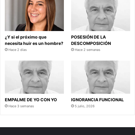
¿Y si el próximo que
POSESIÓN DE LA
necesita huir es un hombre?
DESCOMPOSICIÓN
Hace 2 días
Hace 2 semanas
EMPALME DE YO CON YO
IGNORANCIA FUNCIONAL
Hace 3 semanas
5 julio, 2026