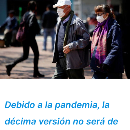
Debido a la pandemia, la
décima versión no será de