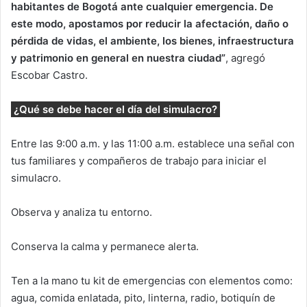
habitantes de Bogotá ante cualquier emergencia. De
este modo, apostamos por reducir la afectación, daño o
pérdida de vidas, el ambiente, los bienes, infraestructura
y patrimonio en general en nuestra ciudad”
, agregó
Escobar Castro.
¿Qué se debe hacer el día del simulacro?
Entre las 9:00 a.m. y las 11:00 a.m. establece una señal con
tus familiares y compañeros de trabajo para iniciar el
simulacro.
Observa y analiza tu entorno.
Conserva la calma y permanece alerta.
Ten a la mano tu kit de emergencias con elementos como:
agua, comida enlatada, pito, linterna, radio, botiquín de