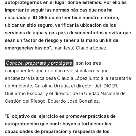
autoprotegernos en el lugar donde estemos. Por ello es
importante seguir las normas básicas que nos ha
enseñado el IDIGER como leer bien nuestro entorno,
ubicar un sitio seguro, verificar la ubicación de los
servicios de agua y gas para desconectarlos y evitar que
sean un factor de riesgo y tener a la mano un kit de
emergencias básico”
, manifestó Claudia López.
Conoce, prepárate y protégete
, son los tres
componentes que orientan este simulacro y que
encabezará la alcaldesa Claudia López junto a la secretaria
de Ambiente, Carolina Urrutia, el director del IDIGER,
Guillermo Escobar y el director de la Unidad Nacional de
Gestión del Riesgo, Eduardo José González.
“El objetivo del ejercicio es promover prácticas de
autoprotección que contribuyan a fortalecer las
capacidades de preparación y respuesta de los