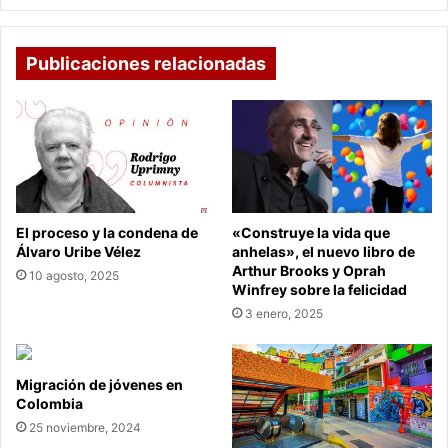
Publicaciones relacionadas
El proceso y la condena de
«Construye la vida que
Álvaro Uribe Vélez
anhelas», el nuevo libro de
Arthur Brooks y Oprah
10 agosto, 2025
Winfrey sobre la felicidad
3 enero, 2025
Migración de jóvenes en
Colombia
25 noviembre, 2024