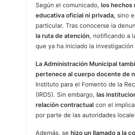
Según el comunicado,
los hechos 
educativa oficial ni privada,
sino e
particular. Tras conocerse la denu
la ruta de atención
, notificando a l
que ya ha iniciado la investigación
La Administración Municipal tambi
pertenece al cuerpo docente de n
Instituto para el Fomento de la R
(IRDS). Sin embargo,
las instituc
relación contractual
con el implic
por parte de las autoridades locale
Además, se
hizo un llamado a la 