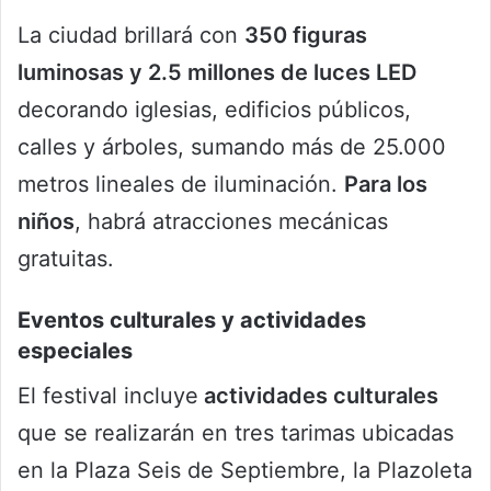
La ciudad brillará con
350 figuras
luminosas y 2.5 millones de luces LED
decorando iglesias, edificios públicos,
calles y árboles, sumando más de 25.000
metros lineales de iluminación.
Para los
niños
, habrá atracciones mecánicas
gratuitas.
Eventos culturales y actividades
especiales
El festival incluye
actividades culturales
que se realizarán en tres tarimas ubicadas
en la Plaza Seis de Septiembre, la Plazoleta