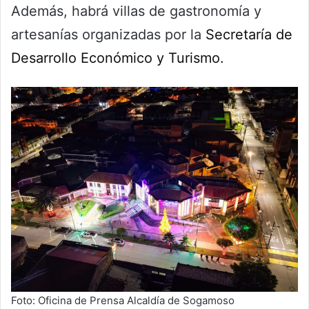
Además, habrá villas de gastronomía y
artesanías organizadas por la
Secretaría de
Desarrollo Económico y Turismo.
Foto: Oficina de Prensa Alcaldía de Sogamoso