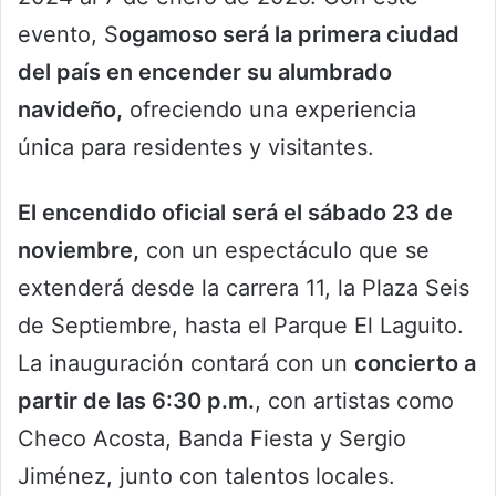
evento, S
ogamoso será la primera ciudad
del país en encender su alumbrado
navideño,
ofreciendo una experiencia
única para residentes y visitantes.
El encendido oficial será el sábado 23 de
noviembre,
con un espectáculo que se
extenderá desde la carrera 11, la Plaza Seis
de Septiembre, hasta el Parque El Laguito.
La inauguración contará con un
concierto a
partir de las 6:30 p.m.
, con artistas como
Checo Acosta, Banda Fiesta y Sergio
Jiménez, junto con talentos locales.