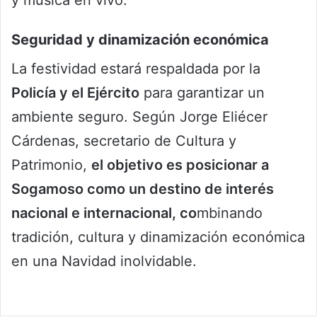
y música en vivo.
Seguridad y dinamización económica
La festividad estará respaldada por la
Policía y el Ejército
para garantizar un
ambiente seguro. Según Jorge Eliécer
Cárdenas, secretario de Cultura y
Patrimonio,
el objetivo es posicionar a
Sogamoso como un destino de interés
nacional e internacional, co
mbinando
tradición, cultura y dinamización económica
en una Navidad inolvidable.