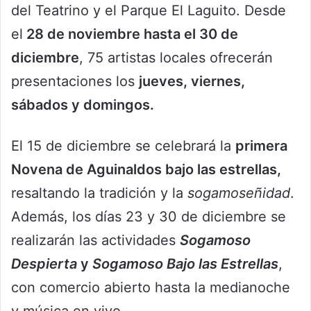
del Teatrino y el Parque El Laguito. Desde
el
28 de noviembre hasta el 30 de
diciembre
, 75 artistas locales ofrecerán
presentaciones los
jueves, viernes,
sábados y domingos.
El 15 de diciembre se celebrará la
primera
Novena de Aguinaldos bajo las estrellas,
resaltando la tradición y la
sogamoseñidad
.
Además, los días 23 y 30 de diciembre se
realizarán las actividades
Sogamoso
Despierta
y
Sogamoso Bajo las Estrellas
,
con comercio abierto hasta la medianoche