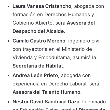
Laura Vanesa Cristancho
, abogada con
formación en Derechos Humanos y
Gobierno Abierto, será
Asesora del
Despacho del Alcalde
.
Camilo Castro Moreno
, ingeniero civil
con trayectoria en el Ministerio de
Vivienda y Empoduitama, asumirá la
Secretaría de Hábitat
.
Andrea León Prieto
, abogada con
experiencia en Derecho Laboral, será
Asesora del Talento Humano
.
Néstor David Sandoval Daza
, licenciado