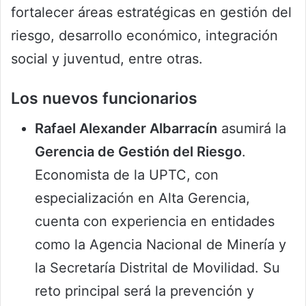
fortalecer áreas estratégicas en gestión del
riesgo, desarrollo económico, integración
social y juventud, entre otras.
Los nuevos funcionarios
Rafael Alexander Albarracín
asumirá la
Gerencia de Gestión del Riesgo
.
Economista de la UPTC, con
especialización en Alta Gerencia,
cuenta con experiencia en entidades
como la Agencia Nacional de Minería y
la Secretaría Distrital de Movilidad. Su
reto principal será la prevención y