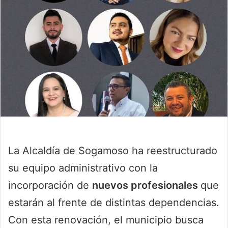
La Alcaldía de Sogamoso ha reestructurado
su equipo administrativo con la
incorporación de
nuevos profesionales
que
estarán al frente de distintas dependencias.
Con esta renovación, el municipio busca