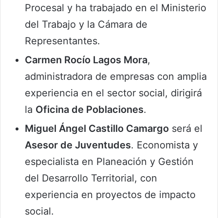
Procesal y ha trabajado en el Ministerio
del Trabajo y la Cámara de
Representantes.
Carmen Rocío Lagos Mora
,
administradora de empresas con amplia
experiencia en el sector social, dirigirá
la
Oficina de Poblaciones
.
Miguel Ángel Castillo Camargo
será el
Asesor de Juventudes
. Economista y
especialista en Planeación y Gestión
del Desarrollo Territorial, con
experiencia en proyectos de impacto
social.