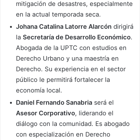
mitigación de desastres, especialmente
en la actual temporada seca.
Johana Catalina Latorre Alarcón
dirigirá
la
Secretaría de Desarrollo Económico
.
Abogada de la UPTC con estudios en
Derecho Urbano y una maestría en
Derecho. Su experiencia en el sector
público le permitirá fortalecer la
economía local.
Daniel Fernando Sanabria
será el
Asesor Corporativo
, liderando el
diálogo con la comunidad. Es abogado
con especialización en Derecho