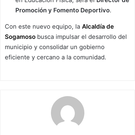
en Educación Física, será el
Director de
Promoción y Fomento Deportivo
.
Con este nuevo equipo, la
Alcaldía de
Sogamoso
busca impulsar el desarrollo del
municipio y consolidar un gobierno
eficiente y cercano a la comunidad.