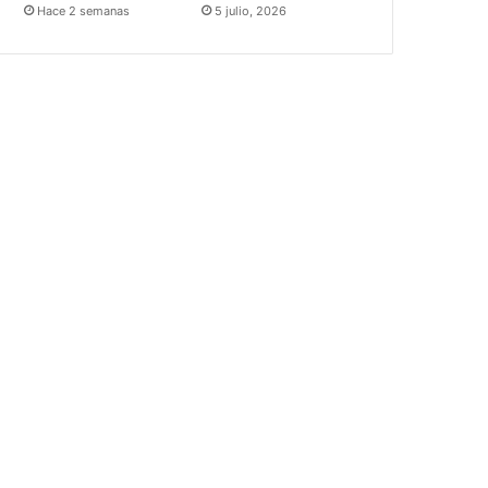
Hace 2 semanas
5 julio, 2026