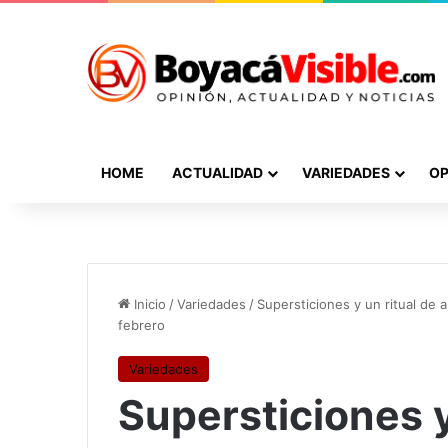
HOME
ACTUALIDAD
VARIEDADES
OP
Inicio
/
Variedades
/
Supersticiones y un ritual de
febrero
Variedades
Supersticiones y