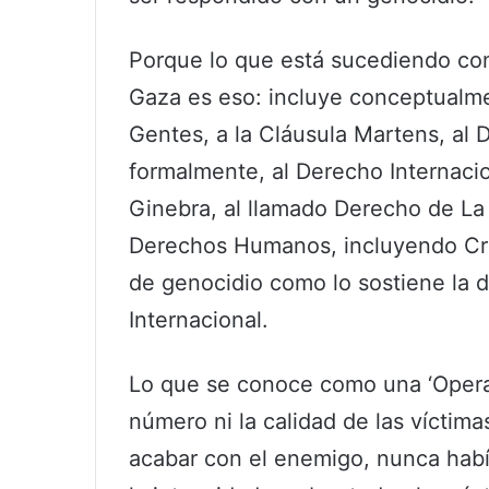
Porque lo que está sucediendo cont
Gaza es eso: incluye conceptualme
Gentes, a la Cláusula Martens, al D
formalmente, al Derecho Internaci
Ginebra, al llamado Derecho de La
Derechos Humanos, incluyendo Cr
de genocidio como lo sostiene la 
Internacional.
Lo que se conoce como una ‘Operaci
número ni la calidad de las víctim
acabar con el enemigo, nunca habí