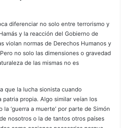
a diferenciar no solo entre terrorismo y
 Hamás y la reacción del Gobierno de
s violan normas de Derechos Humanos y
Pero no solo las dimensiones o gravedad
naturaleza de las mismas no es
a que la lucha sionista cuando
 patria propia. Algo similar veían los
 la ‘guerra a muerte’ por parte de Simón
a de nosotros o la de tantos otros países