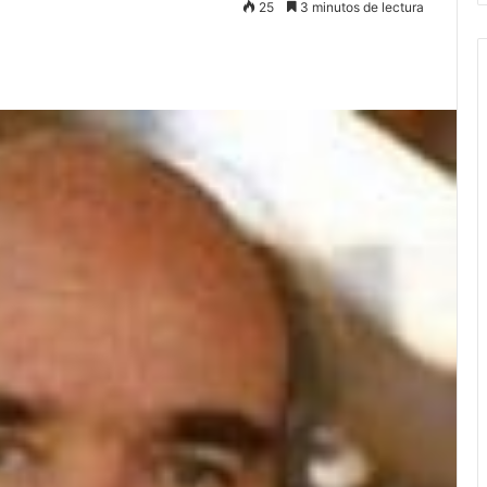
25
3 minutos de lectura