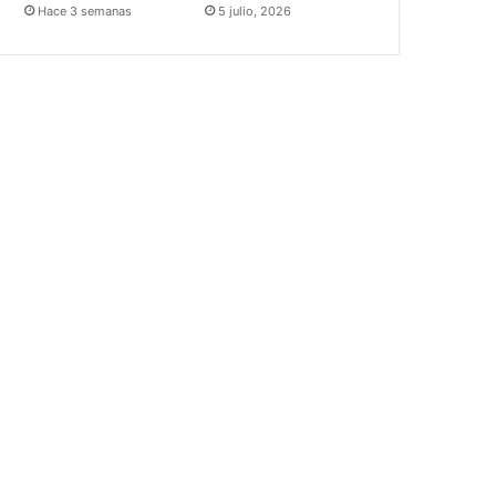
Hace 3 semanas
5 julio, 2026