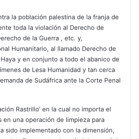
ra la población palestina de la franja de
nte toda la violación al Derecho de
erecho de la Guerra , etc. y,
onal Humanitario, al llamado Derecho de
 Haya y en conjunto a todo el abanico de
ímenes de Lesa Humanidad y tan cerca
demanda de Sudáfrica ante la Corte Penal
ón Rastrillo’ en la cual no importa el
as en una operación de limpieza para
a sido implementado con la dimensión,