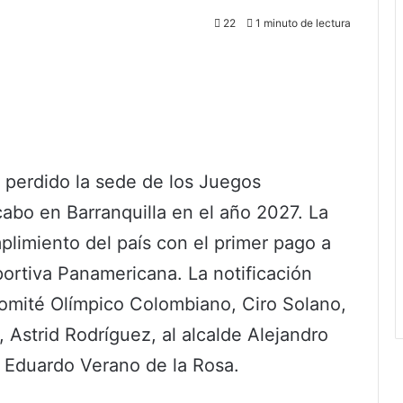
22
1 minuto de lectura
 perdido la sede de los Juegos
abo en Barranquilla en el año 2027. La
mplimiento del país con el primer pago a
ortiva Panamericana. La notificación
 Comité Olímpico Colombiano, Ciro Solano,
, Astrid Rodríguez, al alcalde Alejandro
, Eduardo Verano de la Rosa.