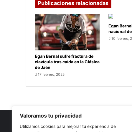
Publicaciones relacionadas
Egan Berna
nacional de
10 febrero, 
Egan Bernal sufre fractura de
clavícula tras caída en la Clásica
de Jaén
17 febrero, 2025
Valoramos tu privacidad
Utilizamos cookies para mejorar tu experiencia de