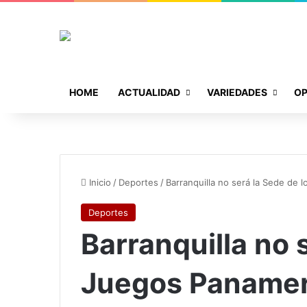
HOME
ACTUALIDAD
VARIEDADES
OP
Inicio
/
Deportes
/
Barranquilla no será la Sede de
Deportes
Barranquilla no 
Juegos Panamer