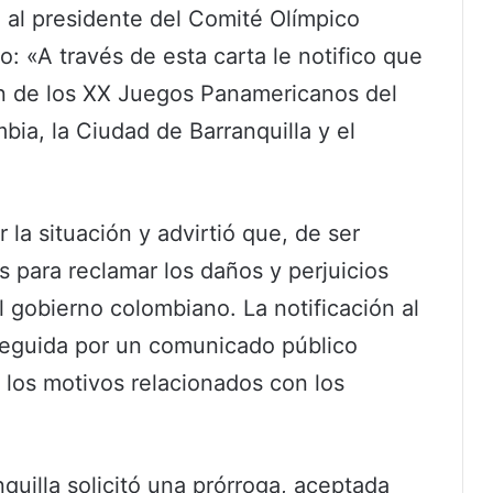
 al presidente del Comité Olímpico
: «A través de esta carta le notifico que
ón de los XX Juegos Panamericanos del
ia, la Ciudad de Barranquilla y el
la situación y advirtió que, de ser
 para reclamar los daños y perjuicios
 gobierno colombiano. La notificación al
eguida por un comunicado público
o los motivos relacionados con los
quilla solicitó una prórroga, aceptada