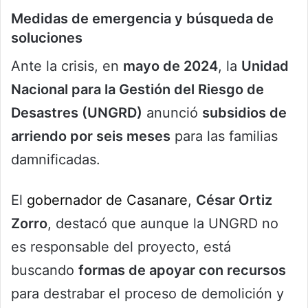
Medidas de emergencia y búsqueda de
soluciones
Ante la crisis, en
mayo de 2024
, la
Unidad
Nacional para la Gestión del Riesgo de
Desastres (UNGRD)
anunció
subsidios de
arriendo por seis meses
para las familias
damnificadas.
El
gobernador de Casanare
,
César Ortiz
Zorro
, destacó que aunque la UNGRD no
es responsable del proyecto, está
buscando
formas de apoyar con recursos
para destrabar el proceso de demolición y