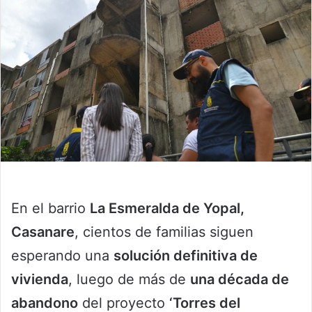
En el barrio
La Esmeralda de Yopal,
Casanare
, cientos de familias siguen
esperando una
solución definitiva de
vivienda
, luego de más de
una década de
abandono
del proyecto
‘Torres del