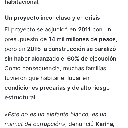
habitacional.
Un proyecto inconcluso y en crisis
El proyecto se adjudicó en
2011
con un
presupuesto de
14 mil millones de pesos
,
pero en
2015 la construcción se paralizó
sin haber alcanzado el 60% de ejecución
.
Como consecuencia, muchas familias
tuvieron que habitar el lugar en
condiciones precarias y de alto riesgo
estructural
.
«Este no es un elefante blanco, es un
mamut de corrupción»
, denunció
Karina
,