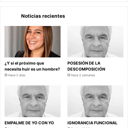
Noticias recientes
¿Y si el próximo que
POSESIÓN DE LA
necesita huir es un hombre?
DESCOMPOSICIÓN
Hace 2 días
Hace 2 semanas
EMPALME DE YO CON YO
IGNORANCIA FUNCIONAL