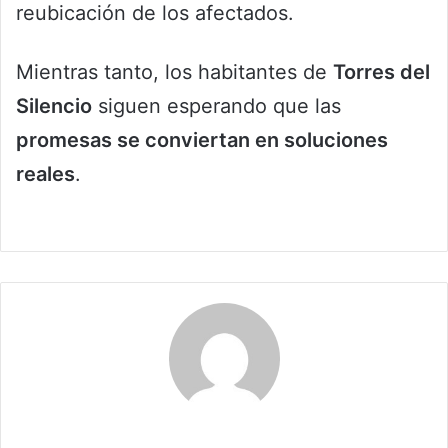
reubicación de los afectados.
Mientras tanto, los habitantes de
Torres del
Silencio
siguen esperando que las
promesas se conviertan en soluciones
reales
.
Claudia