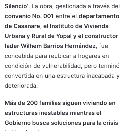
Silencio’
. La obra, gestionada a través del
convenio No. 001
entre el
departamento
de Casanare, el Instituto de Vivienda
Urbana y Rural de Yopal y el constructor
Iader Wilhem Barrios Hernández
, fue
concebida para reubicar a hogares en
condición de vulnerabilidad, pero terminó
convertida en una estructura inacabada y
deteriorada.
Más de 200 familias siguen viviendo en
estructuras inestables mientras el
Gobierno busca soluciones para la crisis