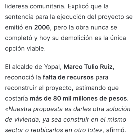
lideresa comunitaria. Explicó que la
sentencia para la ejecución del proyecto se
emitió en
2006
, pero la obra nunca se
completó y hoy su demolición es la única
opción viable.
El alcalde de Yopal,
Marco Tulio Ruiz
,
reconoció la
falta de recursos
para
reconstruir el proyecto, estimando que
costaría
más de 80 mil millones de pesos
.
«Nuestra propuesta es darles otra solución
de vivienda, ya sea construir en el mismo
sector o reubicarlos en otro lote»
, afirmó.