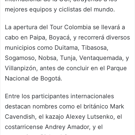
mejores equipos y ciclistas del mundo.
La apertura del Tour Colombia se llevará a
cabo en Paipa, Boyacá, y recorrerá diversos
municipios como Duitama, Tibasosa,
Sogamoso, Nobsa, Tunja, Ventaquemada, y
Villanpizón, antes de concluir en el Parque
Nacional de Bogotá.
Entre los participantes internacionales
destacan nombres como el británico Mark
Cavendish, el kazajo Alexey Lutsenko, el
costarricense Andrey Amador, y el