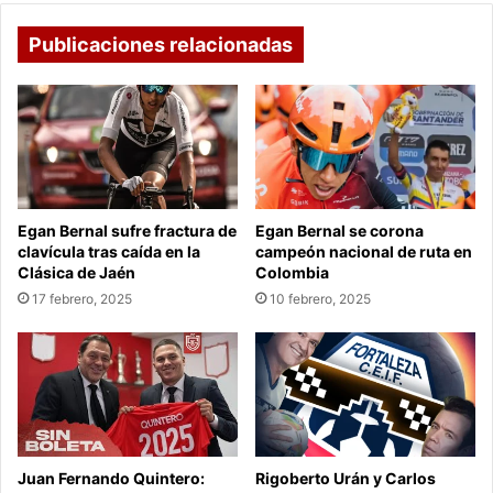
Publicaciones relacionadas
Egan Bernal sufre fractura de
Egan Bernal se corona
clavícula tras caída en la
campeón nacional de ruta en
Clásica de Jaén
Colombia
17 febrero, 2025
10 febrero, 2025
Juan Fernando Quintero:
Rigoberto Urán y Carlos