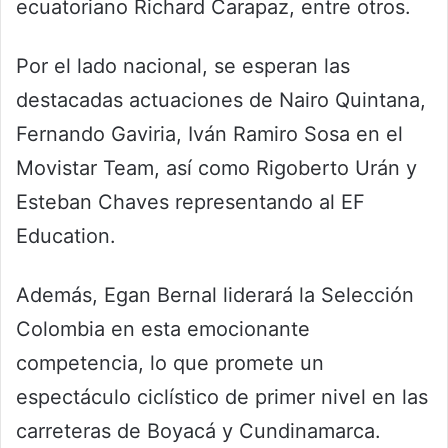
ecuatoriano Richard Carapaz, entre otros.
Por el lado nacional, se esperan las
destacadas actuaciones de Nairo Quintana,
Fernando Gaviria, Iván Ramiro Sosa en el
Movistar Team, así como Rigoberto Urán y
Esteban Chaves representando al EF
Education.
Además, Egan Bernal liderará la Selección
Colombia en esta emocionante
competencia, lo que promete un
espectáculo ciclístico de primer nivel en las
carreteras de Boyacá y Cundinamarca.