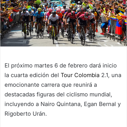
El próximo martes 6 de febrero dará inicio
la cuarta edición del
Tour Colombia
2.1, una
emocionante carrera que reunirá a
destacadas figuras del ciclismo mundial,
incluyendo a Nairo Quintana, Egan Bernal y
Rigoberto Urán.