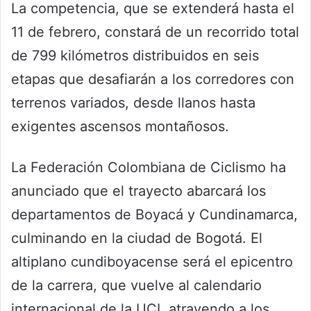
La competencia, que se extenderá hasta el
11 de febrero, constará de un recorrido total
de 799 kilómetros distribuidos en seis
etapas que desafiarán a los corredores con
terrenos variados, desde llanos hasta
exigentes ascensos montañosos.
La Federación Colombiana de Ciclismo ha
anunciado que el trayecto abarcará los
departamentos de Boyacá y Cundinamarca,
culminando en la ciudad de Bogotá. El
altiplano cundiboyacense será el epicentro
de la carrera, que vuelve al calendario
internacional de la UCI, atrayendo a los