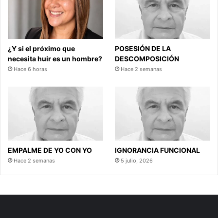
¿Y si el próximo que
POSESIÓN DE LA
necesita huir es un hombre?
DESCOMPOSICIÓN
Hace 6 horas
Hace 2 semanas
EMPALME DE YO CON YO
IGNORANCIA FUNCIONAL
Hace 2 semanas
5 julio, 2026