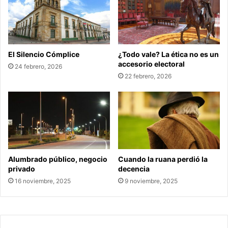
El Silencio Cómplice
¿Todo vale? La ética no es un
accesorio electoral
24 febrero, 2026
22 febrero, 2026
Alumbrado público, negocio
Cuando la ruana perdió la
privado
decencia
16 noviembre, 2025
9 noviembre, 2025