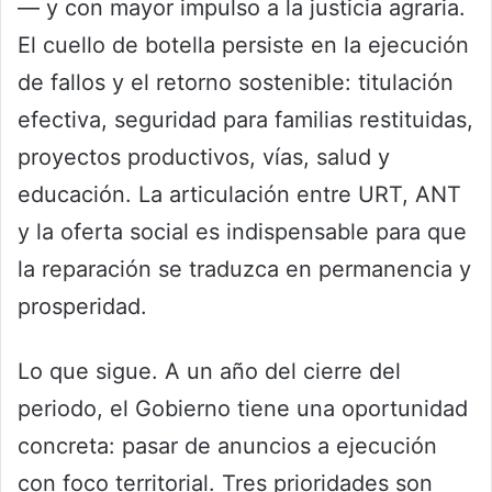
— y con mayor impulso a la justicia agraria.
El cuello de botella persiste en la ejecución
de fallos y el retorno sostenible: titulación
efectiva, seguridad para familias restituidas,
proyectos productivos, vías, salud y
educación. La articulación entre URT, ANT
y la oferta social es indispensable para que
la reparación se traduzca en permanencia y
prosperidad.
Lo que sigue. A un año del cierre del
periodo, el Gobierno tiene una oportunidad
concreta: pasar de anuncios a ejecución
con foco territorial. Tres prioridades son