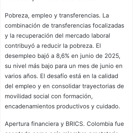
Pobreza, empleo y transferencias. La
combinación de transferencias focalizadas
y la recuperación del mercado laboral
contribuyó a reducir la pobreza. El
desempleo bajó a 8,6% en junio de 2025,
su nivel más bajo para un mes de junio en
varios años. El desafío está en la calidad
del empleo y en consolidar trayectorias de
movilidad social con formación,
encadenamientos productivos y cuidado.
Apertura financiera y BRICS. Colombia fue