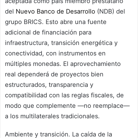
aceptada como país miembro prestatario
del
Nuevo Banco de Desarrollo
(NDB) del
grupo BRICS. Esto abre una fuente
adicional de financiación para
infraestructura, transición energética y
conectividad, con instrumentos en
múltiples monedas. El aprovechamiento
real dependerá de proyectos bien
estructurados, transparencia y
compatibilidad con las reglas fiscales, de
modo que complemente —no reemplace—
a los multilaterales tradicionales.
Ambiente y transición. La caída de la