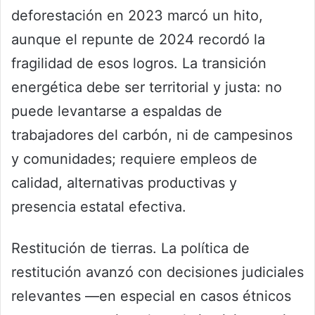
deforestación en 2023 marcó un hito,
aunque el repunte de 2024 recordó la
fragilidad de esos logros. La transición
energética debe ser territorial y justa: no
puede levantarse a espaldas de
trabajadores del carbón, ni de campesinos
y comunidades; requiere empleos de
calidad, alternativas productivas y
presencia estatal efectiva.
Restitución de tierras. La política de
restitución avanzó con decisiones judiciales
relevantes —en especial en casos étnicos