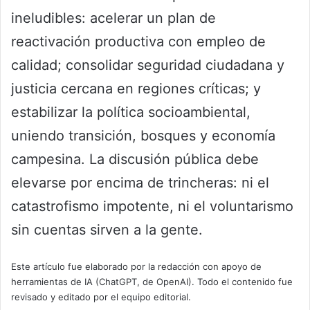
ineludibles: acelerar un plan de
reactivación productiva con empleo de
calidad; consolidar seguridad ciudadana y
justicia cercana en regiones críticas; y
estabilizar la política socioambiental,
uniendo transición, bosques y economía
campesina. La discusión pública debe
elevarse por encima de trincheras: ni el
catastrofismo impotente, ni el voluntarismo
sin cuentas sirven a la gente.
Este artículo fue elaborado por la redacción con apoyo de
herramientas de IA (ChatGPT, de OpenAI). Todo el contenido fue
revisado y editado por el equipo editorial.