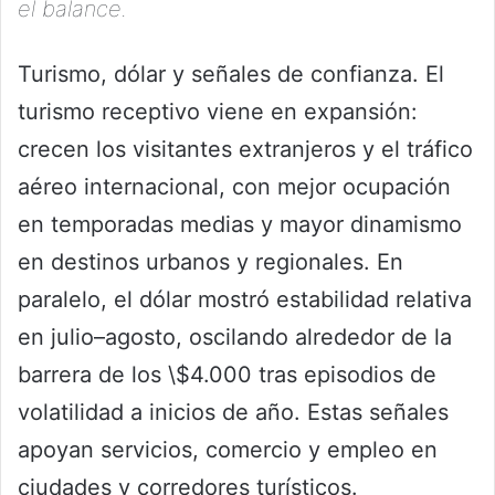
el balance.
Turismo, dólar y señales de confianza. El
turismo receptivo viene en expansión:
crecen los visitantes extranjeros y el tráfico
aéreo internacional, con mejor ocupación
en temporadas medias y mayor dinamismo
en destinos urbanos y regionales. En
paralelo, el dólar mostró estabilidad relativa
en julio–agosto, oscilando alrededor de la
barrera de los \$4.000 tras episodios de
volatilidad a inicios de año. Estas señales
apoyan servicios, comercio y empleo en
ciudades y corredores turísticos.