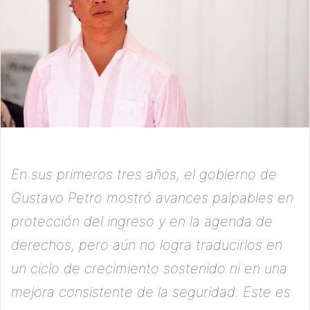
En sus primeros tres años, el gobierno de
Gustavo Petro mostró avances palpables en
protección del ingreso y en la agenda de
derechos, pero aún no logra traducirlos en
un ciclo de crecimiento sostenido ni en una
mejora consistente de la seguridad. Este es