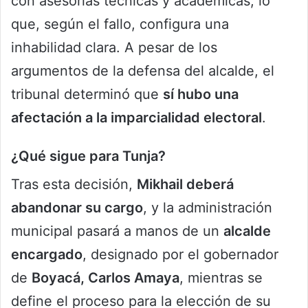
con asesorías técnicas y académicas, lo
que, según el fallo, configura una
inhabilidad clara. A pesar de los
argumentos de la defensa del alcalde, el
tribunal determinó que
sí hubo una
afectación a la imparcialidad electoral
.
¿Qué sigue para Tunja?
Tras esta decisión,
Mikhail
deberá
abandonar su cargo
, y la administración
municipal pasará a manos de un
alcalde
encargado
, designado por el gobernador
de
Boyacá, Carlos Amaya
, mientras se
define el proceso para la elección de su