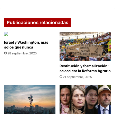
PARA ELLAS; HOMENAJE EN SU DÍA
Publicaciones relacionadas
Israel y Washington, más
solos que nunca
28 septiembre, 2025
Restitución y formalización:
se acelera la Reforma Agraria
21 septiembre, 2025