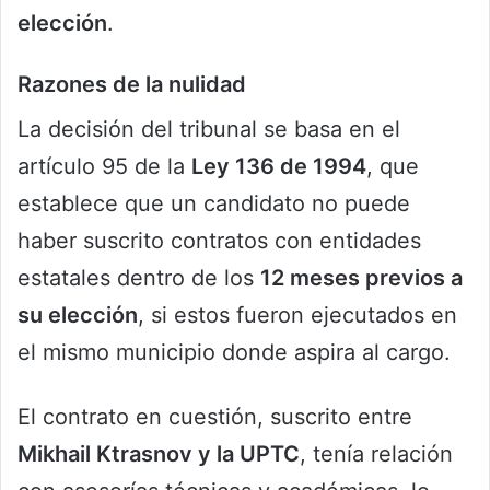
elección
.
Razones de la nulidad
La decisión del tribunal se basa en el
artículo 95 de la
Ley 136 de 1994
, que
establece que un candidato no puede
haber suscrito contratos con entidades
estatales dentro de los
12 meses previos a
su elección
, si estos fueron ejecutados en
el mismo municipio donde aspira al cargo.
El contrato en cuestión, suscrito entre
Mikhail Ktrasnov
y la UPTC
, tenía relación