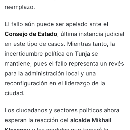
reemplazo.
El fallo aún puede ser apelado ante el
Consejo de Estado
,
última instancia judicial
en este tipo de casos. Mientras tanto, la
incertidumbre política en
Tunja
se
mantiene, pues el fallo representa un revés
para la administración local y una
reconfiguración en el liderazgo de la
ciudad.
Los ciudadanos y sectores políticos ahora
esperan la reacción del
alcalde
Mikhail