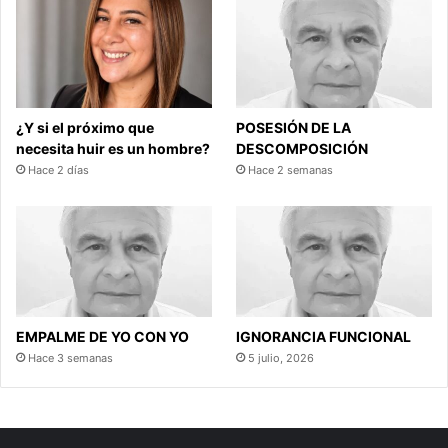
¿Y si el próximo que
POSESIÓN DE LA
necesita huir es un hombre?
DESCOMPOSICIÓN
Hace 2 días
Hace 2 semanas
EMPALME DE YO CON YO
IGNORANCIA FUNCIONAL
Hace 3 semanas
5 julio, 2026