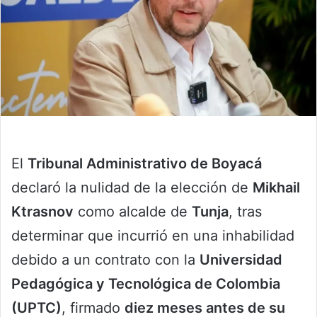
El
Tribunal Administrativo de Boyacá
declaró la nulidad de la elección de
Mikhail
Ktrasnov
como alcalde de
Tunja
, tras
determinar que incurrió en una inhabilidad
debido a un contrato con la
Universidad
Pedagógica y Tecnológica de Colombia
(UPTC)
, firmado
diez meses antes de su