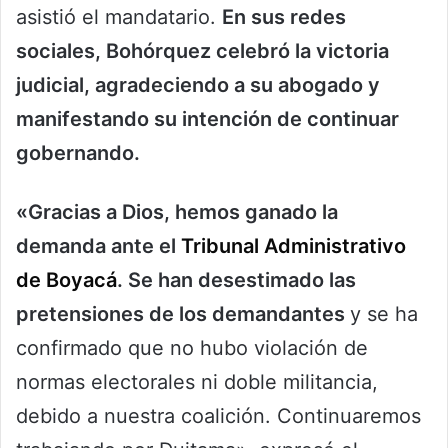
asistió el mandatario.
En sus redes
sociales, Bohórquez celebró la victoria
judicial, agradeciendo a su abogado y
manifestando su intención de continuar
gobernando.
«Gracias a Dios, hemos ganado la
demanda ante el
Tribunal Administrativo
de Boyacá
. Se han desestimado las
pretensiones de los demandantes
y se ha
confirmado que no hubo violación de
normas electorales ni doble militancia,
debido a nuestra coalición. Continuaremos