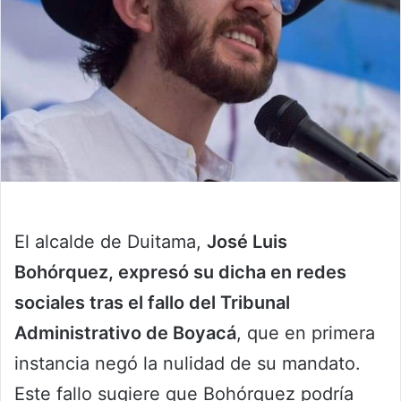
El alcalde de Duitama,
José Luis
Bohórquez, expresó su dicha en redes
sociales tras el fallo del Tribunal
Administrativo de Boyacá
, que en primera
instancia negó la nulidad de su mandato.
Este fallo sugiere que Bohórquez podría