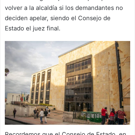
volver a la alcaldía si los demandantes no
deciden apelar, siendo el Consejo de
Estado el juez final.
Recordemos que el Consejo de Estado, en