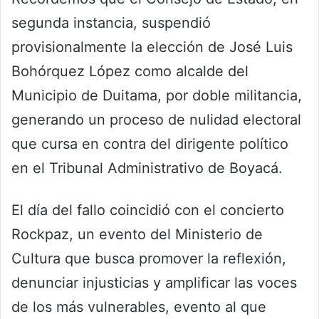
segunda instancia, suspendió
provisionalmente la elección de José Luis
Bohórquez López como alcalde del
Municipio de Duitama, por doble militancia,
generando un proceso de nulidad electoral
que cursa en contra del dirigente político
en el Tribunal Administrativo de Boyacá.
El día del fallo coincidió con el concierto
Rockpaz, un evento del Ministerio de
Cultura que busca promover la reflexión,
denunciar injusticias y amplificar las voces
de los más vulnerables, evento al que