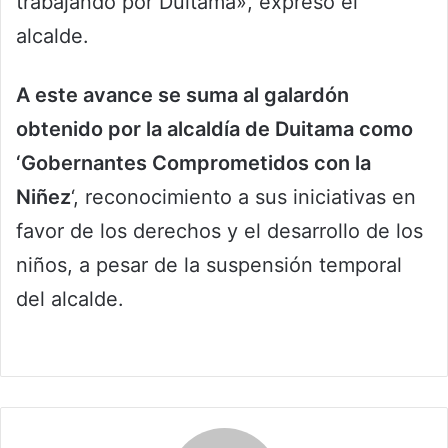
trabajando por Duitama», expresó el
alcalde.
A este avance se suma al galardón
obtenido por la alcaldía de Duitama como
‘Gobernantes Comprometidos con la
Niñez
‘, reconocimiento a sus iniciativas en
favor de los derechos y el desarrollo de los
niños, a pesar de la suspensión temporal
del alcalde.