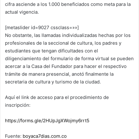
cifra asciende a los 1.000 beneficiados como meta para la
actual vigencia.
[metaslider id=9027 cssclass=»»]
No obstante, las llamadas individualizadas hechas por los
profesionales de la seccional de cultura, los padres y
estudiantes que tengan dificultades con el
diligenciamiento del formulario de forma virtual se pueden
acercar a la Casa del Fundador para hacer el respectivo
trámite de manera presencial, anotó finalmente la
secretaria de cultura y turismo de la ciudad.
Aquí el link de acceso para el procedimiento de
inscripción:
https://forms.gle/2HUpJgXWojmy6rrt5
Fuente:
boyaca7dias.com.co