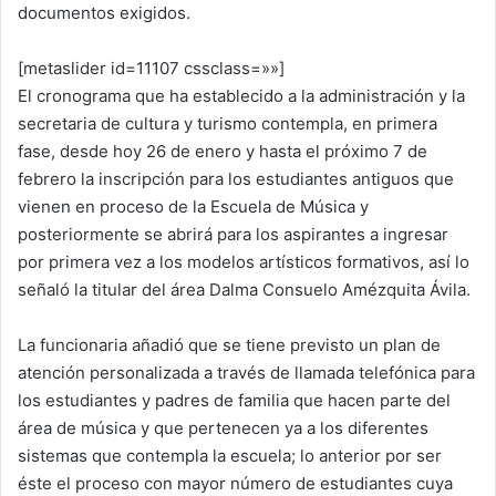
documentos exigidos.
[metaslider id=11107 cssclass=»»]
El cronograma que ha establecido a la administración y la
secretaria de cultura y turismo contempla, en primera
fase, desde hoy 26 de enero y hasta el próximo 7 de
febrero la inscripción para los estudiantes antiguos que
vienen en proceso de la Escuela de Música y
posteriormente se abrirá para los aspirantes a ingresar
por primera vez a los modelos artísticos formativos, así lo
señaló la titular del área Dalma Consuelo Amézquita Ávila.
La funcionaria añadió que se tiene previsto un plan de
atención personalizada a través de llamada telefónica para
los estudiantes y padres de familia que hacen parte del
área de música y que pertenecen ya a los diferentes
sistemas que contempla la escuela; lo anterior por ser
éste el proceso con mayor número de estudiantes cuya