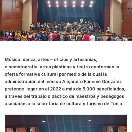
Música, danza, artes – oficios y artesanías,
cinematografía, artes plásticas y teatro conforman la
oferta formativa cultural por medio de la cual la
administración del médico Alejandro Fúneme González
pretende llegar en el 2022 a más de 5.000 beneficiados,
a través del trabajo didáctico de maestros y pedagogos
asociados a la secretaria de cultura y turismo de Tunja
.