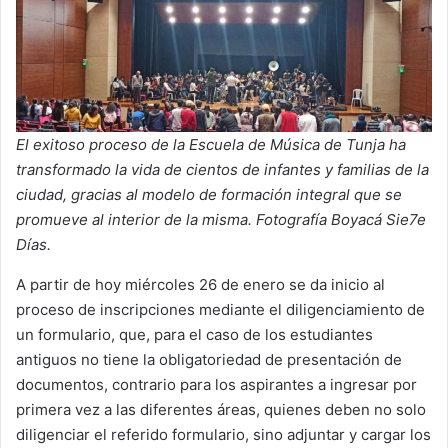
El exitoso proceso de la Escuela de Música de Tunja ha
transformado la vida de cientos de infantes y familias de la
ciudad, gracias al modelo de formación integral que se
promueve al interior de la misma. Fotografía Boyacá Sie7e
Días.
A partir de hoy miércoles 26 de enero se da inicio al
proceso de inscripciones mediante el diligenciamiento de
un formulario, que, para el caso de los estudiantes
antiguos no tiene la obligatoriedad de presentación de
documentos, contrario para los aspirantes a ingresar por
primera vez a las diferentes áreas, quienes deben no solo
diligenciar el referido formulario, sino adjuntar y cargar los