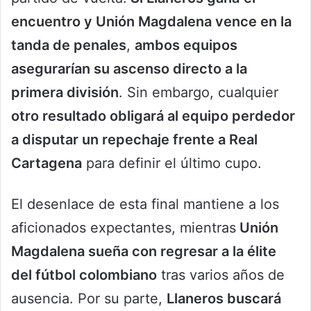
encuentro y Unión Magdalena vence en la
tanda de penales
,
ambos equipos
asegurarían su ascenso directo a la
primera división
. Sin embargo, cualquier
otro resultado obligará al equipo perdedor
a disputar un repechaje frente a Real
Cartagena
para definir el último cupo.
El desenlace de esta final mantiene a los
aficionados expectantes, mientras
Unión
Magdalena sueña con regresar a la élite
del fútbol colombiano
tras varios años de
ausencia. Por su parte,
Llaneros buscará