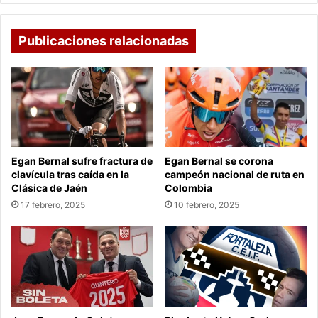
Publicaciones relacionadas
Egan Bernal sufre fractura de
Egan Bernal se corona
clavícula tras caída en la
campeón nacional de ruta en
Clásica de Jaén
Colombia
17 febrero, 2025
10 febrero, 2025