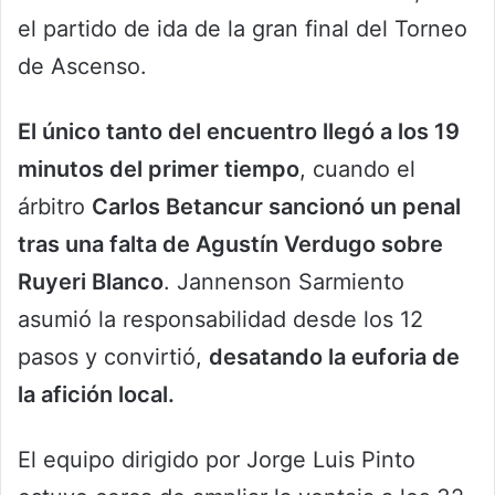
el partido de ida de la gran final del Torneo
de Ascenso.
El único tanto del encuentro llegó a los 19
minutos del primer tiempo
, cuando el
árbitro
Carlos Betancur sancionó un penal
tras una falta de Agustín Verdugo sobre
Ruyeri Blanco
. Jannenson Sarmiento
asumió la responsabilidad desde los 12
pasos y convirtió,
desatando la euforia de
la afición local.
El equipo dirigido por Jorge Luis Pinto