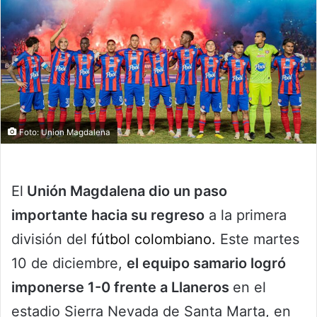
Foto: Union Magdalena
El
Unión Magdalena dio un paso
importante hacia su regreso
a la primera
división del
fútbol colombiano.
Este martes
10 de diciembre,
el equipo samario logró
imponerse 1-0 frente a Llaneros
en el
estadio Sierra Nevada de Santa Marta, en