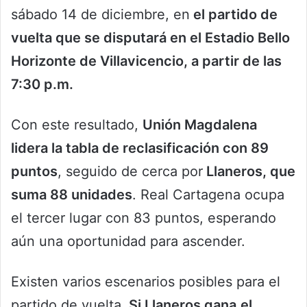
sábado 14 de diciembre, en
el partido de
vuelta que se disputará en el Estadio Bello
Horizonte de Villavicencio, a partir de las
7:30 p.m.
Con este resultado,
Unión Magdalena
lidera la tabla de reclasificación con 89
puntos
, seguido de cerca por
Llaneros, que
suma 88 unidades
. Real Cartagena ocupa
el tercer lugar con 83 puntos, esperando
aún una oportunidad para ascender.
Existen varios escenarios posibles para el
partido de vuelta.
Si Llaneros gana
el