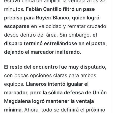
estuvo cerca de ampliar la ventaja a los 32
minutos.
Fabián Cantillo filtró un pase
preciso para Ruyeri Blanco, quien logró
escaparse
en velocidad y rematar cruzado
desde dentro del área. Sin embargo,
el
disparo terminó estrellándose en el poste,
dejando el marcador inalterado.
El resto del encuentro fue muy disputado,
con pocas opciones claras para ambos
equipos.
Llaneros intentó igualar el
marcador,
pero la sólida defensa de Unión
Magdalena logró mantener la ventaja
mínima.
Ahora, todo se definirá el próximo