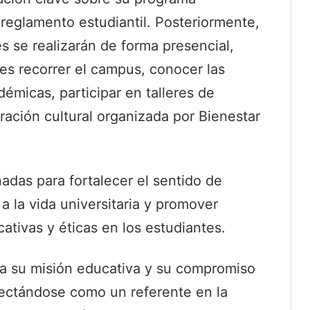
reglamento estudiantil. Posteriormente,
es se realizarán de forma presencial,
es recorrer el campus, conocer las
démicas, participar en talleres de
ración cultural organizada por Bienestar
ñadas para fortalecer el sentido de
 a la vida universitaria y promover
tivas y éticas en los estudiantes.
a su misión educativa y su compromiso
ectándose como un referente en la