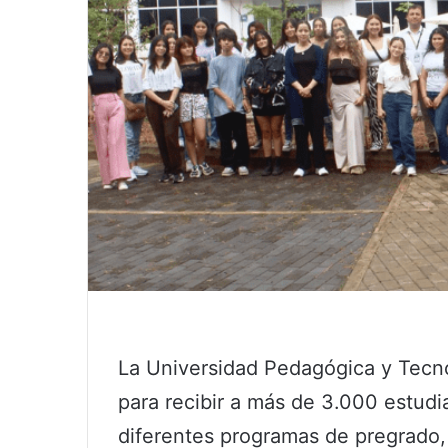
La Universidad Pedagógica y Tecn
para recibir a más de 3.000 estudi
diferentes programas de pregrado,