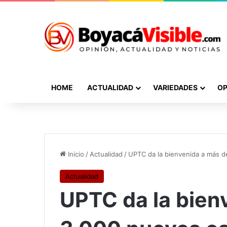
HOME
ACTUALIDAD
VARIEDADES
OP
Inicio
/
Actualidad
/
UPTC da la bienvenida a más d
Actualidad
UPTC da la bien