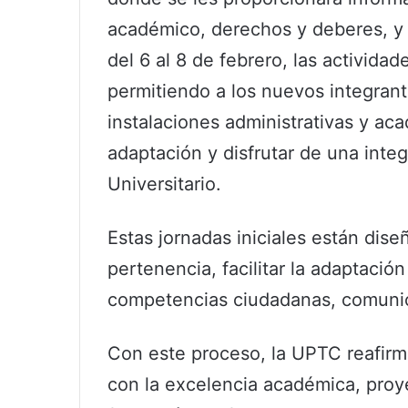
académico, derechos y deberes, y 
del 6 al 8 de febrero, las actividad
permitiendo a los nuevos integrant
instalaciones administrativas y aca
adaptación y disfrutar de una integ
Universitario.
Estas jornadas iniciales están dise
pertenencia, facilitar la adaptación
competencias ciudadanas, comunica
Con este proceso, la UPTC reafirm
con la excelencia académica, proy