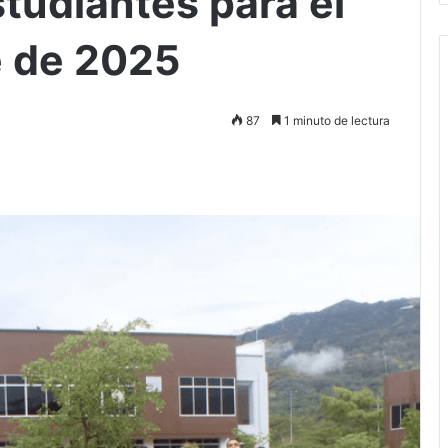
tudiantes para el
e de 2025
87
1 minuto de lectura