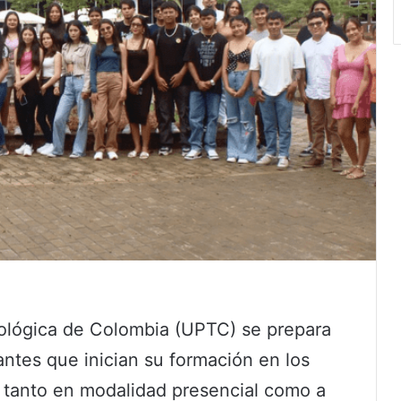
ológica de Colombia (UPTC) se prepara
antes que inician su formación en los
 tanto en modalidad presencial como a