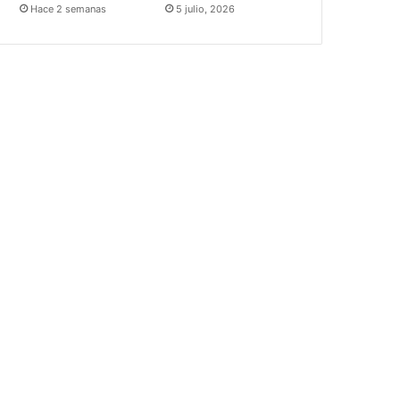
Hace 2 semanas
5 julio, 2026