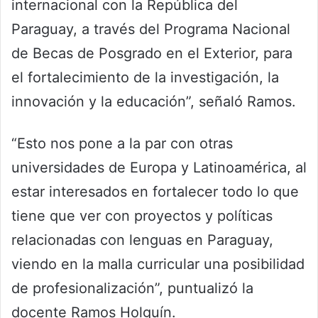
internacional con la República del
Paraguay, a través del Programa Nacional
de Becas de Posgrado en el Exterior, para
el fortalecimiento de la investigación, la
innovación y la educación”, señaló Ramos.
“Esto nos pone a la par con otras
universidades de Europa y Latinoamérica, al
estar interesados en fortalecer todo lo que
tiene que ver con proyectos y políticas
relacionadas con lenguas en Paraguay,
viendo en la malla curricular una posibilidad
de profesionalización”, puntualizó la
docente Ramos Holguín.