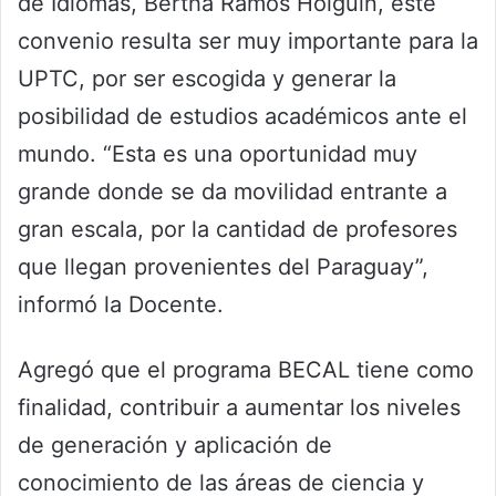
de Idiomas, Bertha Ramos Holguín, este
convenio resulta ser muy importante para la
UPTC, por ser escogida y generar la
posibilidad de estudios académicos ante el
mundo. “Esta es una oportunidad muy
grande donde se da movilidad entrante a
gran escala, por la cantidad de profesores
que llegan provenientes del Paraguay”,
informó la Docente.
Agregó que el programa BECAL tiene como
finalidad, contribuir a aumentar los niveles
de generación y aplicación de
conocimiento de las áreas de ciencia y