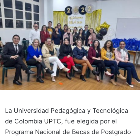
La Universidad Pedagógica y Tecnológica
de Colombia
UPTC
, fue elegida por el
Programa Nacional de Becas de Postgrado