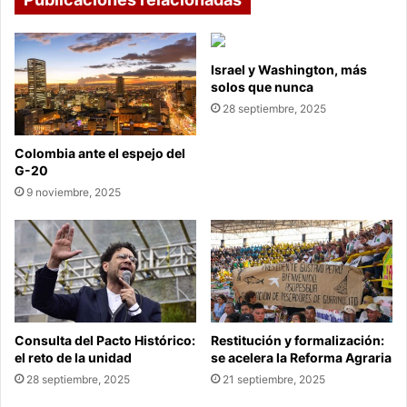
Israel y Washington, más
solos que nunca
28 septiembre, 2025
Colombia ante el espejo del
G-20
9 noviembre, 2025
Consulta del Pacto Histórico:
Restitución y formalización:
el reto de la unidad
se acelera la Reforma Agraria
28 septiembre, 2025
21 septiembre, 2025