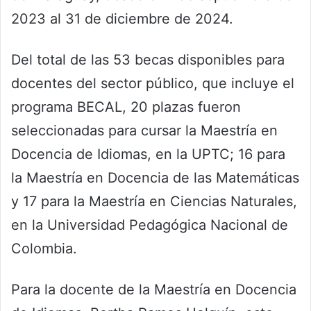
2023 al 31 de diciembre de 2024.
Del total de las 53 becas disponibles para
docentes del sector público, que incluye el
programa BECAL, 20 plazas fueron
seleccionadas para cursar la Maestría en
Docencia de Idiomas, en la UPTC; 16 para
la Maestría en Docencia de las Matemáticas
y 17 para la Maestría en Ciencias Naturales,
en la Universidad Pedagógica Nacional de
Colombia.
Para la docente de la Maestría en Docencia