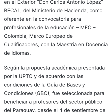
en el Exterior “Don Carlos Antonio López”
BECAL, del Ministerio de Hacienda, como
oferente en la convocatoria para
profesionales de la educación – MEC –
Colombia, Marco Europeo de
Cualificadores, con la Maestría en Docencia
de Idiomas.
Según la propuesta académica presentada
por la UPTC y de acuerdo con las
condiciones de la Guía de Bases y
Condiciones (GBC), fue seleccionada para
beneficiar a profesores del sector público
del Paraguay, desde el 4 de septiembre de