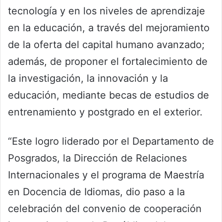
tecnología y en los niveles de aprendizaje
en la educación, a través del mejoramiento
de la oferta del capital humano avanzado;
además, de proponer el fortalecimiento de
la investigación, la innovación y la
educación, mediante becas de estudios de
entrenamiento y postgrado en el exterior.
“Este logro liderado por el Departamento de
Posgrados, la Dirección de Relaciones
Internacionales y el programa de Maestría
en Docencia de Idiomas, dio paso a la
celebración del convenio de cooperación