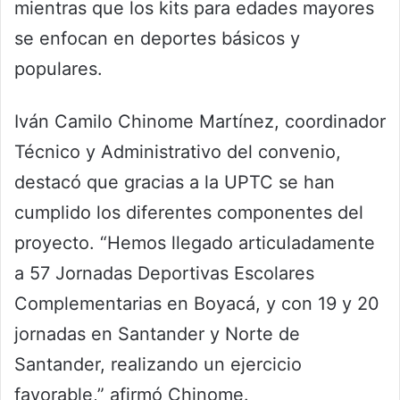
mientras que los kits para edades mayores
se enfocan en deportes básicos y
populares.
Iván Camilo Chinome Martínez, coordinador
Técnico y Administrativo del convenio,
destacó que gracias a la UPTC se han
cumplido los diferentes componentes del
proyecto. “Hemos llegado articuladamente
a 57 Jornadas Deportivas Escolares
Complementarias en Boyacá, y con 19 y 20
jornadas en Santander y Norte de
Santander, realizando un ejercicio
favorable,” afirmó Chinome.