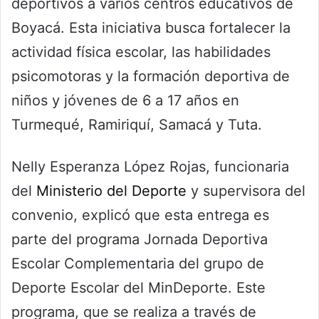
deportivos a varios centros educativos de
Boyacá. Esta iniciativa busca fortalecer la
actividad física escolar, las habilidades
psicomotoras y la formación deportiva de
niños y jóvenes de 6 a 17 años en
Turmequé, Ramiriquí, Samacá y Tuta.
Nelly Esperanza López Rojas, funcionaria
del
Ministerio del Deporte
y supervisora del
convenio, explicó que esta entrega es
parte del programa Jornada Deportiva
Escolar Complementaria del grupo de
Deporte Escolar del MinDeporte. Este
programa, que se realiza a través de