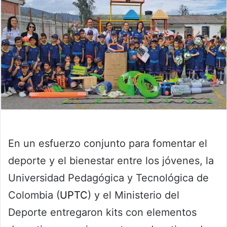
En un esfuerzo conjunto para fomentar el
deporte y el bienestar entre los jóvenes, la
Universidad Pedagógica y Tecnológica de
Colombia (
UPTC
) y el Ministerio del
Deporte entregaron kits con elementos