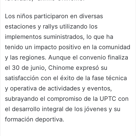
Los niños participaron en diversas
estaciones y rallys utilizando los
implementos suministrados, lo que ha
tenido un impacto positivo en la comunidad
y las regiones. Aunque el convenio finaliza
el 30 de junio, Chinome expresó su
satisfacción con el éxito de la fase técnica
y operativa de actividades y eventos,
subrayando el compromiso de la UPTC con
el desarrollo integral de los jóvenes y su
formación deportiva.