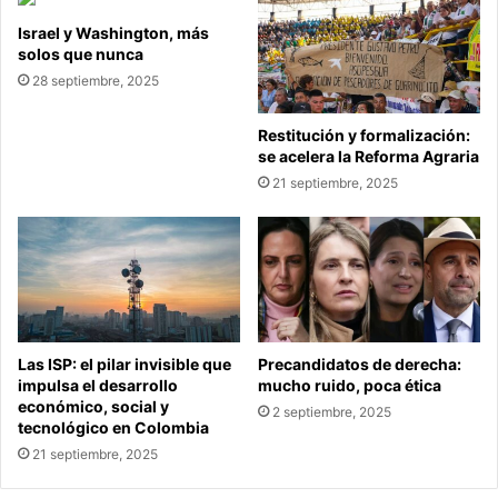
Israel y Washington, más
solos que nunca
28 septiembre, 2025
Restitución y formalización:
se acelera la Reforma Agraria
21 septiembre, 2025
Las ISP: el pilar invisible que
Precandidatos de derecha:
impulsa el desarrollo
mucho ruido, poca ética
económico, social y
2 septiembre, 2025
tecnológico en Colombia
21 septiembre, 2025