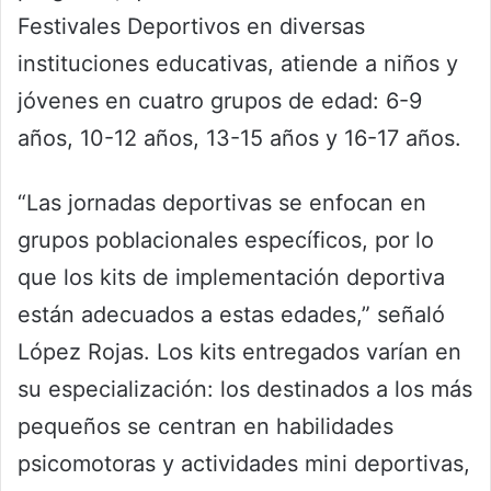
Festivales Deportivos en diversas
instituciones educativas, atiende a niños y
jóvenes en cuatro grupos de edad: 6-9
años, 10-12 años, 13-15 años y 16-17 años.
“Las jornadas deportivas se enfocan en
grupos poblacionales específicos, por lo
que los kits de implementación deportiva
están adecuados a estas edades,” señaló
López Rojas. Los kits entregados varían en
su especialización: los destinados a los más
pequeños se centran en habilidades
psicomotoras y actividades mini deportivas,