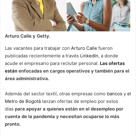
Arturo Calle y Getty.
Las vacantes para trabajar con
Arturo Calle
fueron
publicadas recientemente a través
LinkedIn
, a donde
acude el empresario para reclutar personal.
Las ofertas
están
enfocadas en cargos operativos y también para el
área administrativa.
Además del sector textil, otras empresas como
bancos
y
el
Metro de Bogotá
lanzan ofertas de empleo por estos
días
para apoyar a quienes están en el desempleo por
cuenta de la pandemia y necesitan ocuparse lo más
pronto.