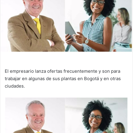
El empresario lanza ofertas frecuentemente y son para
trabajar en algunas de sus plantas en Bogotá y en otras
ciudades.