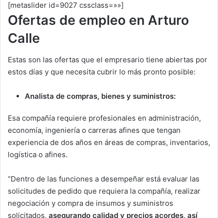
[metaslider id=9027 cssclass=»»]
Ofertas de empleo en Arturo
Calle
Estas son las ofertas que el empresario tiene abiertas por
estos días y que necesita cubrir lo más pronto posible:
Analista de compras, bienes y suministros:
Esa compañía requiere profesionales en administración,
economía, ingeniería o carreras afines que tengan
experiencia de dos años en áreas de compras, inventarios,
logística o afines.
“Dentro de las funciones a desempeñar está evaluar las
solicitudes de pedido que requiera la compañía, realizar
negociación y compra de insumos y suministros
solicitados,
asegurando calidad y precios acordes, así