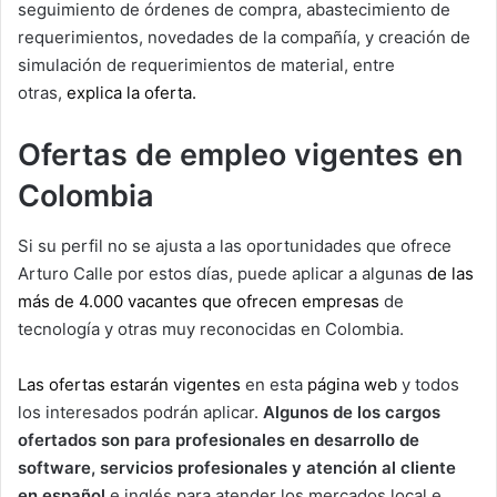
seguimiento de órdenes de compra, abastecimiento de
requerimientos, novedades de la compañía, y creación de
simulación de requerimientos de material, entre
otras,
explica la oferta.
Ofertas de empleo vigentes en
Colombia
Si su perfil no se ajusta a las oportunidades que ofrece
Arturo Calle por estos días, puede aplicar a algunas
de las
más de 4.000 vacantes que ofrecen empresas
de
tecnología y otras muy reconocidas en Colombia.
Las ofertas estarán vigentes
en esta
página web
y todos
los interesados podrán aplicar.
Algunos de los cargos
ofertados son para profesionales en desarrollo de
software, servicios profesionales y atención al cliente
en español
e inglés para atender los mercados local e