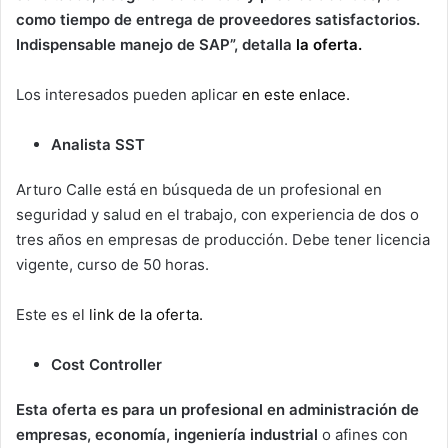
como tiempo de entrega de proveedores satisfactorios.
Indispensable manejo de SAP”, detalla
la oferta.
Los interesados pueden aplicar
en este enlace.
Analista SST
Arturo Calle está en búsqueda de un profesional en
seguridad y salud en el trabajo, con experiencia de dos o
tres años en empresas de producción. Debe tener licencia
vigente, curso de 50 horas.
Este es el
link de la oferta.
Cost Controller
Esta oferta es para un profesional en administración de
empresas, economía, ingeniería industrial
o afines con