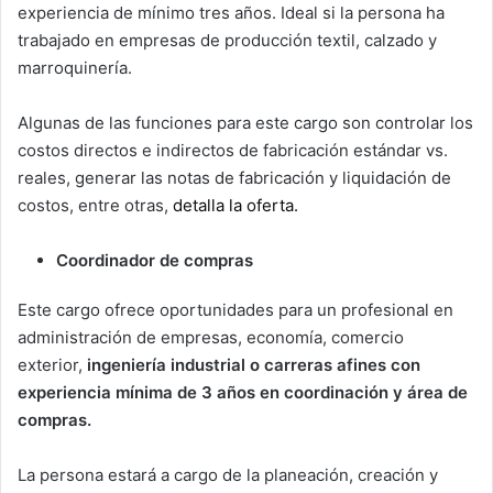
experiencia de mínimo tres años. Ideal si la persona ha
trabajado en empresas de producción textil, calzado y
marroquinería.
Algunas de las funciones para este cargo son controlar los
costos directos e indirectos de fabricación estándar vs.
reales, generar las notas de fabricación y liquidación de
costos, entre otras,
detalla la oferta.
Coordinador de compras
Este cargo ofrece oportunidades para un profesional en
administración de empresas, economía, comercio
exterior,
ingeniería industrial o carreras afines con
experiencia mínima de 3 años en coordinación y área de
compras.
La persona estará a cargo de la planeación, creación y