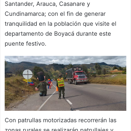
Santander, Arauca, Casanare y
Cundinamarca; con el fin de generar
tranquilidad en la población que visite el
departamento de Boyacá durante este
puente festivo.
Con patrullas motorizadas recorrerán las
zonas rurales se realizarán patrullajes y