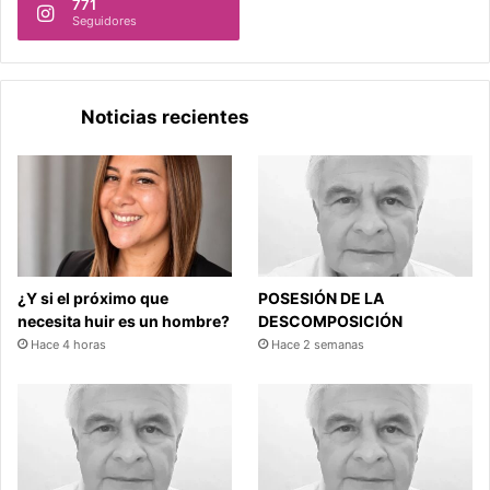
771
Seguidores
Noticias recientes
¿Y si el próximo que
POSESIÓN DE LA
necesita huir es un hombre?
DESCOMPOSICIÓN
Hace 4 horas
Hace 2 semanas