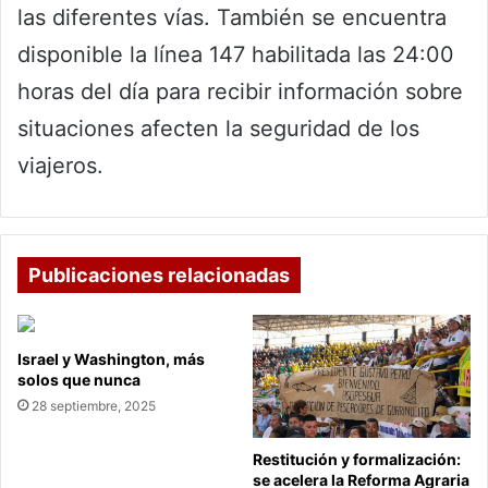
las diferentes vías. También se encuentra
disponible la línea 147 habilitada las 24:00
horas del día para recibir información sobre
situaciones afecten la seguridad de los
viajeros.
Publicaciones relacionadas
Israel y Washington, más
solos que nunca
28 septiembre, 2025
Restitución y formalización:
se acelera la Reforma Agraria