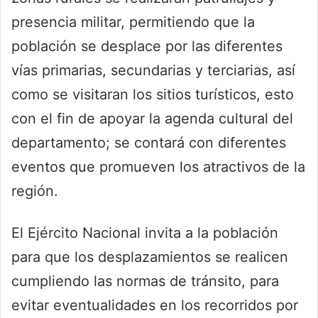
presencia militar, permitiendo que la
población se desplace por las diferentes
vías primarias, secundarias y terciarias, así
como se visitaran los sitios turísticos, esto
con el fin de apoyar la agenda cultural del
departamento; se contará con diferentes
eventos que promueven los atractivos de la
región.
El Ejército Nacional invita a la población
para que los desplazamientos se realicen
cumpliendo las normas de tránsito, para
evitar eventualidades en los recorridos por