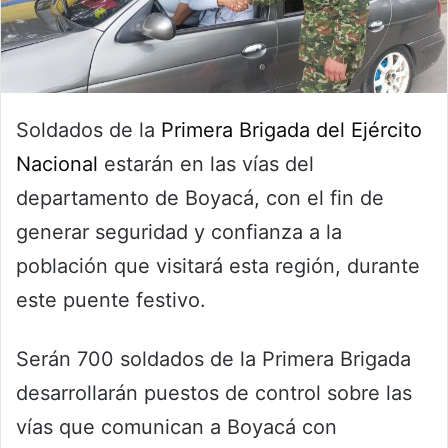
Soldados de la
Primera Brigada del Ejército
Nacional
estarán en las vías del
departamento de Boyacá, con el fin de
generar seguridad y confianza a la
población que visitará esta región, durante
este puente festivo.
Serán 700 soldados de la Primera Brigada
desarrollarán puestos de control sobre las
vías que comunican a Boyacá con