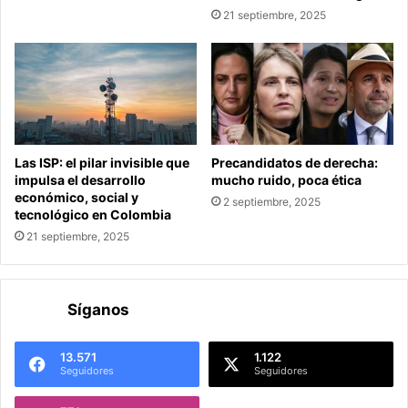
21 septiembre, 2025
Las ISP: el pilar invisible que
Precandidatos de derecha:
impulsa el desarrollo
mucho ruido, poca ética
económico, social y
2 septiembre, 2025
tecnológico en Colombia
21 septiembre, 2025
Síganos
13.571
1.122
Seguidores
Seguidores