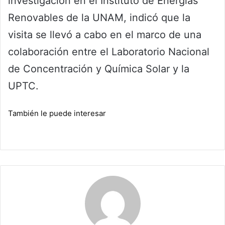
investigación en el Instituto de Energías
Renovables de la UNAM, indicó que la
visita se llevó a cabo en el marco de una
colaboración entre el Laboratorio Nacional
de Concentración y Química Solar y la
UPTC.
También le puede interesar