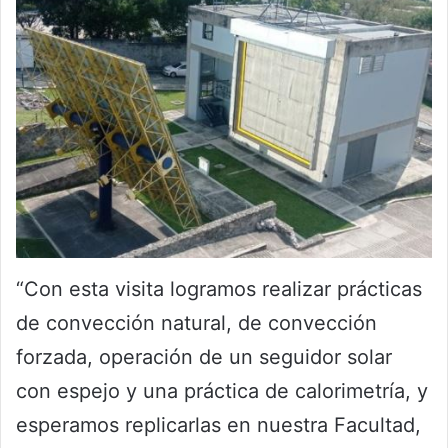
“Con esta visita logramos realizar prácticas
de convección natural, de convección
forzada, operación de un seguidor solar
con espejo y una práctica de calorimetría, y
esperamos replicarlas en nuestra Facultad,