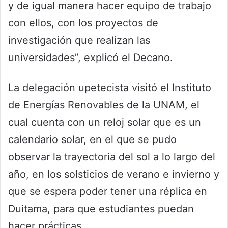
y de igual manera hacer equipo de trabajo
con ellos, con los proyectos de
investigación que realizan las
universidades”, explicó el Decano.
La delegación upetecista visitó el Instituto
de Energías Renovables de la UNAM, el
cual cuenta con un reloj solar que es un
calendario solar, en el que se pudo
observar la trayectoria del sol a lo largo del
año, en los solsticios de verano e invierno y
que se espera poder tener una réplica en
Duitama, para que estudiantes puedan
hacer prácticas.