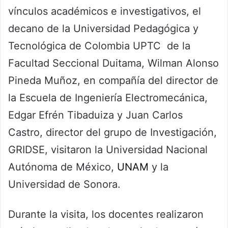
vínculos académicos e investigativos, el
decano de la Universidad Pedagógica y
Tecnológica de Colombia UPTC de la
Facultad Seccional Duitama, Wilman Alonso
Pineda Muñoz, en compañía del director de
la Escuela de Ingeniería Electromecánica,
Edgar Efrén Tibaduiza y Juan Carlos
Castro, director del grupo de Investigación,
GRIDSE, visitaron la Universidad Nacional
Autónoma de México,
UNAM
y la
Universidad de Sonora.
Durante la visita, los docentes realizaron