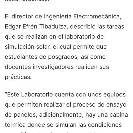
El director de Ingeniería Electromecánica,
Edgar Efrén Tibaduiza, describió las tareas
que se realizan en el laboratorio de
simulación solar, el cual permite que
estudiantes de posgrados, así como
docentes investigadores realicen sus
prácticas.
“Este Laboratorio cuenta con unos equipos
que permiten realizar el proceso de ensayo
de paneles, adicionalmente, hay una cabina
térmica donde se simulan las condiciones