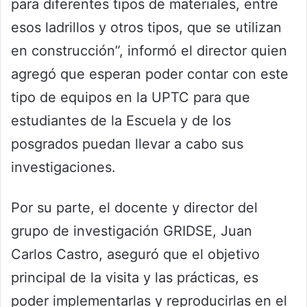
para diferentes tipos de materiales, entre
esos ladrillos y otros tipos, que se utilizan
en construcción”, informó el director quien
agregó que esperan poder contar con este
tipo de equipos en la UPTC para que
estudiantes de la Escuela y de los
posgrados puedan llevar a cabo sus
investigaciones.
Por su parte, el docente y director del
grupo de investigación GRIDSE, Juan
Carlos Castro, aseguró que el objetivo
principal de la visita y las prácticas, es
poder implementarlas y reproducirlas en el