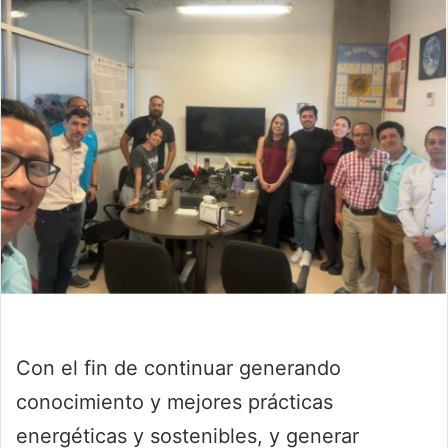
Con el fin de continuar generando
conocimiento y mejores prácticas
energéticas y sostenibles, y generar