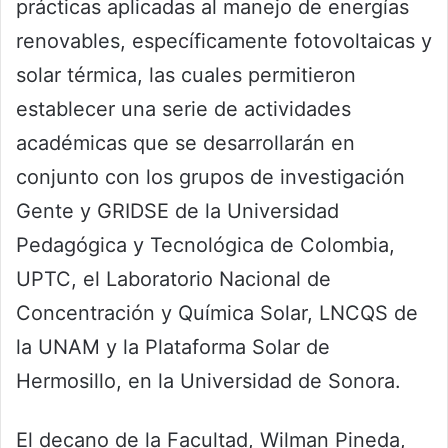
prácticas aplicadas al manejo de energías
renovables, específicamente fotovoltaicas y
solar térmica, las cuales permitieron
establecer una serie de actividades
académicas que se desarrollarán en
conjunto con los grupos de investigación
Gente y GRIDSE de la Universidad
Pedagógica y Tecnológica de Colombia,
UPTC, el Laboratorio Nacional de
Concentración y Química Solar, LNCQS de
la UNAM y la Plataforma Solar de
Hermosillo, en la Universidad de Sonora.
El decano de la Facultad, Wilman Pineda,