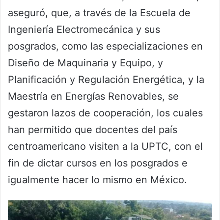
aseguró, que, a través de la Escuela de
Ingeniería Electromecánica y sus
posgrados, como las especializaciones en
Diseño de Maquinaria y Equipo, y
Planificación y Regulación Energética, y la
Maestría en Energías Renovables, se
gestaron lazos de cooperación, los cuales
han permitido que docentes del país
centroamericano visiten a la UPTC, con el
fin de dictar cursos en los posgrados e
igualmente hacer lo mismo en México.