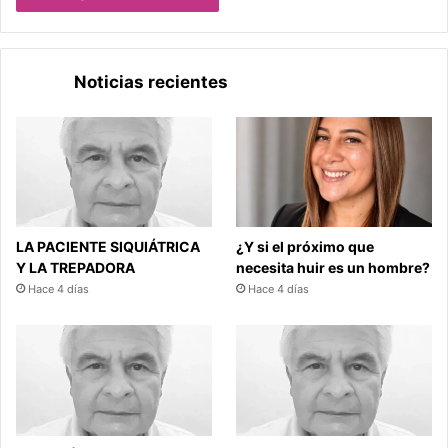
Noticias recientes
LA PACIENTE SIQUIÁTRICA
¿Y si el próximo que
Y LA TREPADORA
necesita huir es un hombre?
Hace 4 días
Hace 4 días