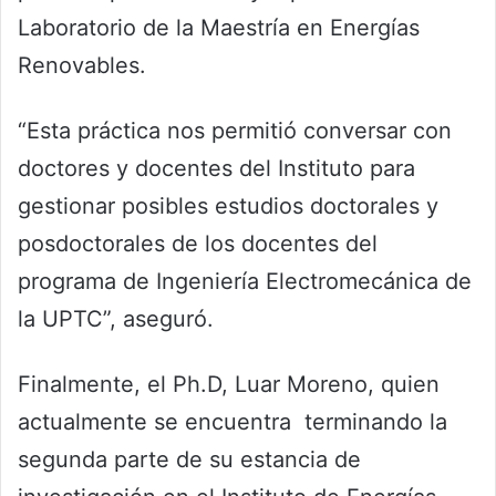
Laboratorio de la Maestría en Energías
Renovables.
“Esta práctica nos permitió conversar con
doctores y docentes del Instituto para
gestionar posibles estudios doctorales y
posdoctorales de los docentes del
programa de Ingeniería Electromecánica de
la UPTC”, aseguró.
Finalmente, el Ph.D, Luar Moreno, quien
actualmente se encuentra terminando la
segunda parte de su estancia de