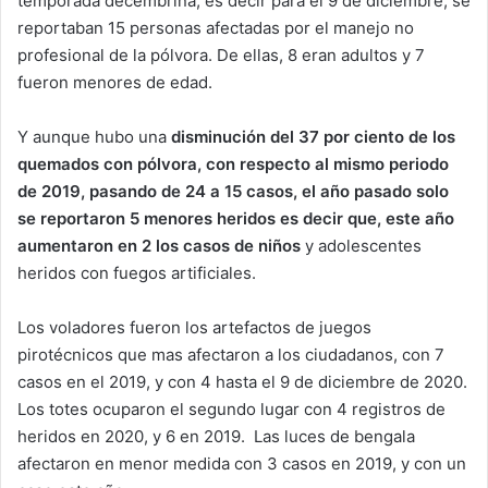
temporada decembrina, es decir para el 9 de diciembre, se
reportaban 15 personas afectadas por el manejo no
profesional de la pólvora. De ellas, 8 eran adultos y 7
fueron menores de edad.
Y aunque hubo una
disminución del 37 por ciento de los
quemados con pólvora, con respecto al mismo periodo
de 2019, pasando de 24 a 15 casos, el año pasado solo
se reportaron 5 menores heridos es decir que, este año
aumentaron en 2 los casos de niños
y adolescentes
heridos con fuegos artificiales.
Los voladores fueron los artefactos de juegos
pirotécnicos que mas afectaron a los ciudadanos, con 7
casos en el 2019, y con 4 hasta el 9 de diciembre de 2020.
Los totes ocuparon el segundo lugar con 4 registros de
heridos en 2020, y 6 en 2019. Las luces de bengala
afectaron en menor medida con 3 casos en 2019, y con un