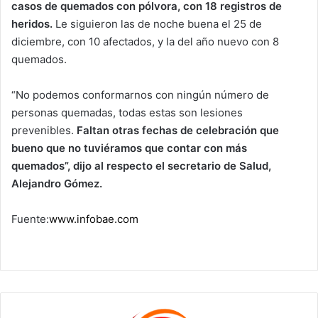
casos de quemados con pólvora, con 18 registros de
heridos.
Le siguieron las de noche buena el 25 de
diciembre, con 10 afectados, y la del año nuevo con 8
quemados.
“No podemos conformarnos con ningún número de
personas quemadas, todas estas son lesiones
prevenibles.
Faltan otras fechas de celebración que
bueno que no tuviéramos que contar con más
quemados”, dijo al respecto el secretario de Salud,
Alejandro Gómez.
Fuente:
www.infobae.com