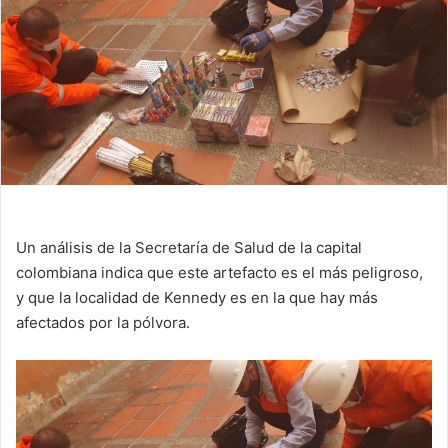
Un análisis de la Secretaría de Salud de la capital
colombiana indica que este artefacto es el más peligroso,
y que la localidad de Kennedy es en la que hay más
afectados por la pólvora.