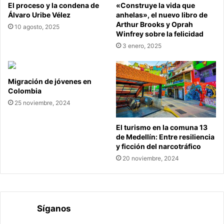
El proceso y la condena de
«Construye la vida que
Álvaro Uribe Vélez
anhelas», el nuevo libro de
Arthur Brooks y Oprah
10 agosto, 2025
Winfrey sobre la felicidad
3 enero, 2025
Migración de jóvenes en
Colombia
25 noviembre, 2024
El turismo en la comuna 13
de Medellín: Entre resiliencia
y ficción del narcotráfico
20 noviembre, 2024
Síganos