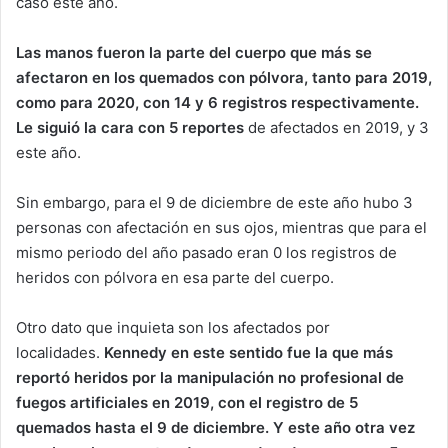
caso este año.
Las manos fueron la parte del cuerpo que más se
afectaron en los quemados con pólvora, tanto para 2019,
como para 2020, con 14 y 6 registros respectivamente.
Le siguió la cara con 5 reportes
de afectados en 2019, y 3
este año.
Sin embargo, para el 9 de diciembre de este año hubo 3
personas con afectación en sus ojos, mientras que para el
mismo periodo del año pasado eran 0 los registros de
heridos con pólvora en esa parte del cuerpo.
Otro dato que inquieta son los afectados por
localidades.
Kennedy en este sentido fue la que más
reportó heridos por la manipulación no profesional de
fuegos artificiales en 2019, con el registro de 5
quemados hasta el 9 de diciembre. Y este año otra vez