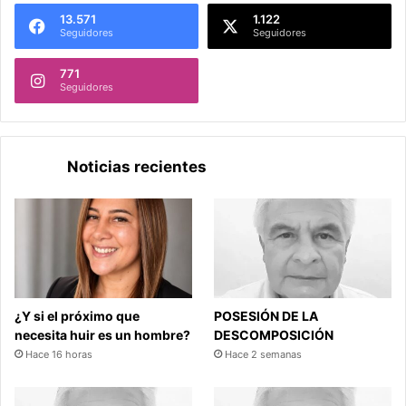
13.571
1.122
Seguidores
Seguidores
771
Seguidores
Noticias recientes
¿Y si el próximo que
POSESIÓN DE LA
necesita huir es un hombre?
DESCOMPOSICIÓN
Hace 16 horas
Hace 2 semanas