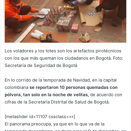
Los voladores y los totes son los artefactos pirotécnicos
con los que más queman los ciudadanos en Bogotá. Foto:
Secretaría de Seguridad de Bogotá
En lo corrido de la temporada de Navidad, en la capital
colombiana
se reportaron 10 personas quemadas con
pólvora, tan solo en la noche de velitas,
de acuerdo con
cifras de la Secretaría Distrital de Salud de Bogotá.
[metaslider id=11107 cssclass=»»]
El panorama preocupa, ya que en lo que va de la