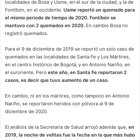
localidades de Bosa y Usme, en el sur de la ciudad, y la de
Fontibón, en el occidente.
Usme reportó un quemado para
el mismo periodo de tiempo de 2020. Fontibón se
mantuvo con 2 quemados en 2020.
En cambio Bosa no
registró quemados.
Para el 9 de diciembre de 2019 se reportó un solo caso de
quemados en las localidades de Santa Fe y Los Mártires,
en el centro histórico de Bogotá; y en Antonio Nariño, en
el suroriente. Pero
este año, en Santa Fe reportaron 2
casos, es decir que tuvo aumento de un caso.
En cambio, ni en los mártires, como tampoco en Antonio
Nariño, se reportaron heridos con pólvora al 9 de
diciembre de 2020.
El análisis de la Secretaría de Salud arrojó además que,
en
2019, la noche de velitas fue la fecha en la que más hubo