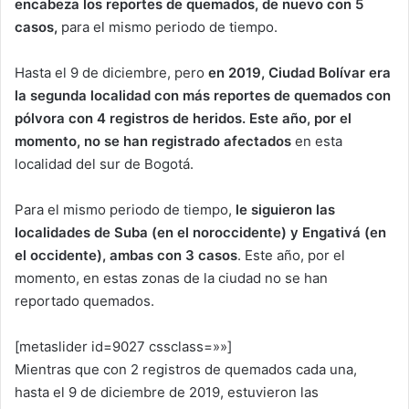
encabeza los reportes de quemados, de nuevo con 5
casos,
para el mismo periodo de tiempo.
Hasta el 9 de diciembre, pero
en 2019, Ciudad Bolívar era
la segunda localidad con más reportes de quemados con
pólvora con 4 registros de heridos. Este año, por el
momento, no se han registrado afectados
en esta
localidad del sur de Bogotá.
Para el mismo periodo de tiempo,
le siguieron las
localidades de Suba (en el noroccidente) y Engativá (en
el occidente), ambas con 3 casos
. Este año, por el
momento, en estas zonas de la ciudad no se han
reportado quemados.
[metaslider id=9027 cssclass=»»]
Mientras que con 2 registros de quemados cada una,
hasta el 9 de diciembre de 2019, estuvieron las