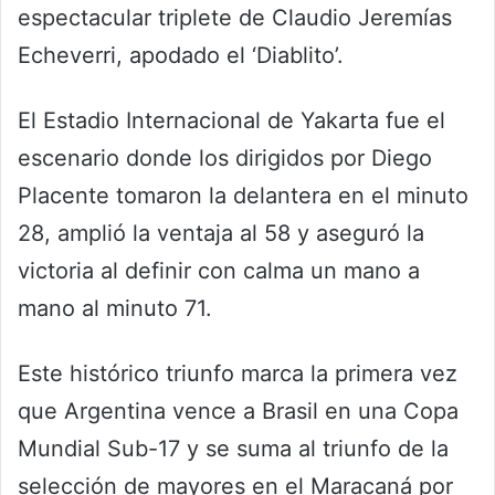
espectacular triplete de Claudio Jeremías
Echeverri, apodado el ‘Diablito’.
El Estadio Internacional de Yakarta fue el
escenario donde los dirigidos por Diego
Placente tomaron la delantera en el minuto
28, amplió la ventaja al 58 y aseguró la
victoria al definir con calma un mano a
mano al minuto 71.
Este histórico triunfo marca la primera vez
que Argentina vence a Brasil en una Copa
Mundial Sub-17 y se suma al triunfo de la
selección de mayores en el Maracaná por