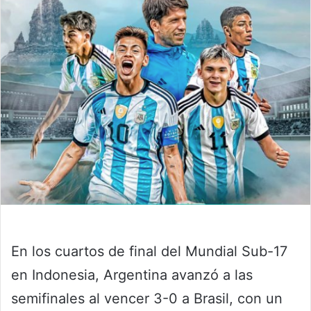
En los cuartos de final del Mundial Sub-17
en Indonesia, Argentina avanzó a las
semifinales al vencer 3-0 a Brasil, con un