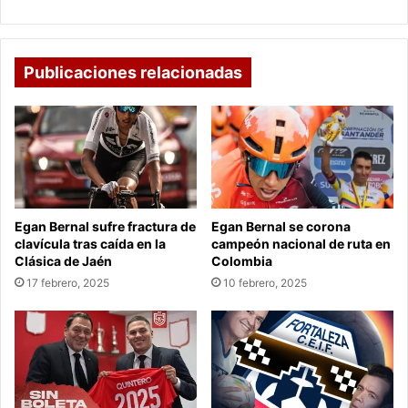
Publicaciones relacionadas
Egan Bernal sufre fractura de
Egan Bernal se corona
clavícula tras caída en la
campeón nacional de ruta en
Clásica de Jaén
Colombia
17 febrero, 2025
10 febrero, 2025