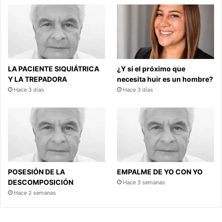
LA PACIENTE SIQUIÁTRICA
¿Y si el próximo que
Y LA TREPADORA
necesita huir es un hombre?
Hace 3 días
Hace 3 días
POSESIÓN DE LA
EMPALME DE YO CON YO
DESCOMPOSICIÓN
Hace 3 semanas
Hace 2 semanas