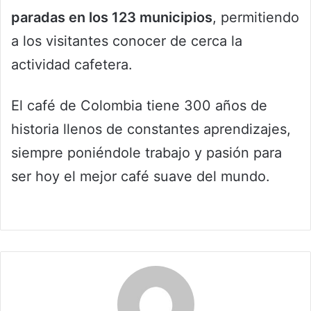
paradas en los 123 municipios
, permitiendo
a los visitantes conocer de cerca la
actividad cafetera.
El café de Colombia tiene 300 años de
historia llenos de constantes aprendizajes,
siempre poniéndole trabajo y pasión para
ser hoy el mejor café suave del mundo.