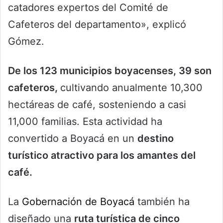
catadores expertos del Comité de
Cafeteros del departamento», explicó
Gómez.
De los 123 municipios boyacenses, 39 son
cafeteros,
cultivando anualmente 10,300
hectáreas de café, sosteniendo a casi
11,000 familias. Esta actividad ha
convertido a Boyacá en un
destino
turístico atractivo para los amantes del
café.
La
Gobernación de Boyacá
también ha
diseñado una
ruta turística de cinco