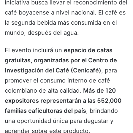
iniciativa busca llevar el reconocimiento del
café boyacense a nivel nacional. El café es
la segunda bebida más consumida en el
mundo, después del agua.
El evento incluirá un
espacio de catas
gratuitas, organizadas por el Centro de
Investigación del Café (Cenicafé)
, para
promover el consumo interno de café
colombiano de alta calidad.
Más de 120
expositores representarán a las 552,000
familias caficultoras del país
, brindando
una oportunidad única para degustar y
aprender sobre este producto.