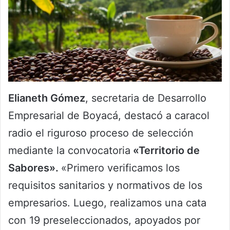
Elianeth Gómez
, secretaria de Desarrollo
Empresarial de Boyacá, destacó a caracol
radio el riguroso proceso de selección
mediante la convocatoria
«Territorio de
Sabores».
«Primero verificamos los
requisitos sanitarios y normativos de los
empresarios. Luego, realizamos una cata
con 19 preseleccionados, apoyados por