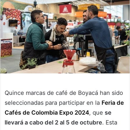
Quince marcas de café de Boyacá han sido
seleccionadas para participar en la
Feria de
Cafés de Colombia Expo 2024
, que
se
llevará a cabo del 2 al 5 de octubre
. Esta