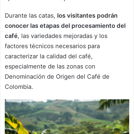
Durante las catas,
los visitantes podrán
conocer las etapas del procesamiento del
café
, las variedades mejoradas y los
factores técnicos necesarios para
caracterizar la calidad del café,
especialmente de las zonas con
Denominación de Origen del Café de
Colombia.