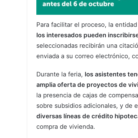
Para facilitar el proceso, la entida
los interesados pueden inscribirse
seleccionadas recibirán una citaci
enviada a su correo electrónico, c
Durante la feria,
los asistentes te
amplia oferta de proyectos de viv
la presencia de cajas de compensac
sobre subsidios adicionales, y de 
diversas líneas de crédito hipotec
compra de vivienda.