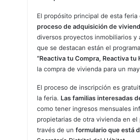
El propósito principal de esta feria
proceso de adquisición de vivien
diversos proyectos inmobiliarios y a
que se destacan están el program
“Reactiva tu Compra, Reactiva tu
la compra de vivienda para un ma
El proceso de inscripción es gratu
la feria.
Las familias interesadas d
como tener ingresos mensuales inf
propietarias de otra vivienda en el 
través de un
formulario que está d