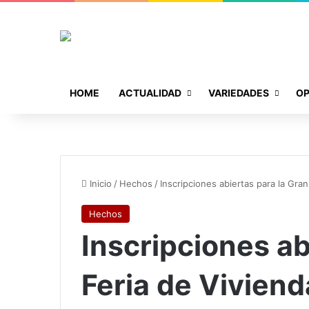
HOME
ACTUALIDAD
VARIEDADES
OP
Inicio
/
Hechos
/
Inscripciones abiertas para la Gra
Hechos
Inscripciones ab
Feria de Viviend