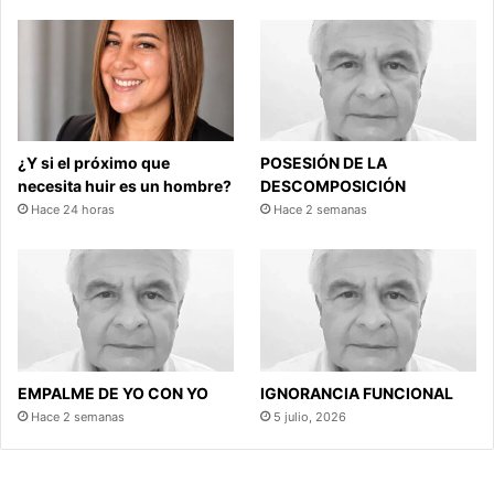
¿Y si el próximo que
POSESIÓN DE LA
necesita huir es un hombre?
DESCOMPOSICIÓN
Hace 24 horas
Hace 2 semanas
EMPALME DE YO CON YO
IGNORANCIA FUNCIONAL
Hace 2 semanas
5 julio, 2026