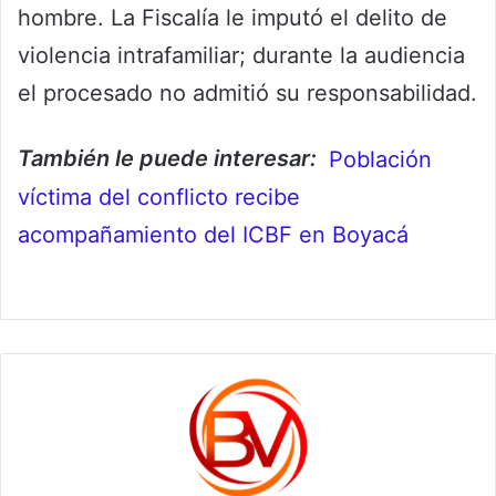
hombre. La Fiscalía le imputó el delito de
violencia intrafamiliar; durante la audiencia
el procesado no admitió su responsabilidad.
También le puede interesar:
Población
víctima del conflicto recibe
acompañamiento del ICBF en Boyacá