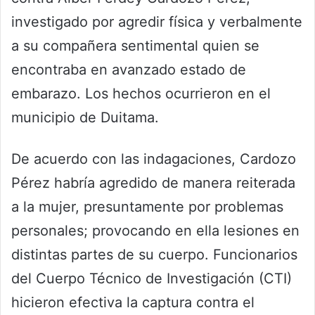
investigado por agredir física y verbalmente
a su compañera sentimental quien se
encontraba en avanzado estado de
embarazo. Los hechos ocurrieron en el
municipio de Duitama.
De acuerdo con las indagaciones, Cardozo
Pérez habría agredido de manera reiterada
a la mujer, presuntamente por problemas
personales; provocando en ella lesiones en
distintas partes de su cuerpo. Funcionarios
del Cuerpo Técnico de Investigación (CTI)
hicieron efectiva la captura contra el