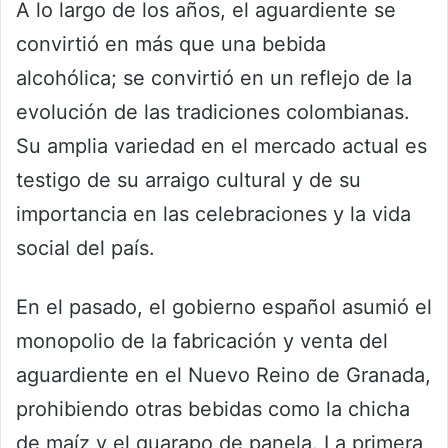
A lo largo de los años, el aguardiente se
convirtió en más que una bebida
alcohólica; se convirtió en un reflejo de la
evolución de las tradiciones colombianas.
Su amplia variedad en el mercado actual es
testigo de su arraigo cultural y de su
importancia en las celebraciones y la vida
social del país.
En el pasado, el gobierno español asumió el
monopolio de la fabricación y venta del
aguardiente en el Nuevo Reino de Granada,
prohibiendo otras bebidas como la chicha
de maíz y el guarapo de panela. La primera