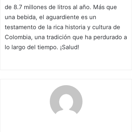
de 8.7 millones de litros al año. Más que
una bebida, el aguardiente es un
testamento de la rica historia y cultura de
Colombia, una tradición que ha perdurado a
lo largo del tiempo. ¡Salud!
Claudia