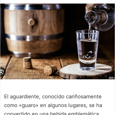
El aguardiente, conocido cariñosamente
como «guaro» en algunos lugares, se ha
convertido en una bebida emblemática