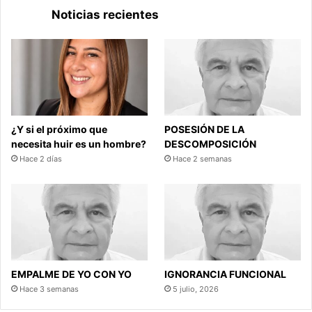
Noticias recientes
¿Y si el próximo que
POSESIÓN DE LA
necesita huir es un hombre?
DESCOMPOSICIÓN
Hace 2 días
Hace 2 semanas
EMPALME DE YO CON YO
IGNORANCIA FUNCIONAL
Hace 3 semanas
5 julio, 2026