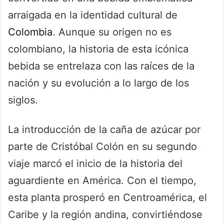
arraigada en la identidad cultural de
Colombia
. Aunque su origen no es
colombiano, la historia de esta icónica
bebida se entrelaza con las raíces de la
nación y su evolución a lo largo de los
siglos.
La introducción de la caña de azúcar por
parte de Cristóbal Colón en su segundo
viaje marcó el inicio de la historia del
aguardiente en América. Con el tiempo,
esta planta prosperó en Centroamérica, el
Caribe y la región andina, convirtiéndose