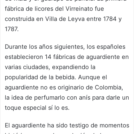
fábrica de licores del Virreinato fue
construida en Villa de Leyva entre 1784 y
1787.
Durante los años siguientes, los españoles
establecieron 14 fábricas de aguardiente en
varias ciudades, expandiendo la
popularidad de la bebida. Aunque el
aguardiente no es originario de Colombia,
la idea de perfumarlo con anís para darle un
toque especial sí lo es.
El aguardiente ha sido testigo de momentos