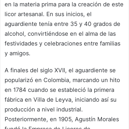
en la materia prima para la creación de este
licor artesanal. En sus inicios, el
aguardiente tenía entre 35 y 40 grados de
alcohol, convirtiéndose en el alma de las
festividades y celebraciones entre familias
y amigos.
A finales del siglo XVII, el aguardiente se
popularizó en Colombia, marcando un hito
en 1784 cuando se estableció la primera
fábrica en Villa de Leyva, iniciando así su
producción a nivel industrial.
Posteriormente, en 1905, Agustín Morales