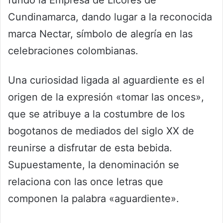
fundó la Empresa de Licores de
Cundinamarca, dando lugar a la reconocida
marca Nectar, símbolo de alegría en las
celebraciones colombianas.
Una curiosidad ligada al aguardiente es el
origen de la expresión «tomar las onces»,
que se atribuye a la costumbre de los
bogotanos de mediados del siglo XX de
reunirse a disfrutar de esta bebida.
Supuestamente, la denominación se
relaciona con las once letras que
componen la palabra «aguardiente».