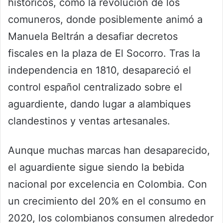
históricos, como la revolución de los
comuneros, donde posiblemente animó a
Manuela Beltrán a desafiar decretos
fiscales en la plaza de El Socorro. Tras la
independencia en 1810, desapareció el
control español centralizado sobre el
aguardiente, dando lugar a alambiques
clandestinos y ventas artesanales.
Aunque muchas marcas han desaparecido,
el aguardiente sigue siendo la bebida
nacional por excelencia en Colombia. Con
un crecimiento del 20% en el consumo en
2020, los colombianos consumen alrededor