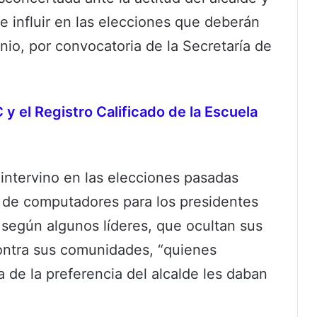
e influir en las elecciones que deberán
nio, por convocatoria de la Secretaría de
y el Registro Calificado de la Escuela
 intervino en las elecciones pasadas
 de computadores para los presidentes
, según algunos líderes, que ocultan sus
ontra sus comunidades, “quienes
a de la preferencia del alcalde les daban