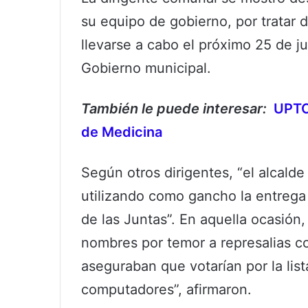
su equipo de gobierno, por tratar d
llevarse a cabo el próximo 25 de ju
Gobierno municipal.
También le puede interesar:
UPTC 
de Medicina
Según otros dirigentes, “el alcalde
utilizando como gancho la entrega
de las Juntas”. En aquella ocasión
nombres por temor a represalias c
aseguraban que votarían por la list
computadores”, afirmaron.