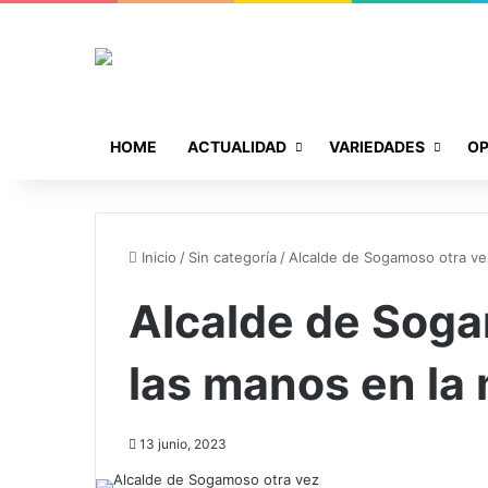
HOME
ACTUALIDAD
VARIEDADES
OP
Inicio
/
Sin categoría
/
Alcalde de Sogamoso otra ve
Alcalde de Soga
las manos en la
13 junio, 2023