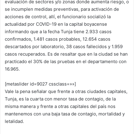
evaluación de sectores y/o zonas donde aumenta riesgo, o
se incumplen medidas preventivas, para activación de
acciones de control, allí, el funcionario socializó la
actualidad por COVID-19 en la capital boyacense
informando que a la fecha Tunja tiene 2.933 casos
confirmados, 1.481 casos probables, 12.654 casos
descartados por laboratorio, 38 casos fallecidos y 1.959
casos recuperados. Es de resaltar que en la ciudad se han
practicado el 30% de las pruebas en el departamento con
16.965.
[metaslider id=9027 cssclass=»»]
Vale la pena señalar que frente a otras ciudades capitales,
Tunja, es la cuarta con menor tasa de contagio, de la
misma manera y frente a otras capitales del país nos
mantenemos con una baja tasa de contagio, mortalidad y
letalidad.