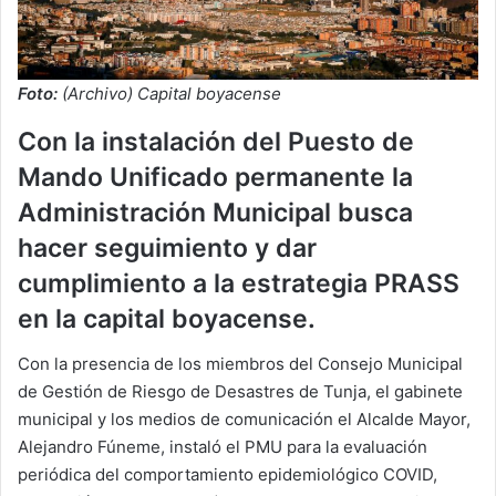
Foto:
(Archivo) Capital boyacense
Con la instalación del Puesto de
Mando Unificado permanente la
Administración Municipal busca
hacer seguimiento y dar
cumplimiento a la estrategia PRASS
en la capital boyacense.
Con la presencia de los miembros del Consejo Municipal
de Gestión de Riesgo de Desastres de Tunja, el gabinete
municipal y los medios de comunicación el Alcalde Mayor,
Alejandro Fúneme, instaló el PMU para la evaluación
periódica del comportamiento epidemiológico COVID,