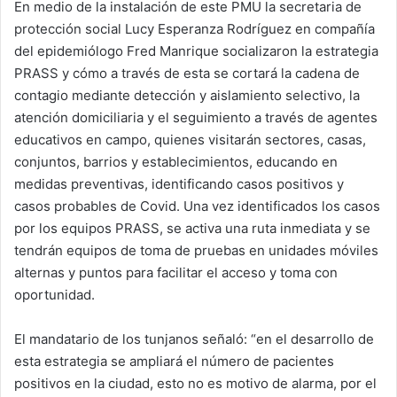
En medio de la instalación de este PMU la secretaria de
protección social Lucy Esperanza Rodríguez en compañía
del epidemiólogo Fred Manrique socializaron la estrategia
PRASS y cómo a través de esta se cortará la cadena de
contagio mediante detección y aislamiento selectivo, la
atención domiciliaria y el seguimiento a través de agentes
educativos en campo, quienes visitarán sectores, casas,
conjuntos, barrios y establecimientos, educando en
medidas preventivas, identificando casos positivos y
casos probables de Covid. Una vez identificados los casos
por los equipos PRASS, se activa una ruta inmediata y se
tendrán equipos de toma de pruebas en unidades móviles
alternas y puntos para facilitar el acceso y toma con
oportunidad.
El mandatario de los tunjanos señaló: “en el desarrollo de
esta estrategia se ampliará el número de pacientes
positivos en la ciudad, esto no es motivo de alarma, por el