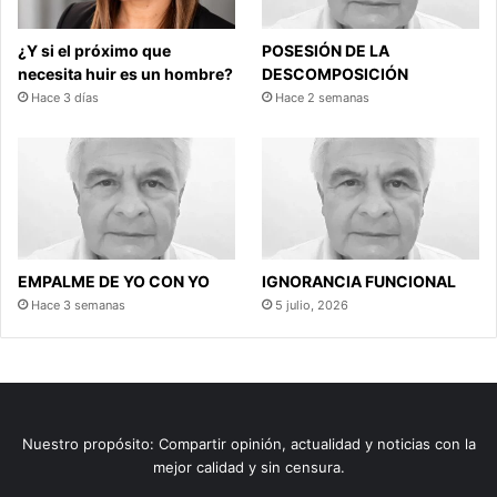
¿Y si el próximo que
POSESIÓN DE LA
necesita huir es un hombre?
DESCOMPOSICIÓN
Hace 3 días
Hace 2 semanas
EMPALME DE YO CON YO
IGNORANCIA FUNCIONAL
Hace 3 semanas
5 julio, 2026
Nuestro propósito: Compartir opinión, actualidad y noticias con la
mejor calidad y sin censura.