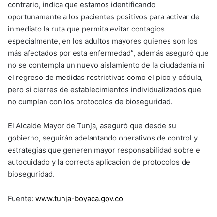
contrario, indica que estamos identificando
oportunamente a los pacientes positivos para activar de
inmediato la ruta que permita evitar contagios
especialmente, en los adultos mayores quienes son los
más afectados por esta enfermedad”, además aseguró que
no se contempla un nuevo aislamiento de la ciudadanía ni
el regreso de medidas restrictivas como el pico y cédula,
pero si cierres de establecimientos individualizados que
no cumplan con los protocolos de bioseguridad.
El Alcalde Mayor de Tunja, aseguró que desde su
gobierno, seguirán adelantando operativos de control y
estrategias que generen mayor responsabilidad sobre el
autocuidado y la correcta aplicación de protocolos de
bioseguridad.
Fuente:
www.tunja-boyaca.gov.co