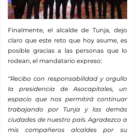
Finalmente, el alcalde de Tunja, dejo
claro que este reto que hoy asume, es
posible gracias a las personas que lo
rodean, el mandatario expreso:
“Recibo con responsabilidad y orgullo
la presidencia de Asocapitales, un
espacio que nos permitirá continuar
trabajando por Tunja y las demás
ciudades de nuestro país. Agradezco a
mis compañeros alcaldes por su