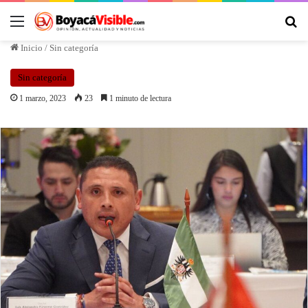
Inicio
/
Sin categoría
Sin categoría
1 marzo, 2023
23
1 minuto de lectura