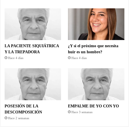
LA PACIENTE SIQUIÁTRICA
¿Y si el próximo que necesita
Y LA TREPADORA
huir es un hombre?
Hace 4 días
Hace 4 días
POSESIÓN DE LA
EMPALME DE YO CON YO
DESCOMPOSICIÓN
Hace 3 semanas
Hace 2 semanas