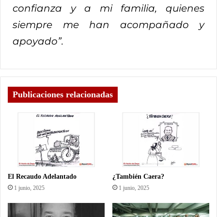
confianza y a mi familia, quienes
siempre me han acompañado y
apoyado”.
Publicaciones relacionadas
El Recaudo Adelantado
¿También Caera?
1 junio, 2025
1 junio, 2025