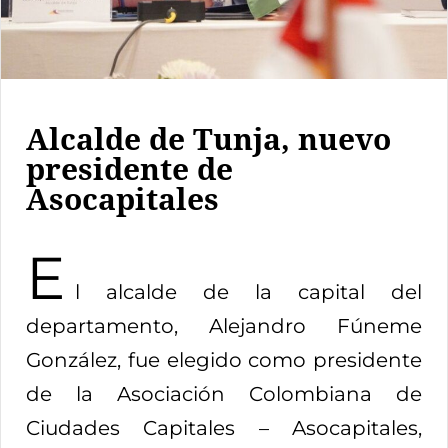
Alcalde de Tunja, nuevo
presidente de
Asocapitales
E
l alcalde de la capital del
departamento, Alejandro Fúneme
González, fue elegido como presidente
de la Asociación Colombiana de
Ciudades Capitales – Asocapitales,