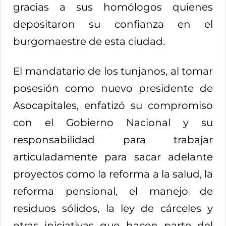
gracias a sus homólogos quienes
depositaron su confianza en el
burgomaestre de esta ciudad.
El mandatario de los tunjanos, al tomar
posesión como nuevo presidente de
Asocapitales, enfatizó su compromiso
con el Gobierno Nacional y su
responsabilidad para trabajar
articuladamente para sacar adelante
proyectos como la reforma a la salud, la
reforma pensional, el manejo de
residuos sólidos, la ley de cárceles y
otras iniciativas que hacen parte del