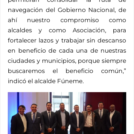
navegación del Gobierno Nacional, de
ahí nuestro compromiso como
alcaldes y como Asociación, para
fortalecer lazos y trabajar sin descanso
en beneficio de cada una de nuestras
ciudades y municipios, porque siempre
buscaremos el beneficio común,”
indicó el alcalde Fúneme.