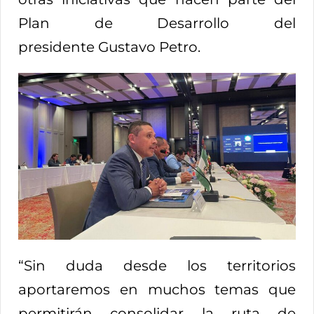
Plan de Desarrollo del
presidente Gustavo Petro.
“Sin duda desde los territorios
aportaremos en muchos temas que
permitirán consolidar la ruta de