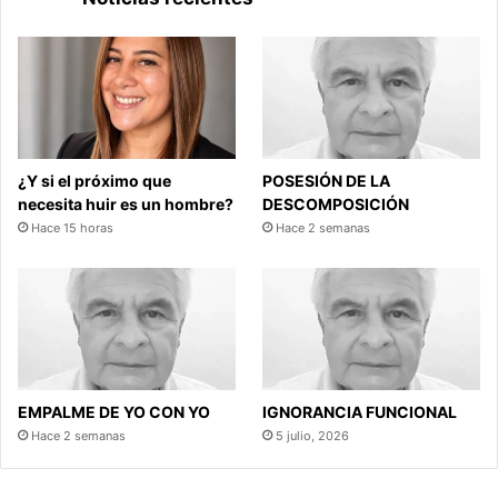
¿Y si el próximo que
POSESIÓN DE LA
necesita huir es un hombre?
DESCOMPOSICIÓN
Hace 15 horas
Hace 2 semanas
EMPALME DE YO CON YO
IGNORANCIA FUNCIONAL
Hace 2 semanas
5 julio, 2026