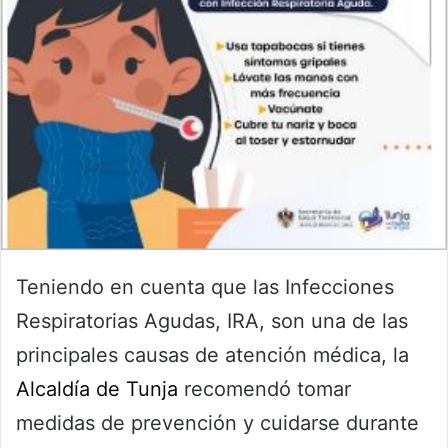
Teniendo en cuenta que las Infecciones
Respiratorias Agudas, IRA, son una de las
principales causas de atención médica, la
Alcaldía de Tunja
recomendó tomar
medidas de prevención y cuidarse durante