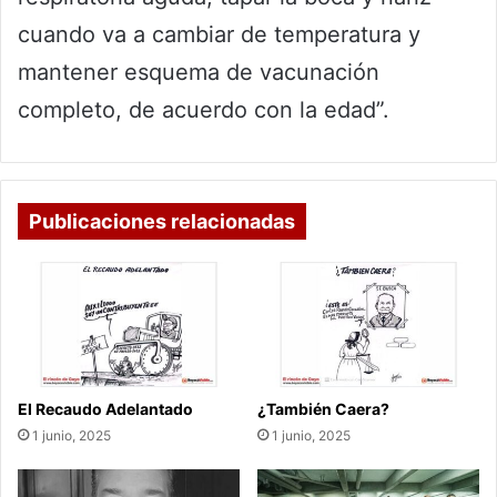
cuando va a cambiar de temperatura y
mantener esquema de vacunación
completo, de acuerdo con la edad”.
Publicaciones relacionadas
El Recaudo Adelantado
¿También Caera?
1 junio, 2025
1 junio, 2025