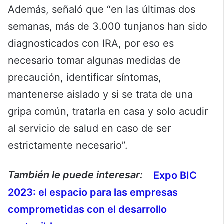
Además, señaló que “en las últimas dos
semanas, más de 3.000 tunjanos han sido
diagnosticados con IRA, por eso es
necesario tomar algunas medidas de
precaución, identificar síntomas,
mantenerse aislado y si se trata de una
gripa común, tratarla en casa y solo acudir
al servicio de salud en caso de ser
estrictamente necesario”.
También le puede interesar:
Expo BIC
2023: el espacio para las empresas
comprometidas con el desarrollo