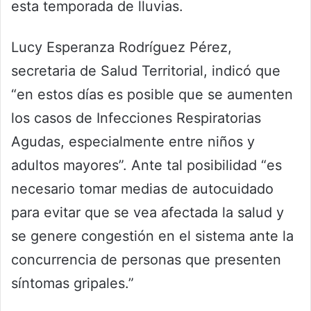
esta temporada de lluvias.
Lucy Esperanza Rodríguez Pérez,
secretaria de Salud Territorial, indicó que
“en estos días es posible que se aumenten
los casos de Infecciones Respiratorias
Agudas, especialmente entre niños y
adultos mayores”. Ante tal posibilidad “es
necesario tomar medias de autocuidado
para evitar que se vea afectada la salud y
se genere congestión en el sistema ante la
concurrencia de personas que presenten
síntomas gripales.”