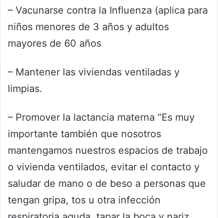
– Vacunarse contra la Influenza (aplica para
niños menores de 3 años y adultos
mayores de 60 años
– Mantener las viviendas ventiladas y
limpias.
– Promover la lactancia materna “Es muy
importante también que nosotros
mantengamos nuestros espacios de trabajo
o vivienda ventilados, evitar el contacto y
saludar de mano o de beso a personas que
tengan gripa, tos u otra infección
respiratoria aguda, tapar la boca y nariz