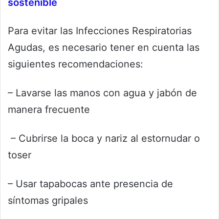
sostenible
Para evitar las Infecciones Respiratorias
Agudas, es necesario tener en cuenta las
siguientes recomendaciones:
– Lavarse las manos con agua y jabón de
manera frecuente
– Cubrirse la boca y nariz al estornudar o
toser
– Usar tapabocas ante presencia de
síntomas gripales