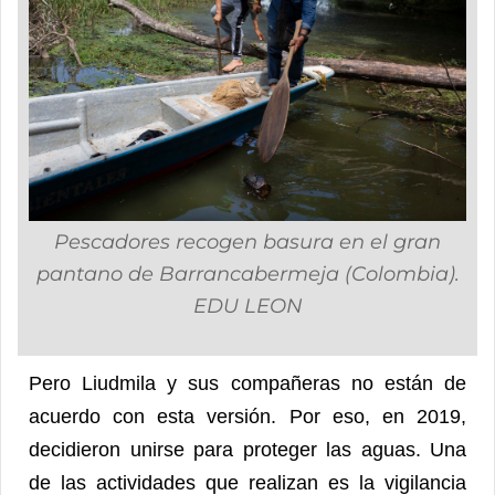
Pescadores recogen basura en el gran
pantano de Barrancabermeja (Colombia).
EDU LEON
Pero Liudmila y sus compañeras no están de
acuerdo con esta versión. Por eso, en 2019,
decidieron unirse para proteger las aguas. Una
de las actividades que realizan es la vigilancia