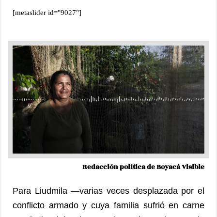
[metaslider id="9027"]
Redacción política de Boyacá Visible
Para Liudmila —varias veces desplazada por el
conflicto armado y cuya familia sufrió en carne