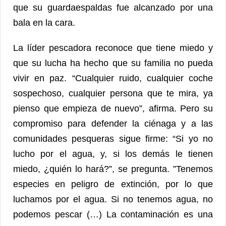
que su guardaespaldas fue alcanzado por una
bala en la cara.
La líder pescadora reconoce que tiene miedo y
que su lucha ha hecho que su familia no pueda
vivir en paz. “Cualquier ruido, cualquier coche
sospechoso, cualquier persona que te mira, ya
pienso que empieza de nuevo”, afirma. Pero su
compromiso para defender la ciénaga y a las
comunidades pesqueras sigue firme: “Si yo no
lucho por el agua, y, si los demás le tienen
miedo, ¿quién lo hará?”, se pregunta. ”Tenemos
especies en peligro de extinción, por lo que
luchamos por el agua. Si no tenemos agua, no
podemos pescar (…) La contaminación es una