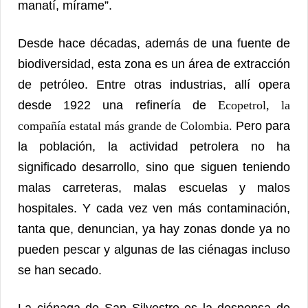
manatí, mírame”.
Desde hace décadas, además de una fuente de
biodiversidad, esta zona es un área de extracción
de petróleo. Entre otras industrias, allí opera
desde 1922 una refinería de
Ecopetrol, la
compañía estatal más grande de Colombia.
Pero para
la población, la actividad petrolera no ha
significado desarrollo, sino que siguen teniendo
malas carreteras, malas escuelas y malos
hospitales. Y cada vez ven más contaminación,
tanta que, denuncian, ya hay zonas donde ya no
pueden pescar y algunas de las ciénagas incluso
se han secado.