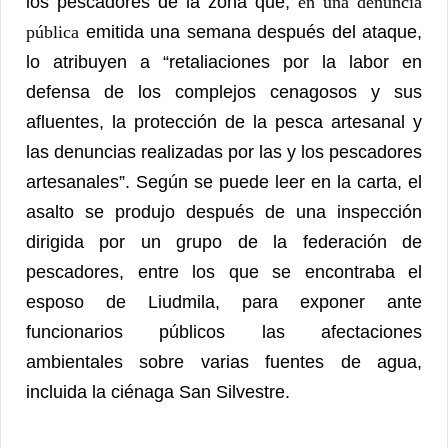
los pescadores de la zona que,
en una denuncia
pública
emitida una semana después del ataque,
lo atribuyen a “retaliaciones por la labor en
defensa de los complejos cenagosos y sus
afluentes, la protección de la pesca artesanal y
las denuncias realizadas por las y los pescadores
artesanales”. Según se puede leer en la carta, el
asalto se produjo después de una inspección
dirigida por un grupo de la federación de
pescadores, entre los que se encontraba el
esposo de Liudmila, para exponer ante
funcionarios públicos las afectaciones
ambientales sobre varias fuentes de agua,
incluida la ciénaga San Silvestre.