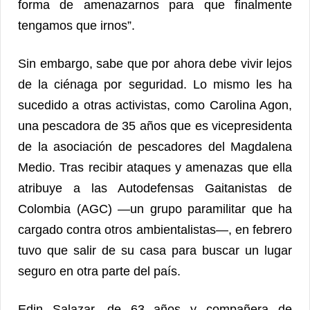
forma de amenazarnos para que finalmente
tengamos que irnos”.
Sin embargo, sabe que por ahora debe vivir lejos
de la ciénaga por seguridad. Lo mismo les ha
sucedido a otras activistas, como Carolina Agon,
una pescadora de 35 años que es vicepresidenta
de la asociación de pescadores del Magdalena
Medio. Tras recibir ataques y amenazas que ella
atribuye a las Autodefensas Gaitanistas de
Colombia (AGC) —un grupo paramilitar que ha
cargado contra otros ambientalistas—, en febrero
tuvo que salir de su casa para buscar un lugar
seguro en otra parte del país.
Edin Salazar, de 63 años y compañera de