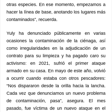
otras especies. En ese momento, empezamos a
hacer la línea de base, anotando los lugares más
contaminados”, recuerda.
Yuly ha denunciado públicamente en varias
ocasiones la contaminación de la ciénaga, así
como irregularidades en la adjudicación de un
contrato para su limpieza y ha pagado caro su
activismo: en 2021, sufrió el primer ataque
armado en su casa. En mayo de este año, volvió
a ocurrir cuando estaba con otros pescadores:
“Nos dispararon desde la orilla hacia la lancha.
Cada vez que denunciamos un nuevo problema
de contaminación, pasa”, asegura. El mes
pasado, fue víctima de un nuevo ataque en el