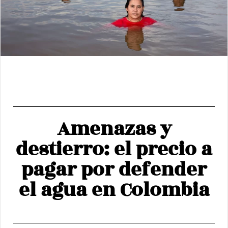
Amenazas y
destierro: el precio a
pagar por defender
el agua en Colombia