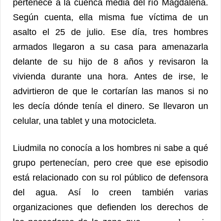
pertenece a la cuenca media del río Magdalena.
Según cuenta, ella misma fue víctima de un
asalto el 25 de julio. Ese día, tres hombres
armados llegaron a su casa para amenazarla
delante de su hijo de 8 años y revisaron la
vivienda durante una hora. Antes de irse, le
advirtieron de que le cortarían las manos si no
les decía dónde tenía el dinero. Se llevaron un
celular, una tablet y una motocicleta.
Liudmila no conocía a los hombres ni sabe a qué
grupo pertenecían, pero cree que ese episodio
está relacionado con su rol público de defensora
del agua. Así lo creen también varias
organizaciones que defienden los derechos de