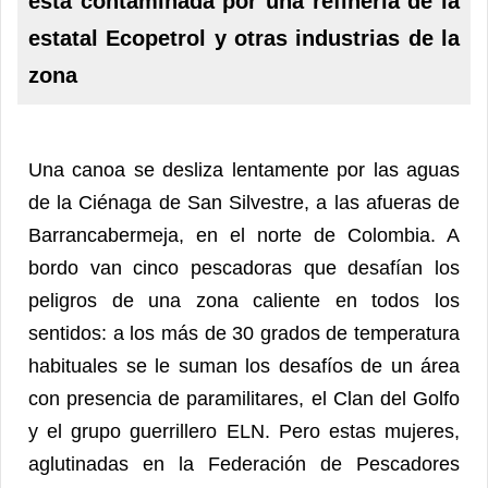
está contaminada por una refinería de la
estatal Ecopetrol y otras industrias de la
zona
Una canoa se desliza lentamente por las aguas
de la Ciénaga de San Silvestre, a las afueras de
Barrancabermeja, en el norte de Colombia. A
bordo van cinco pescadoras que desafían los
peligros de una zona caliente en todos los
sentidos: a los más de 30 grados de temperatura
habituales se le suman los desafíos de un área
con presencia de paramilitares, el Clan del Golfo
y el grupo guerrillero ELN. Pero estas mujeres,
aglutinadas en la Federación de Pescadores