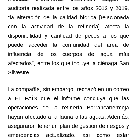
auditoría realizada entre los años 2012 y 2019,
“la alteración de la calidad hídrica [relacionada
con la actividad de la refinería] afecta la
disponibilidad y cantidad de peces a los que
puede acceder la comunidad del área de
influencia de los cuerpos de agua más
afectados”, entre los que incluye la ciénaga San
Silvestre.
La compañía, sin embargo, rechazó en un correo
a EL PAÍS que el informe concluya que las
operaciones de la refinería Barrancabermeja
hayan afectado a la fauna o las aguas. Además,
aseguraron tener un plan de gestión de riesgos y
emergencias actualizado, así como estar