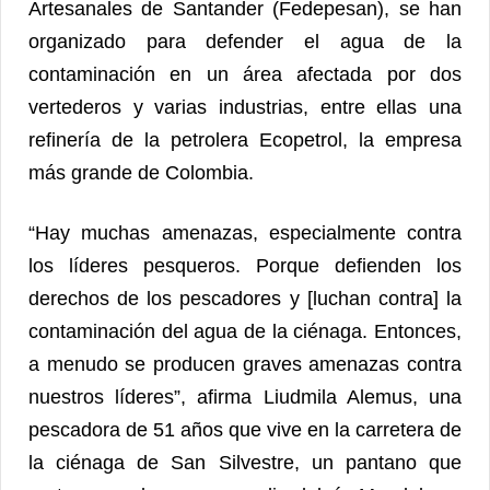
Artesanales de Santander (Fedepesan), se han
organizado para defender el agua de la
contaminación en un área afectada por dos
vertederos y varias industrias, entre ellas una
refinería de la petrolera Ecopetrol, la empresa
más grande de Colombia.
“Hay muchas amenazas, especialmente contra
los líderes pesqueros. Porque defienden los
derechos de los pescadores y [luchan contra] la
contaminación del agua de la ciénaga. Entonces,
a menudo se producen graves amenazas contra
nuestros líderes”, afirma Liudmila Alemus, una
pescadora de 51 años que vive en la carretera de
la ciénaga de San Silvestre, un pantano que