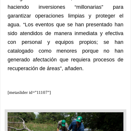
haciendo inversiones “millonarias” para
garantizar operaciones limpias y proteger el
agua. “Los eventos que se han presentado han
sido atendidos de manera inmediata y efectiva
con personal y equipos propios; se han
catalogado como menores porque no han
generado afectación que requiera procesos de
recuperación de áreas”, añaden.
[metaslider id="11107"]