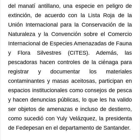
del manatí antillano, una especie en peligro de
extinción, de acuerdo con la Lista Roja de la
Unión Internacional para la Conservación de la
Naturaleza y la Convención sobre el Comercio
Internacional de Especies Amenazadas de Fauna
y Flora Silvestres (CITES). Además, las
pescadoras hacen controles de la ciénaga para
registrar y documentar los materiales
contaminantes y masas aceitosas, participan en
espacios institucionales como consejos de pesca
y hacen denuncias públicas, lo que les ha valido
ser objetos de amenazas e incluso de destierro,
como sucedió con Yuly Velázquez, la presidenta
de Fedepesan en el departamento de Santander.