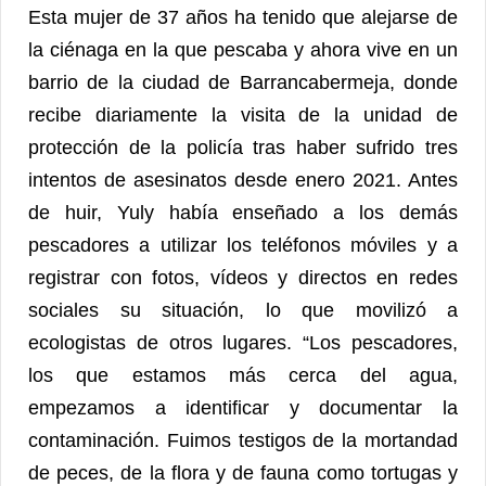
Esta mujer de 37 años ha tenido que alejarse de
la ciénaga en la que pescaba y ahora vive en un
barrio de la ciudad de Barrancabermeja, donde
recibe diariamente la visita de la unidad de
protección de la policía tras haber sufrido tres
intentos de asesinatos desde enero 2021. Antes
de huir, Yuly había enseñado a los demás
pescadores a utilizar los teléfonos móviles y a
registrar con fotos, vídeos y directos en redes
sociales su situación, lo que movilizó a
ecologistas de otros lugares. “Los pescadores,
los que estamos más cerca del agua,
empezamos a identificar y documentar la
contaminación. Fuimos testigos de la mortandad
de peces, de la flora y de fauna como tortugas y