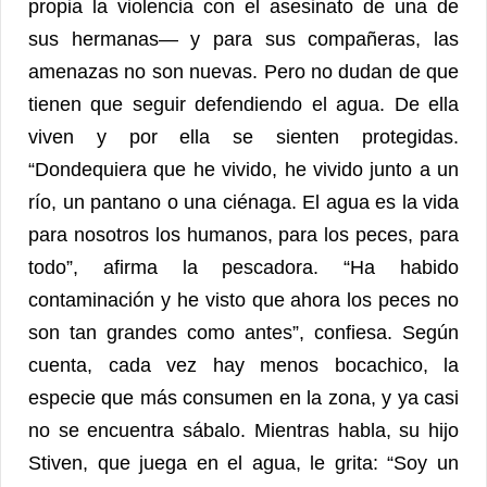
propia la violencia con el asesinato de una de
sus hermanas— y para sus compañeras, las
amenazas no son nuevas. Pero no dudan de que
tienen que seguir defendiendo el agua. De ella
viven y por ella se sienten protegidas.
“Dondequiera que he vivido, he vivido junto a un
río, un pantano o una ciénaga. El agua es la vida
para nosotros los humanos, para los peces, para
todo”, afirma la pescadora. “Ha habido
contaminación y he visto que ahora los peces no
son tan grandes como antes”, confiesa. Según
cuenta, cada vez hay menos bocachico, la
especie que más consumen en la zona, y ya casi
no se encuentra sábalo. Mientras habla, su hijo
Stiven, que juega en el agua, le grita: “Soy un