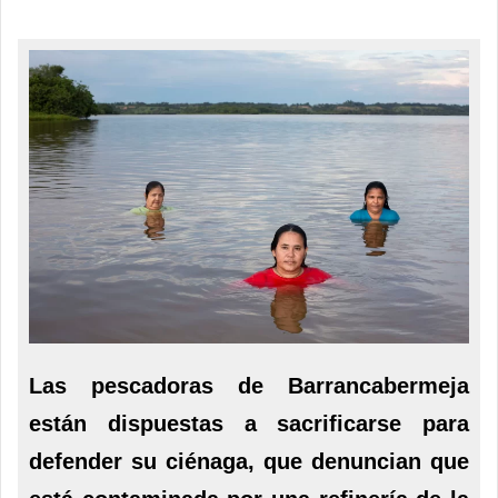
Las pescadoras de Barrancabermeja
están dispuestas a sacrificarse para
defender su ciénaga, que denuncian que