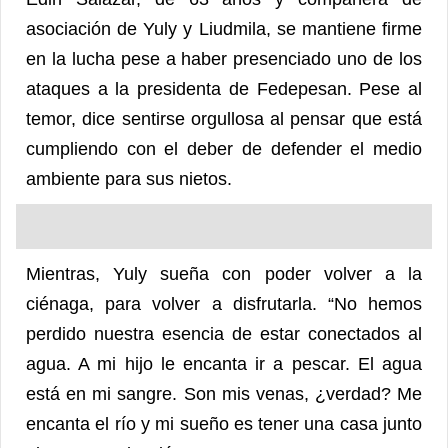
asociación de Yuly y Liudmila, se mantiene firme
en la lucha pese a haber presenciado uno de los
ataques a la presidenta de Fedepesan. Pese al
temor, dice sentirse orgullosa al pensar que está
cumpliendo con el deber de defender el medio
ambiente para sus nietos.