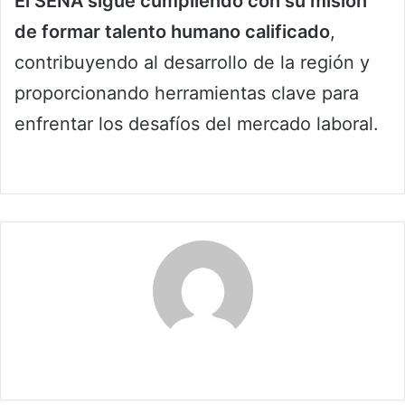
El SENA sigue cumpliendo con su misión
de formar talento humano calificado
,
contribuyendo al desarrollo de la región y
proporcionando herramientas clave para
enfrentar los desafíos del mercado laboral.
Claudia