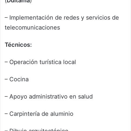
(
Duitama
)
– Implementación de redes y servicios de
telecomunicaciones
Técnicos:
– Operación turística local
– Cocina
– Apoyo administrativo en salud
– Carpintería de aluminio