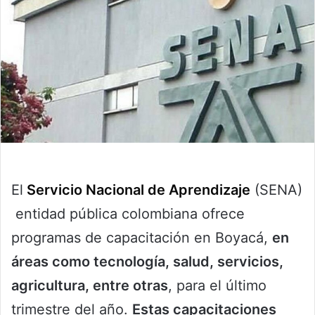
El
Servicio Nacional de Aprendizaje
(SENA)
entidad pública colombiana ofrece
programas de capacitación en Boyacá,
en
áreas como tecnología, salud, servicios,
agricultura, entre otras
, para el último
trimestre del año.
Estas capacitaciones