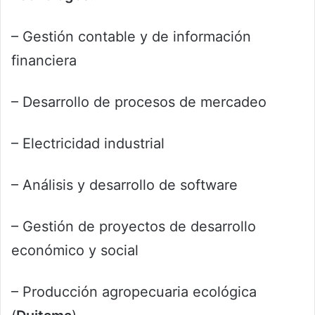
– Gestión contable y de información
financiera
– Desarrollo de procesos de mercadeo
– Electricidad industrial
– Análisis y desarrollo de software
– Gestión de proyectos de desarrollo
económico y social
– Producción agropecuaria ecológica