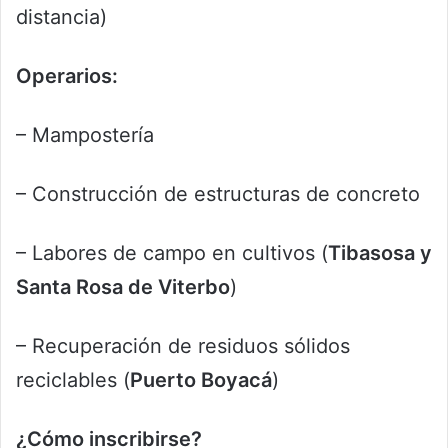
distancia)
Operarios:
– Mampostería
– Construcción de estructuras de concreto
– Labores de campo en cultivos (
Tibasosa y
Santa Rosa de Viterbo
)
– Recuperación de residuos sólidos
reciclables (
Puerto Boyacá
)
¿Cómo inscribirse?