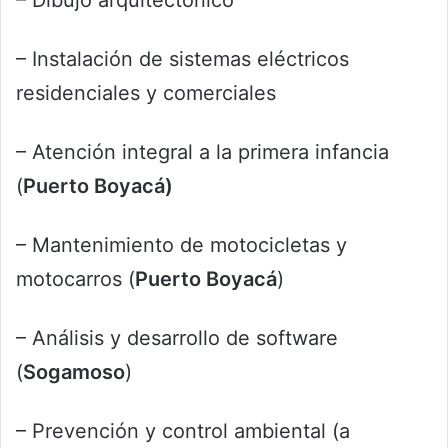
– Dibujo arquitectónico
– Instalación de sistemas eléctricos
residenciales y comerciales
– Atención integral a la primera infancia
(
Puerto Boyacá)
– Mantenimiento de motocicletas y
motocarros (
Puerto Boyacá
)
– Análisis y desarrollo de software
(
Sogamoso
)
– Prevención y control ambiental (a