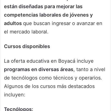
están diseñadas para mejorar las
competencias laborales de jóvenes y
adultos
que buscan ingresar o avanzar en
el mercado laboral.
Cursos disponibles
La oferta educativa en Boyacá incluye
programas en diversas áreas
, tanto a nivel
de tecnólogos como técnicos y operarios.
Algunos de los cursos más destacados
incluyen:
Tecnólogos: