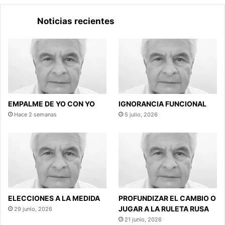
Noticias recientes
EMPALME DE YO CON YO
IGNORANCIA FUNCIONAL
Hace 2 semanas
5 julio, 2026
ELECCIONES A LA MEDIDA
PROFUNDIZAR EL CAMBIO O
JUGAR A LA RULETA RUSA
29 junio, 2026
21 junio, 2026