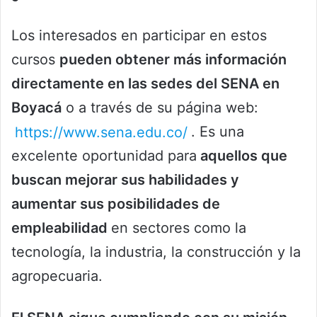
Los interesados en participar en estos
cursos
pueden obtener más información
directamente en las sedes del SENA en
Boyacá
o a través de su página web:
https://www.sena.edu.co/
. Es una
excelente oportunidad para
aquellos que
buscan mejorar sus habilidades y
aumentar sus posibilidades de
empleabilidad
en sectores como la
tecnología, la industria, la construcción y la
agropecuaria.