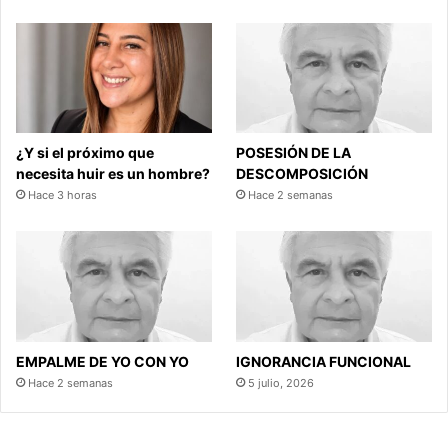
¿Y si el próximo que
POSESIÓN DE LA
necesita huir es un hombre?
DESCOMPOSICIÓN
Hace 3 horas
Hace 2 semanas
EMPALME DE YO CON YO
IGNORANCIA FUNCIONAL
Hace 2 semanas
5 julio, 2026