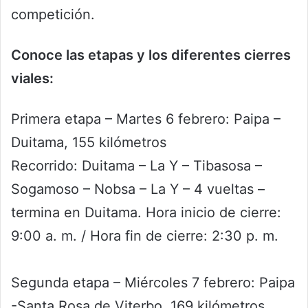
competición.
Conoce las etapas y los diferentes cierres
viales:
Primera etapa – Martes 6 febrero: Paipa –
Duitama, 155 kilómetros
Recorrido: Duitama – La Y – Tibasosa –
Sogamoso – Nobsa – La Y – 4 vueltas –
termina en Duitama. Hora inicio de cierre:
9:00 a. m. / Hora fin de cierre: 2:30 p. m.
Segunda etapa – Miércoles 7 febrero: Paipa
-Santa Rosa de Viterbo, 169 kilómetros