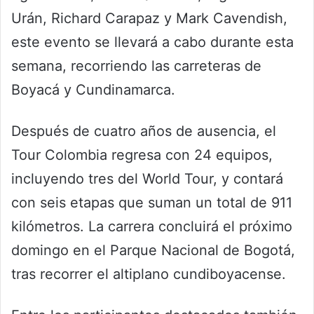
Urán, Richard Carapaz y Mark Cavendish,
este evento se llevará a cabo durante esta
semana, recorriendo las carreteras de
Boyacá y Cundinamarca.
Después de cuatro años de ausencia, el
Tour Colombia regresa con 24 equipos,
incluyendo tres del World Tour, y contará
con seis etapas que suman un total de 911
kilómetros. La carrera concluirá el próximo
domingo en el Parque Nacional de Bogotá,
tras recorrer el altiplano cundiboyacense.