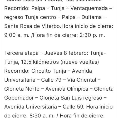
Recorrido: Paipa – Tunja – Ventaquemada –
regreso Tunja centro – Paipa – Duitama –
Santa Rosa de Viterbo.Hora inicio de cierre:
9:00 a. m. /Hora fin de cierre: 2:30 p. m.
Tercera etapa – Jueves 8 febrero: Tunja-
Tunja, 12.5 kilómetros (nueve vueltas)
Recorrido: Circuito Tunja – Avenida
Universitaria – Calle 79 – Vía Oriental –
Glorieta Norte – Avenida Olímpica – Glorieta
Gobernador – Glorieta San Luis regreso –
Avenida Universitaria – Calle 59. Hora inicio
de cierre: 8:30 a. m. / Hora fin de cierre: