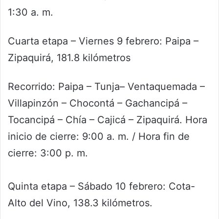
1:30 a. m.
Cuarta etapa – Viernes 9 febrero: Paipa –
Zipaquirá, 181.8 kilómetros
Recorrido: Paipa – Tunja– Ventaquemada –
Villapinzón – Chocontá – Gachancipá –
Tocancipá – Chía – Cajicá – Zipaquirá. Hora
inicio de cierre: 9:00 a. m. / Hora fin de
cierre: 3:00 p. m.
Quinta etapa – Sábado 10 febrero: Cota-
Alto del Vino, 138.3 kilómetros.