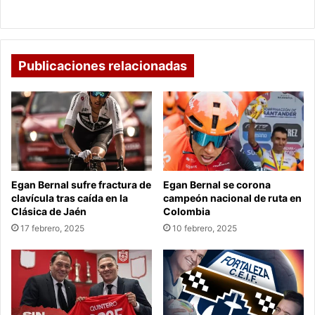
artística
Publicaciones relacionadas
Egan Bernal sufre fractura de
Egan Bernal se corona
clavícula tras caída en la
campeón nacional de ruta en
Clásica de Jaén
Colombia
17 febrero, 2025
10 febrero, 2025