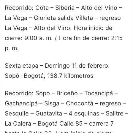
Recorrido: Cota – Siberia – Alto del Vino –
La Vega – Glorieta salida VilIeta – regreso
La Vega – Alto del Vino. Hora inicio de
cierre: 9:00 a. m. / Hora fin de cierre: 2:15
p. m.
Sexta etapa – Domingo 11 de febrero:
Sopó- Bogotá, 138.7 kilometros
Recorrido: Sopo – Briceño – Tocancipá –
Gachancipá – Sisga – Chocontá – regreso –
Sesquile – Guatavita – 4 esquinas – Salitre –
La Calera – Bogotá Calle 85 – carrera 7