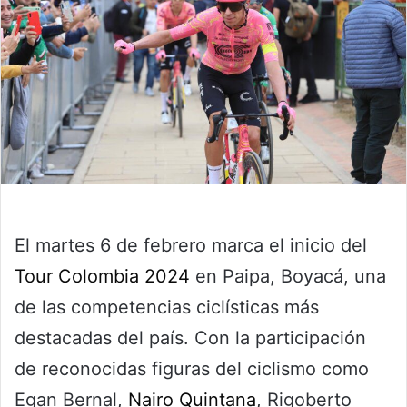
El martes 6 de febrero marca el inicio del
Tour Colombia 2024
en Paipa, Boyacá, una
de las competencias ciclísticas más
destacadas del país. Con la participación
de reconocidas figuras del ciclismo como
Egan Bernal,
Nairo Quintana
, Rigoberto