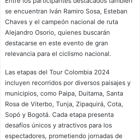
Entre los participantes destacados también
se encuentran Iván Ramiro Sosa, Esteban
Chaves y el campeón nacional de ruta
Alejandro Osorio, quienes buscarán
destacarse en este evento de gran
relevancia para el ciclismo nacional.
Las etapas del Tour Colombia 2024
incluyen recorridos por diversos paisajes y
municipios, como Paipa, Duitama, Santa
Rosa de Viterbo, Tunja, Zipaquirá, Cota,
Sopó y Bogotá. Cada etapa presenta
desafíos únicos y atractivos para los
espectadores, prometiendo jornadas de