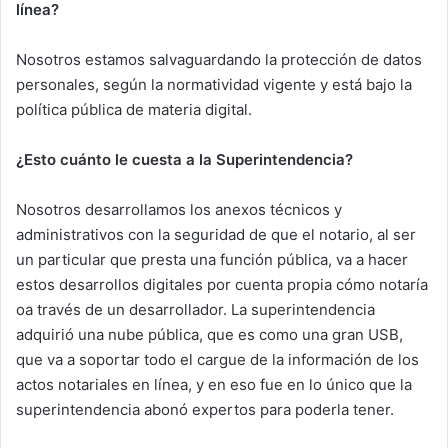
línea?
Nosotros estamos salvaguardando la protección de datos
personales, según la normatividad vigente y está bajo la
política pública de materia digital.
¿Esto cuánto le cuesta a la Superintendencia?
Nosotros desarrollamos los anexos técnicos y
administrativos con la seguridad de que el notario, al ser
un particular que presta una función pública, va a hacer
estos desarrollos digitales por cuenta propia cómo notaría
oa través de un desarrollador. La superintendencia
adquirió una nube pública, que es como una gran USB,
que va a soportar todo el cargue de la información de los
actos notariales en línea, y en eso fue en lo único que la
superintendencia abonó expertos para poderla tener.