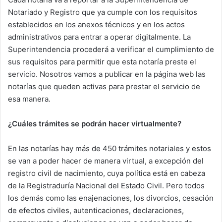
Notariado y Registro que ya cumple con los requisitos
establecidos en los anexos técnicos y en los actos
administrativos para entrar a operar digitalmente. La
Superintendencia procederá a verificar el cumplimiento de
sus requisitos para permitir que esta notaría preste el
servicio. Nosotros vamos a publicar en la página web las
notarías que queden activas para prestar el servicio de
esa manera.
¿Cuáles trámites se podrán hacer virtualmente?
En las notarías hay más de 450 trámites notariales y estos
se van a poder hacer de manera virtual, a excepción del
registro civil de nacimiento, cuya política está en cabeza
de la Registraduría Nacional del Estado Civil. Pero todos
los demás como las enajenaciones, los divorcios, cesación
de efectos civiles, autenticaciones, declaraciones,