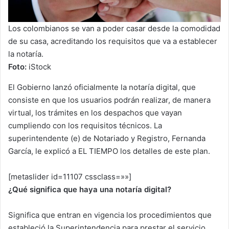
Los colombianos se van a poder casar desde la comodidad
de su casa, acreditando los requisitos que va a establecer
la notaría.
Foto:
iStock
El Gobierno lanzó oficialmente la notaría digital, que
consiste en que los usuarios podrán realizar, de manera
virtual, los trámites en los despachos que vayan
cumpliendo con los requisitos técnicos. La
superintendente (e) de Notariado y Registro, Fernanda
García, le explicó a EL TIEMPO los detalles de este plan.
[metaslider id=11107 cssclass=»»]
¿Qué significa que haya una notaría digital?
Significa que entran en vigencia los procedimientos que
estableció la Superintendencia para prestar el servicio