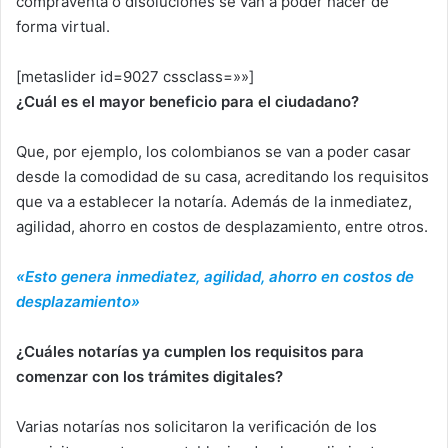
compraventa o disoluciones se van a poder hacer de
forma virtual.
[metaslider id=9027 cssclass=»»]
¿Cuál es el mayor beneficio para el ciudadano?
Que, por ejemplo, los colombianos se van a poder casar
desde la comodidad de su casa, acreditando los requisitos
que va a establecer la notaría. Además de la inmediatez,
agilidad, ahorro en costos de desplazamiento, entre otros.
«Esto genera inmediatez, agilidad, ahorro en costos de
desplazamiento»
¿Cuáles notarías ya cumplen los requisitos para
comenzar con los trámites digitales?
Varias notarías nos solicitaron la verificación de los