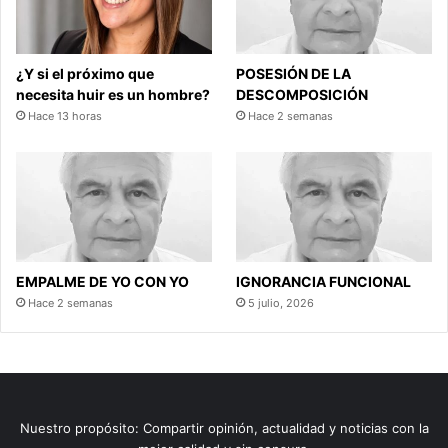
¿Y si el próximo que
POSESIÓN DE LA
necesita huir es un hombre?
DESCOMPOSICIÓN
Hace 13 horas
Hace 2 semanas
EMPALME DE YO CON YO
IGNORANCIA FUNCIONAL
Hace 2 semanas
5 julio, 2026
Nuestro propósito: Compartir opinión, actualidad y noticias con la