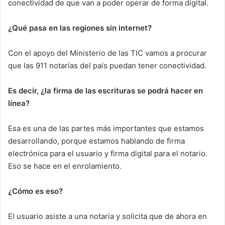
conectividad de que van a poder operar de forma digital.
¿Qué pasa en las regiones sin internet?
Con el apoyo del Ministerio de las TIC vamos a procurar
que las 911 notarías del país puedan tener conectividad.
Es decir, ¿la firma de las escrituras se podrá hacer en
línea?
Esa es una de las partes más importantes que estamos
desarrollando, porque estamos hablando de firma
electrónica para el usuario y firma digital para el notario.
Eso se hace en el enrolamiento.
¿Cómo es eso?
El usuario asiste a una notaría y solicita que de ahora en