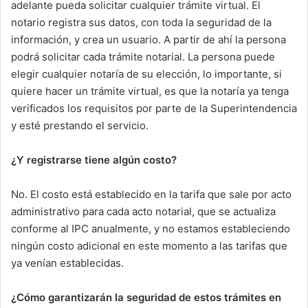
adelante pueda solicitar cualquier trámite virtual. El
notario registra sus datos, con toda la seguridad de la
información, y crea un usuario. A partir de ahí la persona
podrá solicitar cada trámite notarial. La persona puede
elegir cualquier notaría de su elección, lo importante, si
quiere hacer un trámite virtual, es que la notaría ya tenga
verificados los requisitos por parte de la Superintendencia
y esté prestando el servicio.
¿Y registrarse tiene algún costo?
No. El costo está establecido en la tarifa que sale por acto
administrativo para cada acto notarial, que se actualiza
conforme al IPC anualmente, y no estamos estableciendo
ningún costo adicional en este momento a las tarifas que
ya venían establecidas.
¿Cómo garantizarán la seguridad de estos trámites en