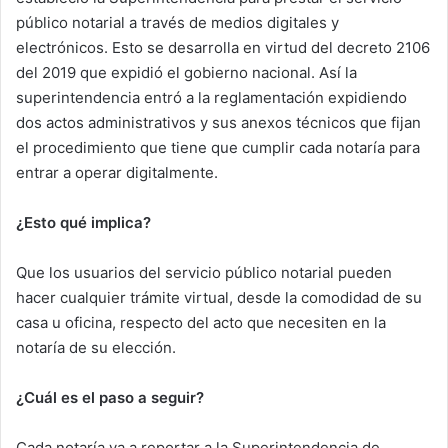
público notarial a través de medios digitales y
electrónicos. Esto se desarrolla en virtud del decreto 2106
del 2019 que expidió el gobierno nacional. Así la
superintendencia entró a la reglamentación expidiendo
dos actos administrativos y sus anexos técnicos que fijan
el procedimiento que tiene que cumplir cada notaría para
entrar a operar digitalmente.
¿Esto qué implica?
Que los usuarios del servicio público notarial pueden
hacer cualquier trámite virtual, desde la comodidad de su
casa u oficina, respecto del acto que necesiten en la
notaría de su elección.
¿Cuál es el paso a seguir?
Cada notaría va a reportar a la Superintendencia de