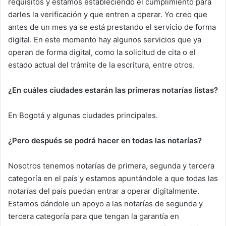
requisitos y estamos estableciendo el cumplimiento para
darles la verificación y que entren a operar. Yo creo que
antes de un mes ya se está prestando el servicio de forma
digital. En este momento hay algunos servicios que ya
operan de forma digital, como la solicitud de cita o el
estado actual del trámite de la escritura, entre otros.
¿En cuáles ciudades estarán las primeras notarías listas?
En Bogotá y algunas ciudades principales.
¿Pero después se podrá hacer en todas las notarías?
Nosotros tenemos notarías de primera, segunda y tercera
categoría en el país y estamos apuntándole a que todas las
notarías del país puedan entrar a operar digitalmente.
Estamos dándole un apoyo a las notarías de segunda y
tercera categoría para que tengan la garantía en