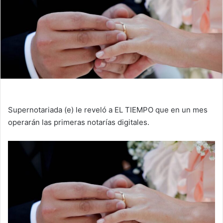
Supernotariada (e) le reveló a EL TIEMPO que en un mes
operarán las primeras notarías digitales.