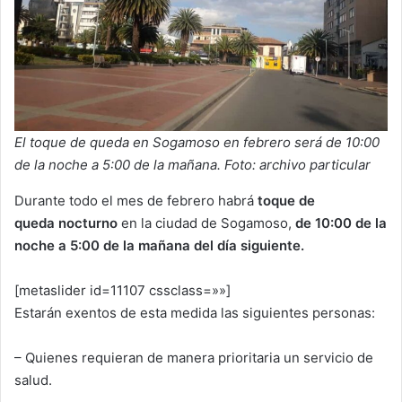
El toque de queda en Sogamoso en febrero será de 10:00
de la noche a 5:00 de la mañana. Foto: archivo particular
Durante todo el mes de febrero habrá
toque de
queda
nocturno
en la ciudad de Sogamoso,
de 10:00 de la
noche a 5:00 de la mañana del día siguiente.
[metaslider id=11107 cssclass=»»]
Estarán exentos de esta medida las siguientes personas:
– Quienes requieran de manera prioritaria un servicio de
salud.