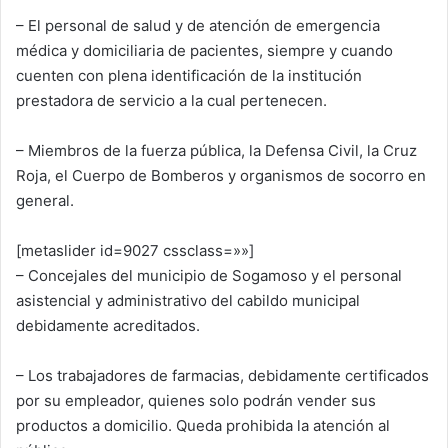
– El personal de salud y de atención de emergencia
médica y domiciliaria de pacientes, siempre y cuando
cuenten con plena identificación de la institución
prestadora de servicio a la cual pertenecen.
– Miembros de la fuerza pública, la Defensa Civil, la Cruz
Roja, el Cuerpo de Bomberos y organismos de socorro en
general.
[metaslider id=9027 cssclass=»»]
– Concejales del municipio de Sogamoso y el personal
asistencial y administrativo del cabildo municipal
debidamente acreditados.
– Los trabajadores de farmacias, debidamente certificados
por su empleador, quienes solo podrán vender sus
productos a domicilio. Queda prohibida la atención al