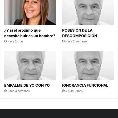
¿Y si el próximo que
POSESIÓN DE LA
necesita huir es un hombre?
DESCOMPOSICIÓN
Hace 2 días
Hace 2 semanas
EMPALME DE YO CON YO
IGNORANCIA FUNCIONAL
Hace 3 semanas
5 julio, 2026