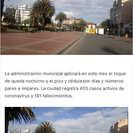
La administración municipal aplicará en este mes el toque
de queda nocturno y el pico y cédula por días y números
pares e impares. La ciudad registra 403 casos activos de
coronavirus y 181 fallecimientos.