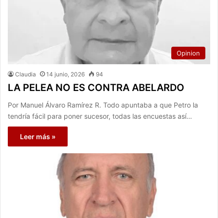
Opinion
Claudia
14 junio, 2026
94
LA PELEA NO ES CONTRA ABELARDO
Por Manuel Álvaro Ramírez R. Todo apuntaba a que Petro la
tendría fácil para poner sucesor, todas las encuestas así…
Leer más »