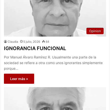
Opinion
Claudia
5 julio, 2026
64
IGNORANCIA FUNCIONAL
Por Manuel Álvaro Ramírez R. Usualmente una parte de la
sociedad se refiere a otra como unos ignorantes simplemente
porque…
Leer más »