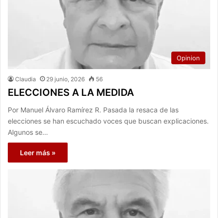
Opinion
Claudia
29 junio, 2026
56
ELECCIONES A LA MEDIDA
Por Manuel Álvaro Ramírez R. Pasada la resaca de las
elecciones se han escuchado voces que buscan explicaciones.
Algunos se…
Leer más »