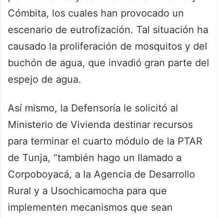
Cómbita, los cuales han provocado un
escenario de eutrofización. Tal situación ha
causado la proliferación de mosquitos y del
buchón de agua, que invadió gran parte del
espejo de agua.
Así mismo, la Defensoría le solicitó al
Ministerio de Vivienda destinar recursos
para terminar el cuarto módulo de la PTAR
de Tunja, “también hago un llamado a
Corpoboyacá, a la Agencia de Desarrollo
Rural y a Usochicamocha para que
implementen mecanismos que sean