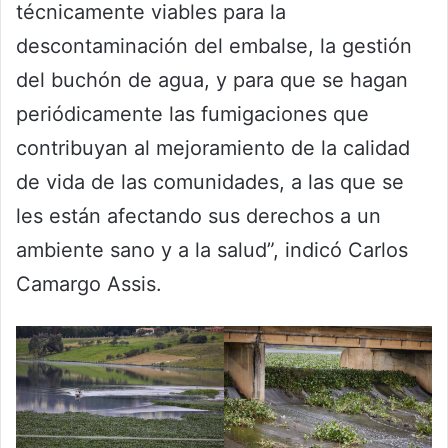
técnicamente viables para la
descontaminación del embalse, la gestión
del buchón de agua, y para que se hagan
periódicamente las fumigaciones que
contribuyan al mejoramiento de la calidad
de vida de las comunidades, a las que se
les están afectando sus derechos a un
ambiente sano y a la salud”, indicó Carlos
Camargo Assis.