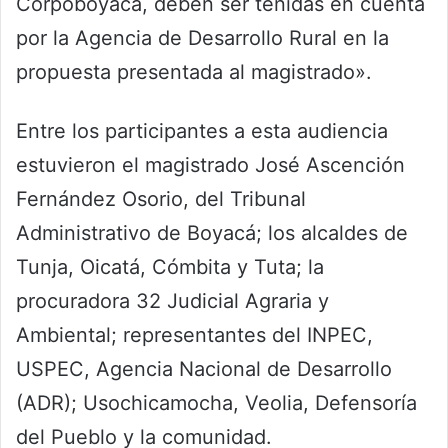
Corpoboyacá, deben ser tenidas en cuenta
por la Agencia de Desarrollo Rural en la
propuesta presentada al magistrado».
Entre los participantes a esta audiencia
estuvieron el magistrado José Ascención
Fernández Osorio, del Tribunal
Administrativo de Boyacá; los alcaldes de
Tunja, Oicatá, Cómbita y Tuta; la
procuradora 32 Judicial Agraria y
Ambiental; representantes del INPEC,
USPEC, Agencia Nacional de Desarrollo
(ADR); Usochicamocha, Veolia, Defensoría
del Pueblo y la comunidad.