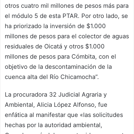
otros cuatro mil millones de pesos más para
el módulo 5 de esta PTAR. Por otro lado, se
ha priorizado la inversión de $1.000
millones de pesos para el colector de aguas
residuales de Oicatá y otros $1.000
millones de pesos para Cómbita, con el
objetivo de la descontaminación de la
cuenca alta del Río Chicamocha”.
La procuradora 32 Judicial Agraria y
Ambiental, Alicia López Alfonso, fue
enfática al manifestar que «las solicitudes
hechas por la autoridad ambiental,