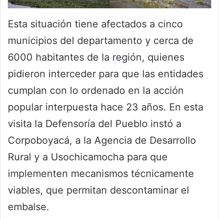
Esta situación tiene afectados a cinco
municipios del departamento y cerca de
6000 habitantes de la región, quienes
pidieron interceder para que las entidades
cumplan con lo ordenado en la acción
popular interpuesta hace 23 años. En esta
visita la Defensoría del Pueblo instó a
Corpoboyacá, a la Agencia de Desarrollo
Rural y a Usochicamocha para que
implementen mecanismos técnicamente
viables, que permitan descontaminar el
embalse.