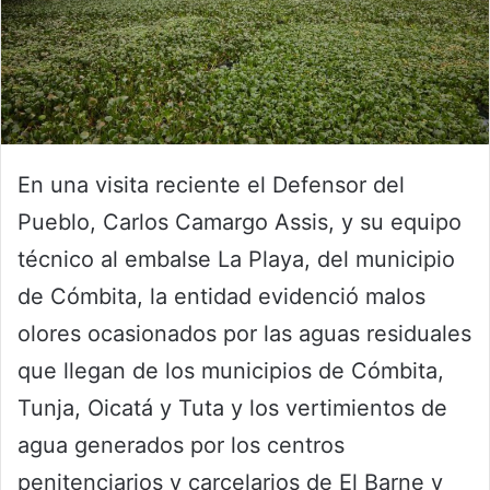
En una visita reciente el Defensor del
Pueblo, Carlos Camargo Assis, y su equipo
técnico al embalse La Playa, del municipio
de Cómbita, la entidad evidenció malos
olores ocasionados por las aguas residuales
que llegan de los municipios de Cómbita,
Tunja, Oicatá y Tuta y los vertimientos de
agua generados por los centros
penitenciarios y carcelarios de El Barne y