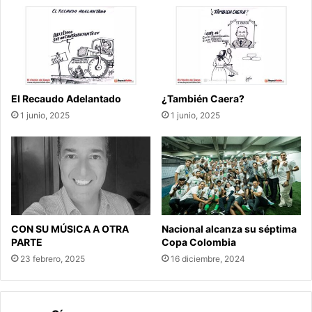
El Recaudo Adelantado
¿También Caera?
1 junio, 2025
1 junio, 2025
CON SU MÚSICA A OTRA
Nacional alcanza su séptima
PARTE
Copa Colombia
23 febrero, 2025
16 diciembre, 2024