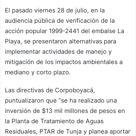
El pasado viernes 28 de julio, en la
audiencia pública de verificación de la
acción popular 1999-2441 del embalse La
Playa, se presentaron alternativas para
implementar actividades de manejo y
mitigación de los impactos ambientales a
mediano y corto plazo.
Las directivas de Corpoboyacá,
puntualizaron que “se ha realizado una
inversión de $13 mil millones de pesos en
la Planta de Tratamiento de Aguas
Residuales, PTAR de Tunja y planea aportar