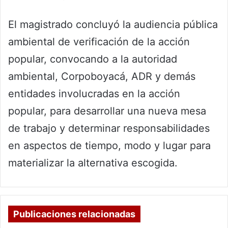
El magistrado concluyó la audiencia pública
ambiental de verificación de la acción
popular, convocando a la autoridad
ambiental, Corpoboyacá, ADR y demás
entidades involucradas en la acción
popular, para desarrollar una nueva mesa
de trabajo y determinar responsabilidades
en aspectos de tiempo, modo y lugar para
materializar la alternativa escogida.
Publicaciones relacionadas