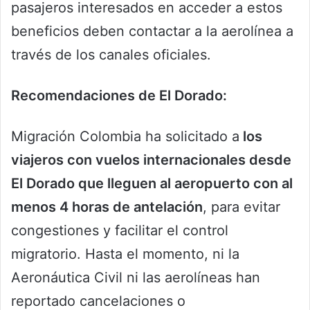
pasajeros interesados en acceder a estos
beneficios deben contactar a la aerolínea a
través de los canales oficiales.
Recomendaciones de El Dorado:
Migración Colombia ha solicitado a
los
viajeros con vuelos internacionales desde
El Dorado que lleguen al aeropuerto con al
menos 4 horas de antelación
, para evitar
congestiones y facilitar el control
migratorio. Hasta el momento, ni la
Aeronáutica Civil ni las aerolíneas han
reportado cancelaciones o