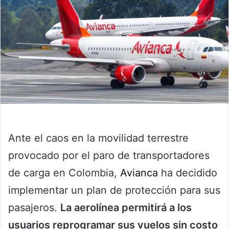
Ante el caos en la movilidad terrestre
provocado por el paro de transportadores
de carga en Colombia,
Avianca
ha decidido
implementar un plan de protección para sus
pasajeros.
La aerolínea permitirá a los
usuarios reprogramar sus vuelos sin costo