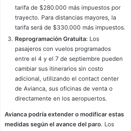
tarifa de $280.000 más impuestos por
trayecto. Para distancias mayores, la
tarifa será de $330.000 más impuestos.
Reprogramación Gratuita:
Los
pasajeros con vuelos programados
entre el 4 y el 7 de septiembre pueden
cambiar sus itinerarios sin costo
adicional, utilizando el contact center
de Avianca, sus oficinas de venta o
directamente en los aeropuertos.
Avianca podría extender o modificar estas
medidas según el avance del paro
. Los