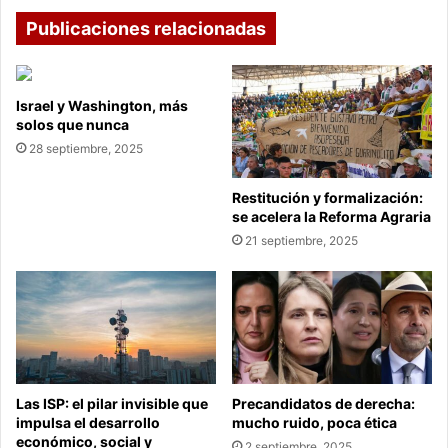
Publicaciones relacionadas
Israel y Washington, más
solos que nunca
28 septiembre, 2025
Restitución y formalización:
se acelera la Reforma Agraria
21 septiembre, 2025
Las ISP: el pilar invisible que
Precandidatos de derecha:
impulsa el desarrollo
mucho ruido, poca ética
económico, social y
2 septiembre, 2025