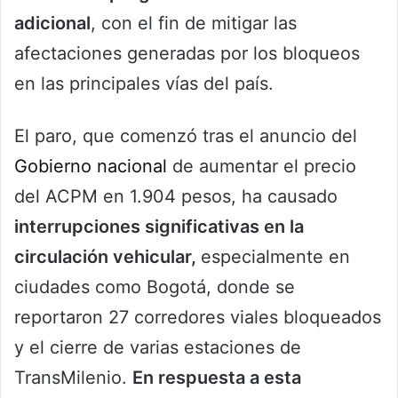
adicional
, con el fin de mitigar las
afectaciones generadas por los bloqueos
en las principales vías del país.
El paro, que comenzó tras el anuncio del
Gobierno nacional
de aumentar el precio
del ACPM en 1.904 pesos, ha causado
interrupciones significativas en la
circulación vehicular,
especialmente en
ciudades como Bogotá, donde se
reportaron 27 corredores viales bloqueados
y el cierre de varias estaciones de
TransMilenio.
En respuesta a esta