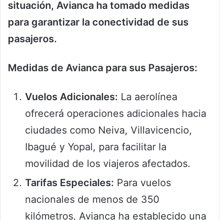
situación, Avianca ha tomado medidas
para garantizar la conectividad de sus
pasajeros.
Medidas de Avianca para sus Pasajeros:
Vuelos Adicionales:
La aerolínea
ofrecerá operaciones adicionales hacia
ciudades como Neiva, Villavicencio,
Ibagué y Yopal, para facilitar la
movilidad de los viajeros afectados.
Tarifas Especiales:
Para vuelos
nacionales de menos de 350
kilómetros, Avianca ha establecido una