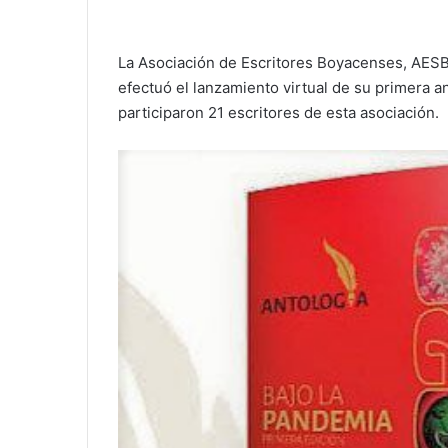
La Asociación de Escritores Boyacenses, AESBO
efectuó el lanzamiento virtual de su primera an
participaron 21 escritores de esta asociación.