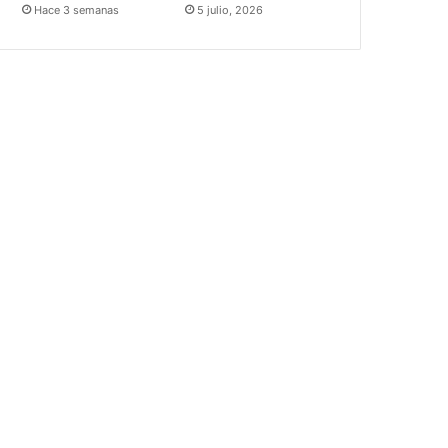
Hace 3 semanas
5 julio, 2026