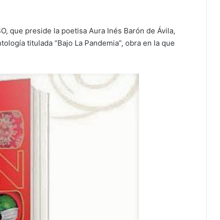
, que preside la poetisa Aura Inés Barón de Ávila,
tología titulada “Bajo La Pandemia”, obra en la que