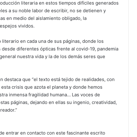
oducción literaria en estos tiempos difíciles generados
les a su noble labor de escribir, no se detienen y
as en medio del aislamiento obligado, la
 espejos vividos.
literario en cada una de sus páginas, donde los
 desde diferentes ópticas frente al covid-19, pandemia
general nuestra vida y la de los demás seres que
n destaca que “el texto está tejido de realidades, con
r esta crisis que azota el planeta y donde hemos
stra inmensa fragilidad humana… Las voces de
stas páginas, dejando en ellas su ingenio, creatividad,
reador.”
e entrar en contacto con este fascinante escrito