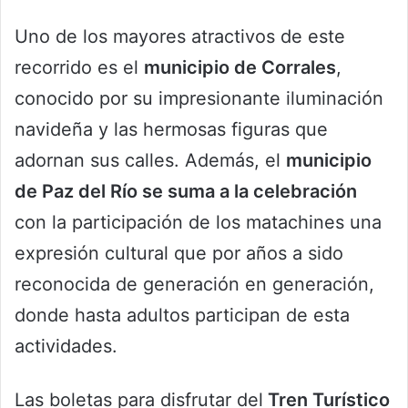
Uno de los mayores atractivos de este
recorrido es el
municipio de Corrales
,
conocido por su impresionante iluminación
navideña y las hermosas figuras que
adornan sus calles. Además, el
municipio
de Paz del Río se suma a la celebración
con la participación de los matachines una
expresión cultural que por años a sido
reconocida de generación en generación,
donde hasta adultos participan de esta
actividades.
Las boletas para disfrutar del
Tren Turístico