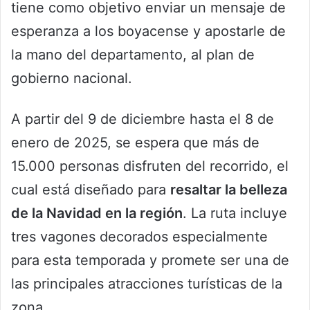
tiene como objetivo enviar un mensaje de
esperanza a los boyacense y apostarle de
la mano del departamento, al plan de
gobierno nacional.
A partir del 9 de diciembre hasta el 8 de
enero de 2025, se espera que más de
15.000 personas disfruten del recorrido, el
cual está diseñado para
resaltar la belleza
de la Navidad en la región
. La ruta incluye
tres vagones decorados especialmente
para esta temporada y promete ser una de
las principales atracciones turísticas de la
zona.