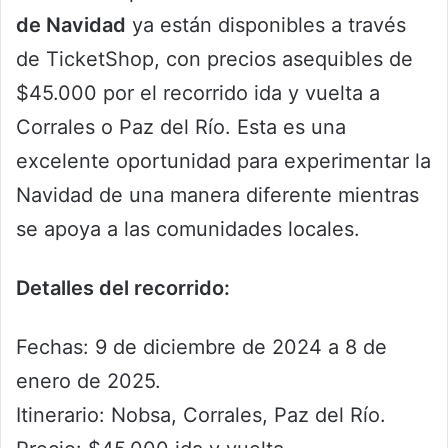
de Navidad
ya están disponibles a través
de TicketShop, con precios asequibles de
$45.000 por el recorrido ida y vuelta a
Corrales o Paz del Río. Esta es una
excelente oportunidad para experimentar la
Navidad de una manera diferente mientras
se apoya a las comunidades locales.
Detalles del recorrido:
Fechas: 9 de diciembre de 2024 a 8 de
enero de 2025.
Itinerario: Nobsa, Corrales, Paz del Río.