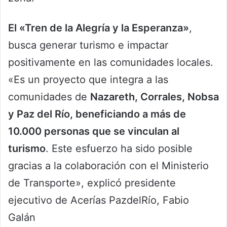
El «Tren de la Alegría y la Esperanza»
,
busca generar turismo e impactar
positivamente en las comunidades locales.
«Es un proyecto que integra a las
comunidades de
Nazareth, Corrales, Nobsa
y Paz del Río, beneficiando a más de
10.000 personas que se vinculan al
turismo
. Este esfuerzo ha sido posible
gracias a la colaboración con el Ministerio
de Transporte», explicó presidente
ejecutivo de Acerías PazdelRío, Fabio
Galán