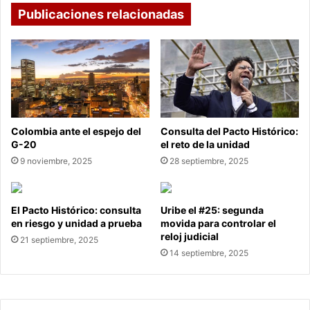
Publicaciones relacionadas
Colombia ante el espejo del
Consulta del Pacto Histórico:
G-20
el reto de la unidad
9 noviembre, 2025
28 septiembre, 2025
El Pacto Histórico: consulta
Uribe el #25: segunda
en riesgo y unidad a prueba
movida para controlar el
reloj judicial
21 septiembre, 2025
14 septiembre, 2025