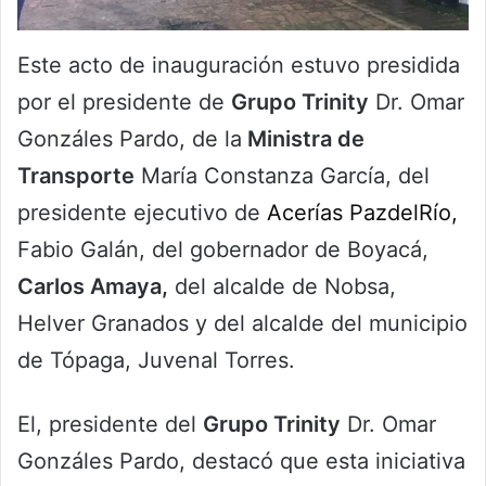
Este acto de inauguración estuvo presidida
por el presidente de
Grupo Trinity
Dr. Omar
Gonzáles Pardo, de la
Ministra de
Transporte
María Constanza García, del
presidente ejecutivo de
Acerías PazdelRío,
Fabio Galán, del gobernador de Boyacá,
Carlos Amaya,
del alcalde de Nobsa,
Helver Granados y del alcalde del municipio
de Tópaga, Juvenal Torres.
El, presidente del
Grupo Trinity
Dr. Omar
Gonzáles Pardo, destacó que esta iniciativa