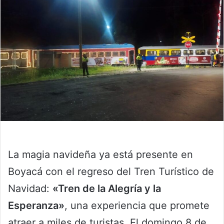
La magia navideña ya está presente en
Boyacá con el regreso del Tren Turístico de
Navidad:
«Tren de la Alegría y la
Esperanza»
, una experiencia que promete
atraer a miles de turistas. El domingo 8 de