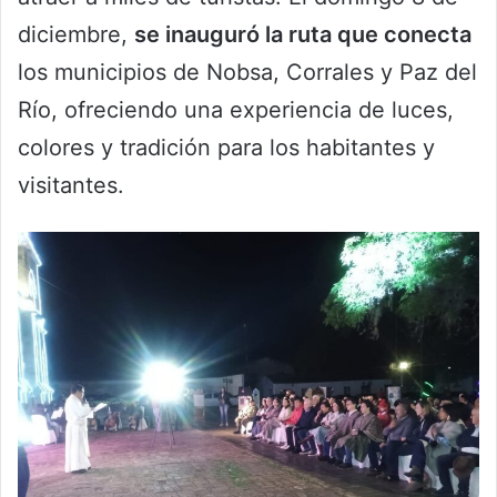
diciembre,
se inauguró la ruta que conecta
los municipios de Nobsa, Corrales y Paz del
Río, ofreciendo una experiencia de luces,
colores y tradición para los habitantes y
visitantes.