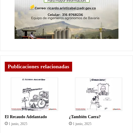
Publicaciones relacionadas
El Recaudo Adelantado
¿También Caera?
1 junio, 2025
1 junio, 2025