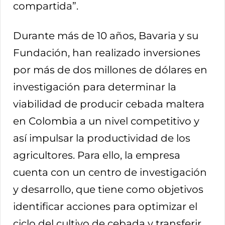
compartida”.
Durante más de 10 años, Bavaria y su
Fundación, han realizado inversiones
por más de dos millones de dólares en
investigación para determinar la
viabilidad de producir cebada maltera
en Colombia a un nivel competitivo y
así impulsar la productividad de los
agricultores. Para ello, la empresa
cuenta con un centro de investigación
y desarrollo, que tiene como objetivos
identificar acciones para optimizar el
ciclo del cultivo de cebada y transferir