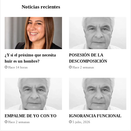
Noticias recientes
¿Y si el próximo que necesita
POSESIÓN DE LA
huir es un hombre?
DESCOMPOSICIÓN
Hace 14 horas
Hace 2 semanas
EMPALME DE YO CON YO
IGNORANCIA FUNCIONAL
Hace 2 semanas
5 julio, 2026