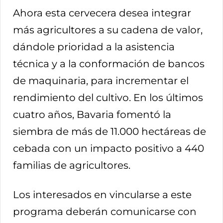
Ahora esta cervecera desea integrar
más agricultores a su cadena de valor,
dándole prioridad a la asistencia
técnica y a la conformación de bancos
de maquinaria, para incrementar el
rendimiento del cultivo. En los últimos
cuatro años, Bavaria fomentó la
siembra de más de 11.000 hectáreas de
cebada con un impacto positivo a 440
familias de agricultores.
Los interesados en vincularse a este
programa deberán comunicarse con