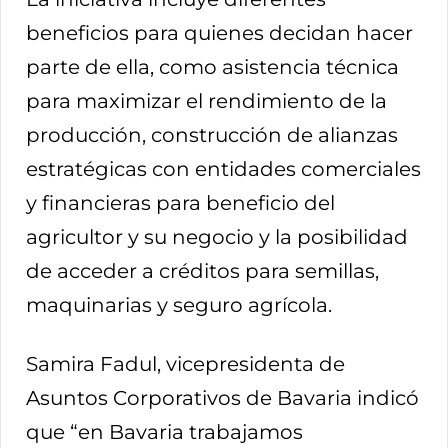
beneficios para quienes decidan hacer
parte de ella, como asistencia técnica
para maximizar el rendimiento de la
producción, construcción de alianzas
estratégicas con entidades comerciales
y financieras para beneficio del
agricultor y su negocio y la posibilidad
de acceder a créditos para semillas,
maquinarias y seguro agrícola.
Samira Fadul, vicepresidenta de
Asuntos Corporativos de Bavaria indicó
que “en Bavaria trabajamos