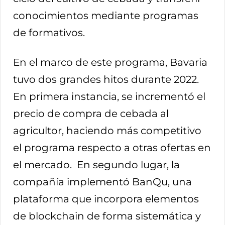
conocimientos mediante programas
de formativos.
En el marco de este programa, Bavaria
tuvo dos grandes hitos durante 2022.
En primera instancia, se incrementó el
precio de compra de cebada al
agricultor, haciendo más competitivo
el programa respecto a otras ofertas en
el mercado. En segundo lugar, la
compañía implementó BanQu, una
plataforma que incorpora elementos
de blockchain de forma sistemática y