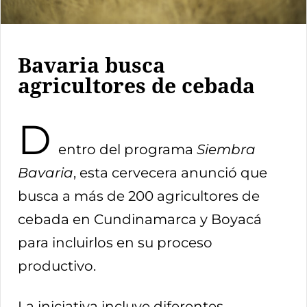
Bavaria busca
agricultores de cebada
D
entro del programa
Siembra
Bavaria
, esta cervecera anunció que
busca a más de 200 agricultores de
cebada en Cundinamarca y Boyacá
para incluirlos en su proceso
productivo.
La iniciativa incluye diferentes