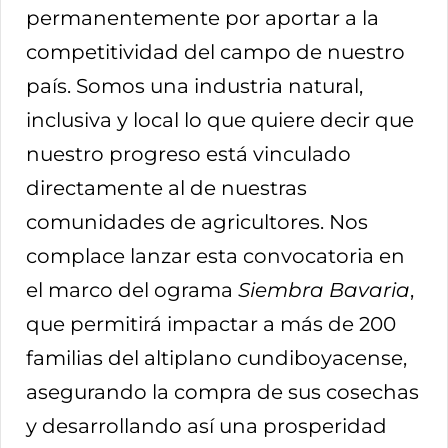
permanentemente por aportar a la
competitividad del campo de nuestro
país. Somos una industria natural,
inclusiva y local lo que quiere decir que
nuestro progreso está vinculado
directamente al de nuestras
comunidades de agricultores. Nos
complace lanzar esta convocatoria en
el marco del ograma
Siembra
Bavaria
,
que permitirá impactar a más de 200
familias del altiplano cundiboyacense,
asegurando la compra de sus cosechas
y desarrollando así una prosperidad