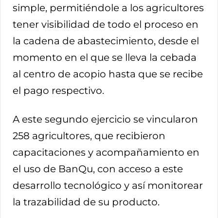
simple, permitiéndole a los agricultores
tener visibilidad de todo el proceso en
la cadena de abastecimiento, desde el
momento en el que se lleva la cebada
al centro de acopio hasta que se recibe
el pago respectivo.
A este segundo ejercicio se vincularon
258 agricultores, que recibieron
capacitaciones y acompañamiento en
el uso de BanQu, con acceso a este
desarrollo tecnológico y así monitorear
la trazabilidad de su producto.