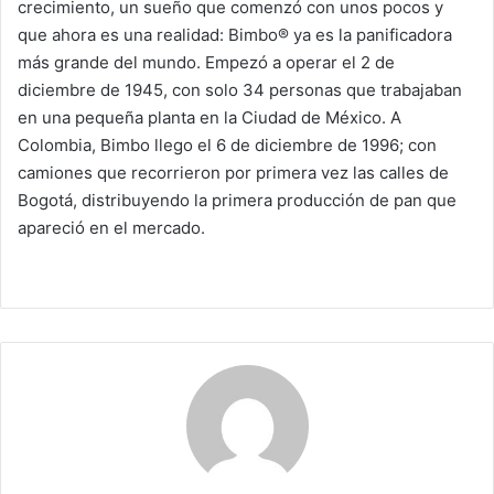
crecimiento, un sueño que comenzó con unos pocos y
que ahora es una realidad: Bimbo® ya es la panificadora
más grande del mundo. Empezó a operar el 2 de
diciembre de 1945, con solo 34 personas que trabajaban
en una pequeña planta en la Ciudad de México. A
Colombia, Bimbo llego el 6 de diciembre de 1996; con
camiones que recorrieron por primera vez las calles de
Bogotá, distribuyendo la primera producción de pan que
apareció en el mercado.