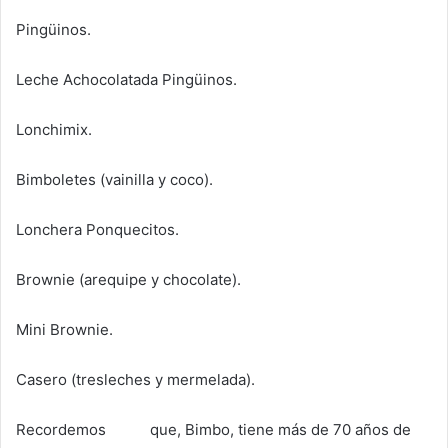
Pingüinos.
Leche Achocolatada Pingüinos.
Lonchimix.
Bimboletes (vainilla y coco).
Lonchera Ponquecitos.
Brownie (arequipe y chocolate).
Mini Brownie.
Casero (tresleches y mermelada).
Recordemos que, Bimbo, tiene más de 70 años de