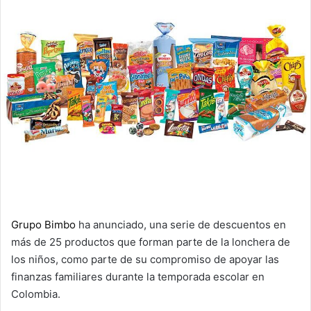
Grupo Bimbo
ha anunciado, una serie de descuentos en
más de 25 productos que forman parte de la lonchera de
los niños, como parte de su compromiso de apoyar las
finanzas familiares durante la temporada escolar en
Colombia.