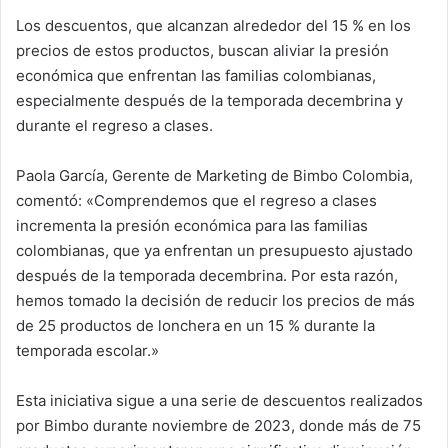
Los descuentos, que alcanzan alrededor del 15 % en los
precios de estos productos, buscan aliviar la presión
económica que enfrentan las familias colombianas,
especialmente después de la temporada decembrina y
durante el regreso a clases.
Paola García, Gerente de Marketing de Bimbo Colombia,
comentó: «Comprendemos que el regreso a clases
incrementa la presión económica para las familias
colombianas, que ya enfrentan un presupuesto ajustado
después de la temporada decembrina. Por esta razón,
hemos tomado la decisión de reducir los precios de más
de 25 productos de lonchera en un 15 % durante la
temporada escolar.»
Esta iniciativa sigue a una serie de descuentos realizados
por Bimbo durante noviembre de 2023, donde más de 75