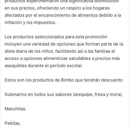
productos experimentaron una significativa disminución
en sus precios, ofreciendo un respiro a los hogares
afectados por el encarecimiento de alimentos debido a la
inflación y los impuestos.
Los productos seleccionados para esta promoción
incluyen una variedad de opciones que forman parte de la
dieta diaria de los niños, facilitando así a las familias el
acceso a opciones alimenticias saludables a precios más
asequibles durante el período escolar.
Estos son los productos de Bimbo que tendrán descuento
Submarino en todos sus sabores (arequipe, fresa y mora).
Manchitas.
Pekitas.