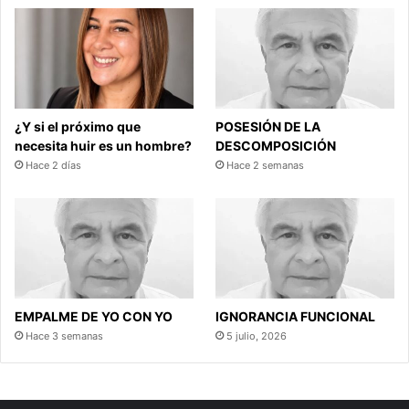
¿Y si el próximo que
POSESIÓN DE LA
necesita huir es un hombre?
DESCOMPOSICIÓN
Hace 2 días
Hace 2 semanas
EMPALME DE YO CON YO
IGNORANCIA FUNCIONAL
Hace 3 semanas
5 julio, 2026