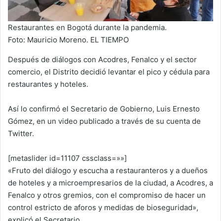
Restaurantes en Bogotá durante la pandemia.
Foto: Mauricio Moreno. EL TIEMPO
Después de diálogos con Acodres, Fenalco y el sector
comercio, el Distrito decidió levantar el pico y cédula para
restaurantes y hoteles.
Así lo confirmó el Secretario de Gobierno, Luis Ernesto
Gómez, en un video publicado a través de su cuenta de
Twitter.
[metaslider id=11107 cssclass=»»]
«Fruto del diálogo y escucha a restauranteros y a dueños
de hoteles y a microempresarios de la ciudad, a Acodres, a
Fenalco y otros gremios, con el compromiso de hacer un
control estricto de aforos y medidas de bioseguridad»,
explicó el Secretario.