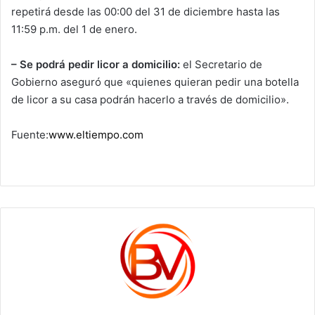
repetirá desde las 00:00 del 31 de diciembre hasta las
11:59 p.m. del 1 de enero.
– Se podrá pedir licor a domicilio:
el Secretario de
Gobierno aseguró que «quienes quieran pedir una botella
de licor a su casa podrán hacerlo a través de domicilio».
Fuente:
www.eltiempo.com