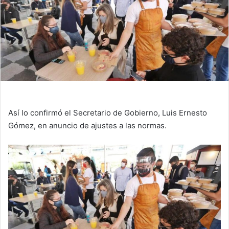
Así lo confirmó el Secretario de Gobierno, Luis Ernesto
Gómez, en anuncio de ajustes a las normas.