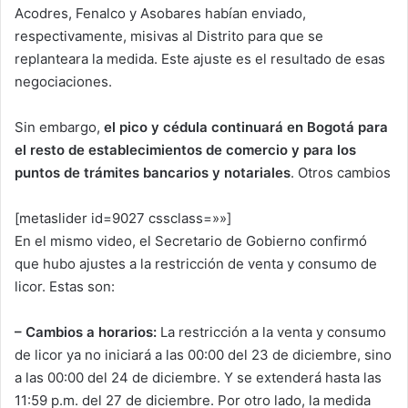
Acodres, Fenalco y Asobares habían enviado,
respectivamente, misivas al Distrito para que se
replanteara la medida. Este ajuste es el resultado de esas
negociaciones.
Sin embargo,
el pico y cédula continuará en Bogotá para
el resto de establecimientos de comercio y para los
puntos de trámites bancarios y notariales
. Otros cambios
[metaslider id=9027 cssclass=»»]
En el mismo video, el Secretario de Gobierno confirmó
que hubo ajustes a la restricción de venta y consumo de
licor. Estas son:
– Cambios a horarios:
La restricción a la venta y consumo
de licor ya no iniciará a las 00:00 del 23 de diciembre, sino
a las 00:00 del 24 de diciembre. Y se extenderá hasta las
11:59 p.m. del 27 de diciembre. Por otro lado, la medida