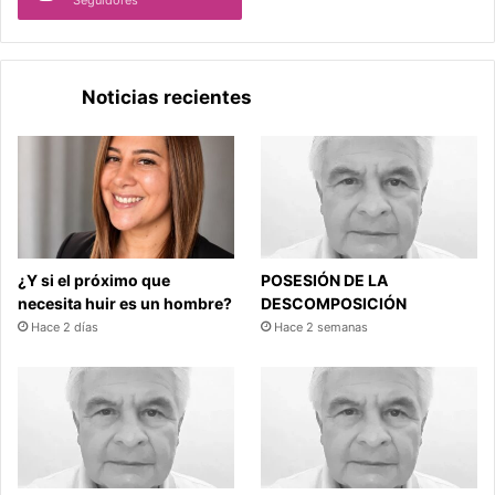
Seguidores
Noticias recientes
¿Y si el próximo que
POSESIÓN DE LA
necesita huir es un hombre?
DESCOMPOSICIÓN
Hace 2 días
Hace 2 semanas