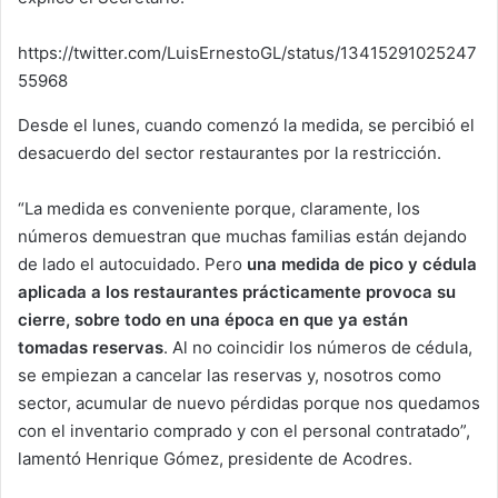
https://twitter.com/LuisErnestoGL/status/13415291025247
55968
Desde el lunes, cuando comenzó la medida, se percibió el
desacuerdo del sector restaurantes por la restricción.
“La medida es conveniente porque, claramente, los
números demuestran que muchas familias están dejando
de lado el autocuidado. Pero
una medida de pico y cédula
aplicada a los restaurantes prácticamente provoca su
cierre, sobre todo en una época en que ya están
tomadas reservas
. Al no coincidir los números de cédula,
se empiezan a cancelar las reservas y, nosotros como
sector, acumular de nuevo pérdidas porque nos quedamos
con el inventario comprado y con el personal contratado”,
lamentó Henrique Gómez, presidente de Acodres.