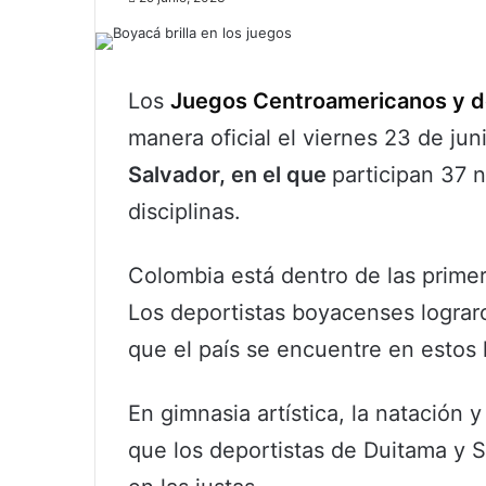
Los
Juegos Centroamericanos y d
manera oficial el viernes 23 de jun
Salvador, en el que
participan 37 
disciplinas.
Colombia está dentro de las prime
Los deportistas boyacenses logra
que el país se encuentre en estos 
En gimnasia artística, la natación 
que los deportistas de Duitama y 