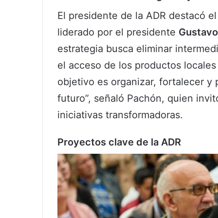
El presidente de la ADR destacó e
liderado por el presidente
Gustavo
estrategia busca eliminar intermedi
el acceso de los productos locales
objetivo es organizar, fortalecer y
futuro”, señaló Pachón, quien invit
iniciativas transformadoras.
Proyectos clave de la ADR