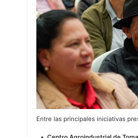
Entre las principales iniciativas pr
Centro Agroindustrial de Toma