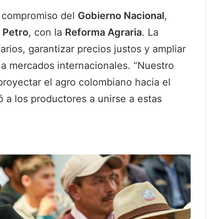
l compromiso del
Gobierno Nacional
,
 Petro
, con la
Reforma Agraria
. La
arios, garantizar precios justos y ampliar
 a mercados internacionales. “Nuestro
 proyectar el agro colombiano hacia el
ó a los productores a unirse a estas