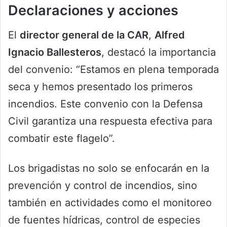
Declaraciones y acciones
El
director general de la CAR
,
Alfred
Ignacio Ballesteros
, destacó la importancia
del convenio: “Estamos en plena temporada
seca y hemos presentado los primeros
incendios. Este convenio con la Defensa
Civil garantiza una respuesta efectiva para
combatir este flagelo”.
Los brigadistas no solo se enfocarán en la
prevención y control de incendios, sino
también en actividades como el monitoreo
de fuentes hídricas, control de especies