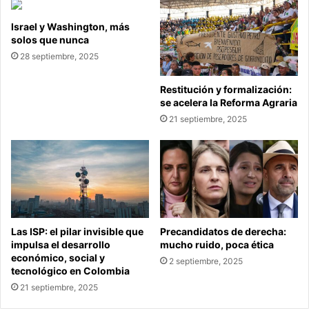
Israel y Washington, más
solos que nunca
28 septiembre, 2025
Restitución y formalización:
se acelera la Reforma Agraria
21 septiembre, 2025
Las ISP: el pilar invisible que
Precandidatos de derecha:
impulsa el desarrollo
mucho ruido, poca ética
económico, social y
2 septiembre, 2025
tecnológico en Colombia
21 septiembre, 2025