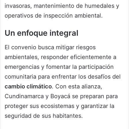
invasoras, mantenimiento de humedales y
operativos de inspección ambiental.
Un enfoque integral
El convenio busca mitigar riesgos
ambientales, responder eficientemente a
emergencias y fomentar la participación
comunitaria para enfrentar los desafíos del
cambio climático
. Con esta alianza,
Cundinamarca y Boyacá se preparan para
proteger sus ecosistemas y garantizar la
seguridad de sus habitantes.