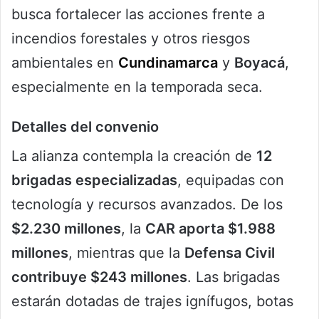
busca fortalecer las acciones frente a
incendios forestales y otros riesgos
ambientales en
Cundinamarca
y
Boyacá
,
especialmente en la temporada seca.
Detalles del convenio
La alianza contempla la creación de
12
brigadas especializadas
, equipadas con
tecnología y recursos avanzados. De los
$2.230 millones
, la
CAR aporta $1.988
millones
, mientras que la
Defensa Civil
contribuye $243 millones
. Las brigadas
estarán dotadas de trajes ignífugos, botas