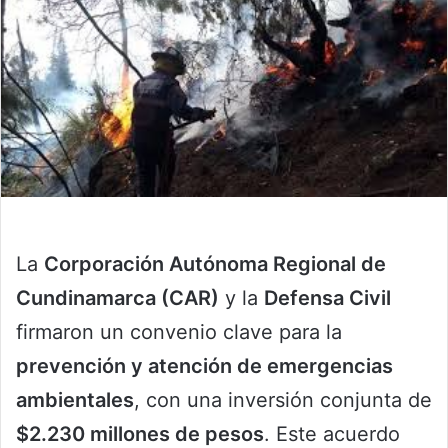
La
Corporación Autónoma Regional de
Cundinamarca (CAR)
y la
Defensa Civil
firmaron un convenio clave para la
prevención y atención de emergencias
ambientales
, con una inversión conjunta de
$2.230 millones de pesos
. Este acuerdo