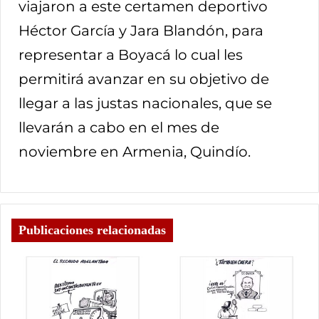
viajaron a este certamen deportivo
Héctor García y Jara Blandón, para
representar a Boyacá lo cual les
permitirá avanzar en su objetivo de
llegar a las justas nacionales, que se
llevarán a cabo en el mes de
noviembre en Armenia, Quindío.
Publicaciones relacionadas