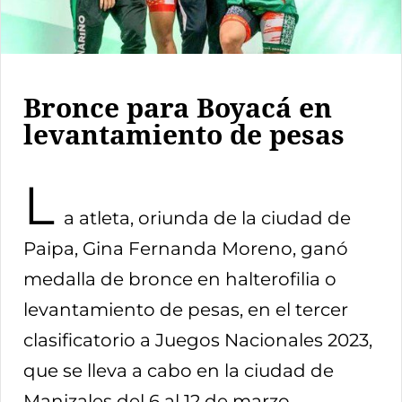
Bronce para Boyacá en
levantamiento de pesas
L
a atleta, oriunda de la ciudad de
Paipa, Gina Fernanda Moreno, ganó
medalla de bronce en halterofilia o
levantamiento de pesas, en el tercer
clasificatorio a Juegos Nacionales 2023,
que se lleva a cabo en la ciudad de
Manizales del 6 al 12 de marzo.