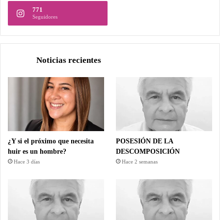
771
Seguidores
Noticias recientes
¿Y si el próximo que necesita
POSESIÓN DE LA
huir es un hombre?
DESCOMPOSICIÓN
Hace 3 días
Hace 2 semanas