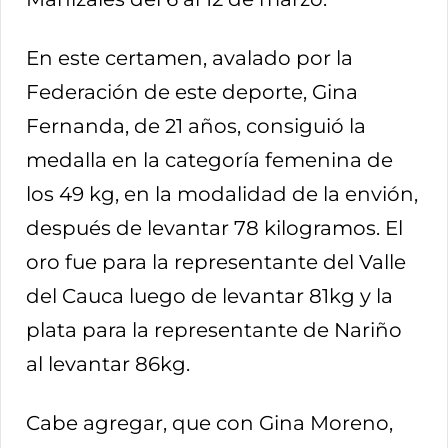
En este certamen, avalado por la
Federación de este deporte, Gina
Fernanda, de 21 años, consiguió la
medalla en la categoría femenina de
los 49 kg, en la modalidad de la envión,
después de levantar 78 kilogramos. El
oro fue para la representante del Valle
del Cauca luego de levantar 81kg y la
plata para la representante de Nariño
al levantar 86kg.
Cabe agregar, que con Gina Moreno,